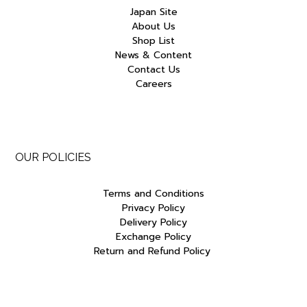
Japan Site
About Us
Shop List
News & Content
Contact Us
Careers
OUR POLICIES
Terms and Conditions
Privacy Policy
Delivery Policy
Exchange Policy
Return and Refund Policy