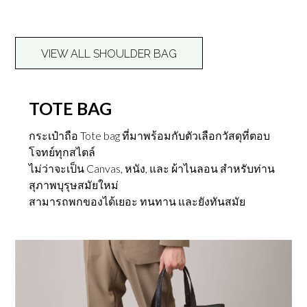
VIEW ALL SHOULDER BAG
TOTE BAG
กระเป๋าถือ Tote bag ที่มาพร้อมกับตัวเลือกวัสดุที่ตอบ
โจทย์ทุกสไตล์
ไม่ว่าจะเป็น Canvas, หนัง, และ ผ้าไนลอน สำหรับท่าน
สุภาพบุรุษสมัยใหม่
สามารถพกของได้เยอะ ทนทาน และยังทันสมัย