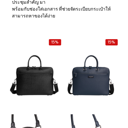
ประชุมสำคัญ มา
พร้อมกับช่องใส่เอกสาร ที่ช่วยจัดระเบียบกระเป๋าให้
สามารถหาของได้ง่าย
15%
15%