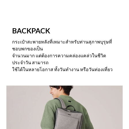
BACKPACK
กระเป๋าสะพายหลังที่เหมาะสำหรับท่านสุภาพบุรุษที่
ชอบพกของเป็น
จำนวนมาก แต่ต้องการความคล่องแคล่วในชีวิต
ประจำวัน สามารถ
ใช้ได้ในหลายโอกาส ทั้งวันทำงาน หรือวันท่องเที่ยว