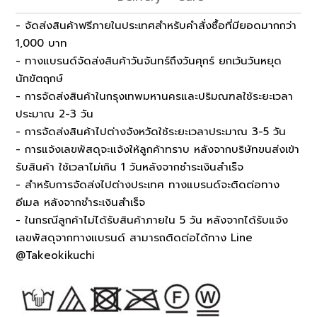
- จัดส่งสินค้าฟรีภายในประเทศสำหรับคำสั่งซื้อที่มียอดมากกว่า
1,000 บาท
- ทางแบรนด์จัดส่งสินค้าวันจันทร์ถึงวันศุกร์ ยกเว้นวันหยุด
นักขัตฤกษ์
- การจัดส่งสินค้าในกรุงเทพมหานครและปริมณฑลใช้ระยะเวลา
ประมาณ 2-3 วัน
- การจัดส่งสินค้าไปต่างจังหวัดใช้ระยะเวลาประมาณ 3-5 วัน
- การแจ้งเลขพัสดุจะแจ้งให้ลูกค้าทราบ หลังจากบริษัทขนส่งเข้า
รับสินค้า ใช้เวลาไม่เกิน 1 วันหลังจากชำระเงินสำเร็จ
- สำหรับการจัดส่งไปต่างประเทศ ทางแบรนด์จะติดต่อทาง
อีเมล หลังจากชำระเงินสำเร็จ
- ในกรณีลูกค้าไม่ได้รับสินค้าภายใน 5 วัน หลังจากได้รับแจ้ง
เลขพัสดุจากทางแบรนด์ สามารถติดต่อได้ทาง Line
@Takeokikuchi