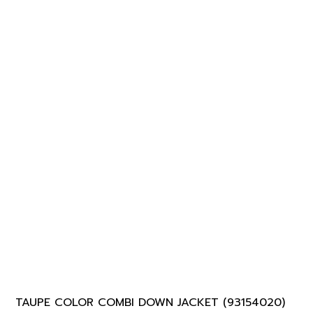
TAUPE COLOR COMBI DOWN JACKET (93154020)