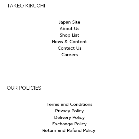
TAKEO KIKUCHI
Japan Site
About Us
Shop List
News & Content
Contact Us
Careers
OUR POLICIES
Terms and Conditions
Privacy Policy
Delivery Policy
Exchange Policy
Return and Refund Policy