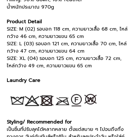
น้ำหนักประมาณ 970g
Product Detail
SIZE: M (02) รอบอก 118 cm, ความยาวเสื้อ 68 cm, ไหล่
กว้าง 46 cm, ความยาวแขน 65 cm
SIZE: L (03) รอบอก 121 cm, ความยาวเสื้อ 70 cm, ไหล่
กว้าง 47 cm, ความยาวแขน 64 cm
SIZE: XL (04) รอบอก 125 cm, ความยาวเสื้อ 72 cm,
ไหล่กว้าง 49 cm, ความยาวแขน 65 cm
Laundry Care
Styling/ Recommended for
เป็นชิ้นที่ปรับลุคได้หลากหลาย ตั้งแต่สบาย ๆ ไปจนถึงกึ่ง
ทางการ จับคู่กับยีนส์หรือชิโน สำหรับลุคประจำวัน หรือใส่คู่