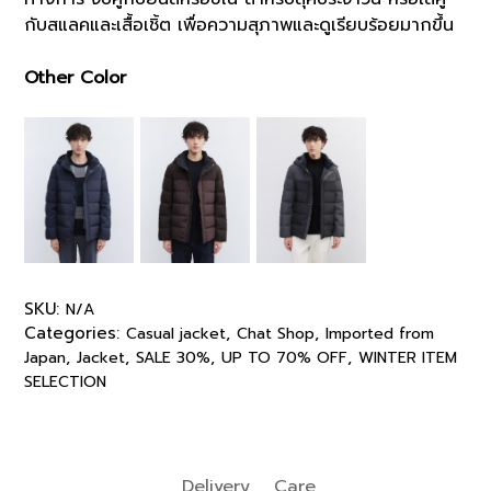
กับสแลคและเสื้อเชิ้ต เพื่อความสุภาพและดูเรียบร้อยมากขึ้น
Other Color
SKU:
N/A
Categories:
,
,
Casual jacket
Chat Shop
Imported from
,
,
,
,
Japan
Jacket
SALE 30%
UP TO 70% OFF
WINTER ITEM
SELECTION
Delivery
Care