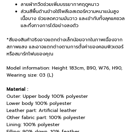
ลายผ้าทวีดช่วยเพิ่มบรรยากาศฤดูหนาว
ส่วนสีพื้นด้านข้างใช้โพลีเอสเตอร์ความหนาแน่นสูง
เนื้อบาง ช่วยลดความมันวาว และเข้ากับทั้งลุคแคชวล
และกึ่งทางการได้อย่างลงตัว
*สีของสินค้าจริงอาจแตกต่างเล็กน้อยจากในภาพเนื่องจาก
สภาพแสง และอาจแตกต่างตามการตั้งค่าของคอมพิวเตอร์
หรือสมาร์ทโฟนของคุณ
Model information: Height 183cm, B90, W76, H90,
Wearing size: 03 (L)
Material :
Outer: Upper body 100% polyester
Lower body 100% polyester
Leather part: Artificial leather
Other fabric part: 100% polyester
Lining: 100% polyester
Filling: 90% down, 10% feather