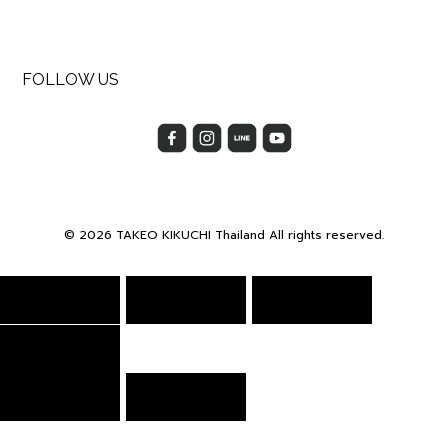
FOLLOW US
© 2026 TAKEO KIKUCHI Thailand All rights reserved.