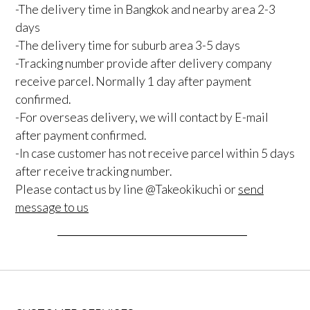
-The delivery time in Bangkok and nearby area 2-3
days
-The delivery time for suburb area 3-5 days
-Tracking number provide after delivery company
receive parcel. Normally 1 day after payment
confirmed.
-For overseas delivery, we will contact by E-mail
after payment confirmed.
-In case customer has not receive parcel within 5 days
after receive tracking number.
Please contact us by line @Takeokikuchi or
send
message to us