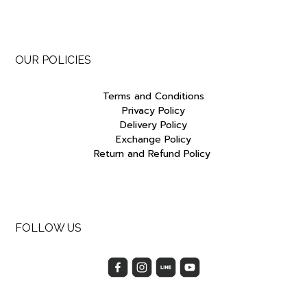
OUR POLICIES
Terms and Conditions
Privacy Policy
Delivery Policy
Exchange Policy
Return and Refund Policy
FOLLOW US