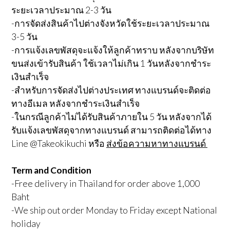
ระยะเวลาประมาณ 2-3 วัน
-การจัดส่งสินค้าไปต่างจังหวัดใช้ระยะเวลาประมาณ
3-5 วัน
-การแจ้งเลขพัสดุจะแจ้งให้ลูกค้าทราบ หลังจากบริษัท
ขนส่งเข้ารับสินค้า ใช้เวลาไม่เกิน 1 วันหลังจากชำระ
เงินสำเร็จ
-สำหรับการจัดส่งไปต่างประเทศ ทางแบรนด์จะติดต่อ
ทางอีเมล หลังจากชำระเงินสำเร็จ
-ในกรณีลูกค้าไม่ได้รับสินค้าภายใน 5 วัน หลังจากได้
รับแจ้งเลขพัสดุจากทางแบรนด์ สามารถติดต่อได้ทาง
Line @Takeokikuchi หรือ
ส่งข้อความหาทางแบรนด์
Term and Condition
-Free delivery in Thailand for order above 1,000
Baht
-We ship out order Monday to Friday except National
holiday