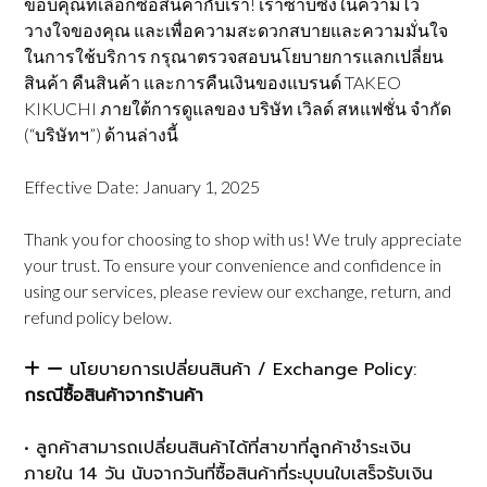
ขอบคุณที่เลือกซื้อสินค้ากับเรา! เราซาบซึ้งในความไว้
วางใจของคุณ และเพื่อความสะดวกสบายและความมั่นใจ
ในการใช้บริการ กรุณาตรวจสอบนโยบายการแลกเปลี่ยน
สินค้า คืนสินค้า และการคืนเงินของแบรนด์ TAKEO
KIKUCHI ภายใต้การดูแลของ บริษัท เวิลด์ สหแฟชั่น จำกัด
(“บริษัทฯ”) ด้านล่างนี้
Effective Date: January 1, 2025
Thank you for choosing to shop with us! We truly appreciate
your trust. To ensure your convenience and confidence in
using our services, please review our exchange, return, and
refund policy below.
นโยบายการเปลี่ยนสินค้า / Exchange Policy:
กรณีซื้อสินค้าจากร้านค้า
• ลูกค้าสามารถเปลี่ยนสินค้าได้ที่สาขาที่ลูกค้าชำระเงิน
ภายใน 14 วัน นับจากวันที่ซื้อสินค้าที่ระบุบนใบเสร็จรับเงิน