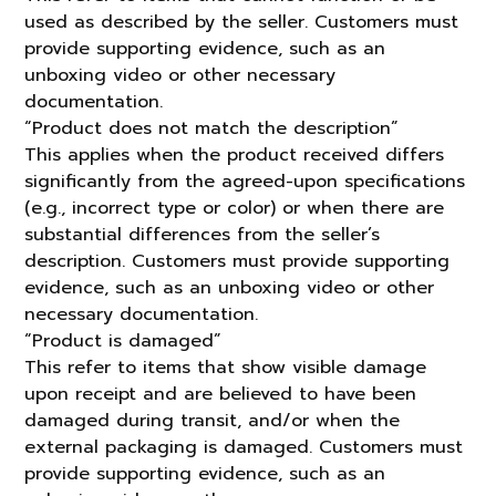
used as described by the seller. Customers must
provide supporting evidence, such as an
unboxing video or other necessary
documentation.
“Product does not match the description”
This applies when the product received differs
significantly from the agreed-upon specifications
(e.g., incorrect type or color) or when there are
substantial differences from the seller’s
description. Customers must provide supporting
evidence, such as an unboxing video or other
necessary documentation.
“Product is damaged”
This refer to items that show visible damage
upon receipt and are believed to have been
damaged during transit, and/or when the
external packaging is damaged. Customers must
provide supporting evidence, such as an