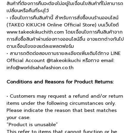
สินค้าที่ต้องการคืนจะต้องไม่อยู่ในเงื่อนไขสินค้าที่ไม่สามารถ
เปลี่ยนหรือคืนที่ระบุไว้
• เงื่อนไขการคืนสินค้านี้ สำหรับการสั่งซื้อบนร้านออนไลน์
(TAKEO KIKUCHI Online Official Store) บนเว็บไซต์
www.takeokikuchith.com โดยเงื่อนไขการคืนสินค้าจาก
การสั่งซื้อสินค้าผ่านช่องทางออนไลน์อื่น อาจแตกต่างกันไป
ตามเงื่อนไขของแต่ละแพลตฟอร์ม
• สามารถติดต่อสอบถามรายละเอียดเพิ่มเติมได้ทาง LINE
Official Account @takeokikuchi หรือทาง email:
info@worldsahafashion.co.th
Conditions and Reasons for Product Returns:
• Customers may request a refund and/or return
items under the following circumstances only.
Please indicate the reason that best matches
your case.
“Product is unusable”
This refer to items that cannot function or be