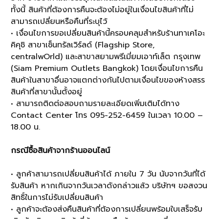
ทั้งนี้ สินค้าที่ต้องการคืนจะต้องไม่อยู่ในเงื่อนไขสินค้าที่ไม่
สามารถเปลี่ยนหรือคืนที่ระบุไว้
• เงื่อนไขการขอเปลี่ยนสินค้านี้ครอบคลุมสำหรับร้านทาเคโอะ
คิคุชิ สาขาเซ็นทรัลเวิร์ลด์ (Flagship Store,
centralwOrld) และสาขาสยามพรีเมี่ยมเอาท์เล็ต กรุงเทพ
(Siam Premium Outlets Bangkok) โดยเงื่อนไขการคืน
สินค้าในสาขาอื่นอาจแตกต่างกันไปตามเงื่อนไขของห้างสรร
สินค้าที่สาขานั้นตั้งอยู่
• สามารถติดต่อสอบถามรายละเอียดเพิ่มเติมได้ทาง
Contact Center โทร 095-252-6459 ในเวลา 10.00 –
18.00 น.
กรณีซื้อสินค้าจากร้านออนไลน์
• ลูกค้าสามารถเปลี่ยนสินค้าได้ ภายใน 7 วัน นับจากวันที่ได้
รับสินค้า หากเกินจากวันเวลาดังกล่าวแล้ว บริษัทฯ ขอสงวน
สิทธิ์ในการไม่รับเปลี่ยนสินค้า
• ลูกค้าจะต้องส่งคืนสินค้าที่ต้องการเปลี่ยนพร้อมใบเสร็จรับ