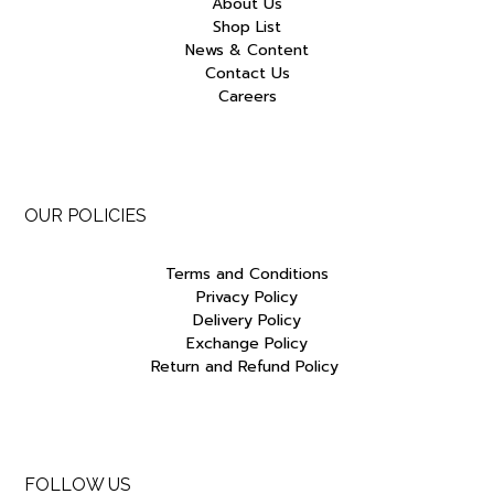
About Us
Shop List
News & Content
Contact Us
Careers
OUR POLICIES
Terms and Conditions
Privacy Policy
Delivery Policy
Exchange Policy
Return and Refund Policy
FOLLOW US