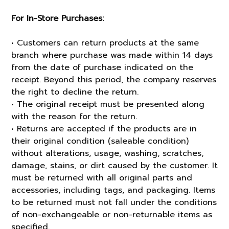
For In-Store Purchases:
• Customers can return products at the same
branch where purchase was made within 14 days
from the date of purchase indicated on the
receipt. Beyond this period, the company reserves
the right to decline the return.
• The original receipt must be presented along
with the reason for the return.
• Returns are accepted if the products are in
their original condition (saleable condition)
without alterations, usage, washing, scratches,
damage, stains, or dirt caused by the customer. It
must be returned with all original parts and
accessories, including tags, and packaging. Items
to be returned must not fall under the conditions
of non-exchangeable or non-returnable items as
specified.