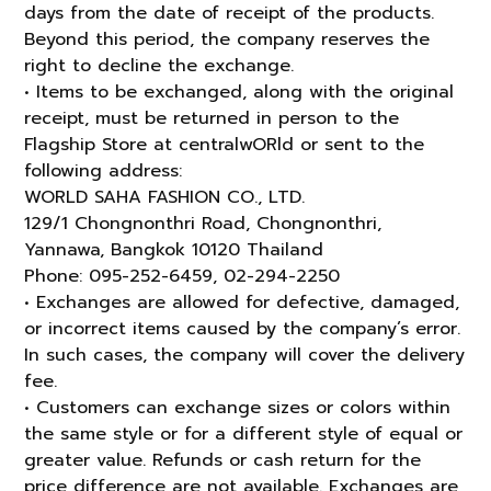
days from the date of receipt of the products.
Beyond this period, the company reserves the
right to decline the exchange.
• Items to be exchanged, along with the original
receipt, must be returned in person to the
Flagship Store at centralwORld or sent to the
following address:
WORLD SAHA FASHION CO., LTD.
129/1 Chongnonthri Road, Chongnonthri,
Yannawa, Bangkok 10120 Thailand
Phone: 095-252-6459, 02-294-2250
• Exchanges are allowed for defective, damaged,
or incorrect items caused by the company’s error.
In such cases, the company will cover the delivery
fee.
• Customers can exchange sizes or colors within
the same style or for a different style of equal or
greater value. Refunds or cash return for the
price difference are not available. Exchanges are