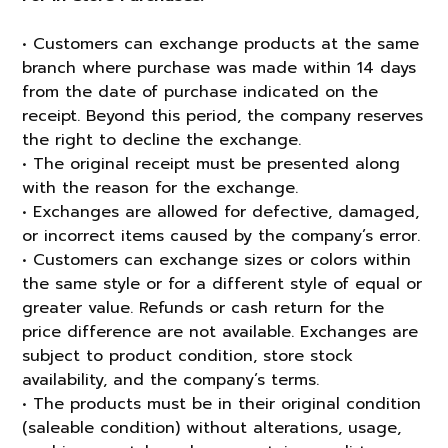
• Customers can exchange products at the same
branch where purchase was made within 14 days
from the date of purchase indicated on the
receipt. Beyond this period, the company reserves
the right to decline the exchange.
• The original receipt must be presented along
with the reason for the exchange.
• Exchanges are allowed for defective, damaged,
or incorrect items caused by the company’s error.
• Customers can exchange sizes or colors within
the same style or for a different style of equal or
greater value. Refunds or cash return for the
price difference are not available. Exchanges are
subject to product condition, store stock
availability, and the company’s terms.
• The products must be in their original condition
(saleable condition) without alterations, usage,