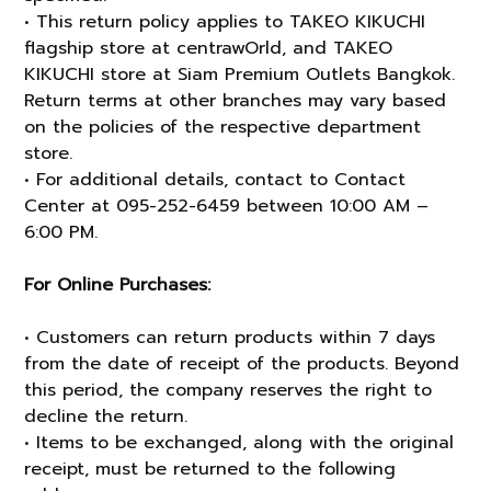
• This return policy applies to TAKEO KIKUCHI
flagship store at centrawOrld, and TAKEO
KIKUCHI store at Siam Premium Outlets Bangkok.
Return terms at other branches may vary based
on the policies of the respective department
store.
• For additional details, contact to Contact
Center at 095-252-6459 between 10:00 AM –
6:00 PM.
For Online Purchases:
• Customers can return products within 7 days
from the date of receipt of the products. Beyond
this period, the company reserves the right to
decline the return.
• Items to be exchanged, along with the original
receipt, must be returned to the following