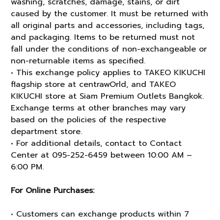
washing, scratches, damage, stains, or dirt
caused by the customer. It must be returned with
all original parts and accessories, including tags,
and packaging. Items to be returned must not
fall under the conditions of non-exchangeable or
non-returnable items as specified.
• This exchange policy applies to TAKEO KIKUCHI
flagship store at centrawOrld, and TAKEO
KIKUCHI store at Siam Premium Outlets Bangkok.
Exchange terms at other branches may vary
based on the policies of the respective
department store.
• For additional details, contact to Contact
Center at 095-252-6459 between 10:00 AM –
6:00 PM.
For Online Purchases:
• Customers can exchange products within 7