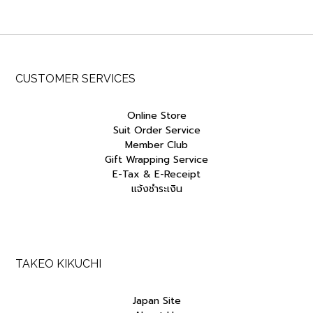
CUSTOMER SERVICES
Online Store
Suit Order Service
Member Club
Gift Wrapping Service
E-Tax & E-Receipt
แจ้งชำระเงิน
TAKEO KIKUCHI
Japan Site