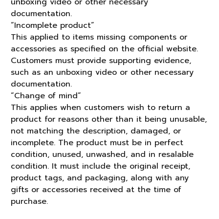
unboxing video or other necessary
documentation.
“Incomplete product”
This applied to items missing components or
accessories as specified on the official website.
Customers must provide supporting evidence,
such as an unboxing video or other necessary
documentation.
“Change of mind”
This applies when customers wish to return a
product for reasons other than it being unusable,
not matching the description, damaged, or
incomplete. The product must be in perfect
condition, unused, unwashed, and in resalable
condition. It must include the original receipt,
product tags, and packaging, along with any
gifts or accessories received at the time of
purchase.