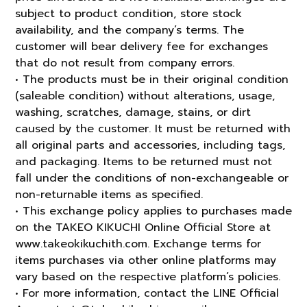
subject to product condition, store stock
availability, and the company’s terms. The
customer will bear delivery fee for exchanges
that do not result from company errors.
• The products must be in their original condition
(saleable condition) without alterations, usage,
washing, scratches, damage, stains, or dirt
caused by the customer. It must be returned with
all original parts and accessories, including tags,
and packaging. Items to be returned must not
fall under the conditions of non-exchangeable or
non-returnable items as specified.
• This exchange policy applies to purchases made
on the TAKEO KIKUCHI Online Official Store at
www.takeokikuchith.com. Exchange terms for
items purchases via other online platforms may
vary based on the respective platform’s policies.
• For more information, contact the LINE Official