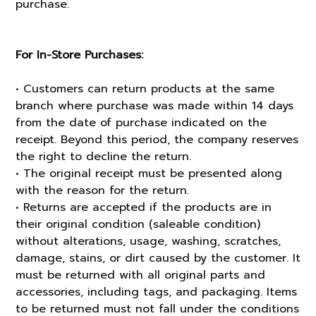
purchase.
For In-Store Purchases:
• Customers can return products at the same
branch where purchase was made within 14 days
from the date of purchase indicated on the
receipt. Beyond this period, the company reserves
the right to decline the return.
• The original receipt must be presented along
with the reason for the return.
• Returns are accepted if the products are in
their original condition (saleable condition)
without alterations, usage, washing, scratches,
damage, stains, or dirt caused by the customer. It
must be returned with all original parts and
accessories, including tags, and packaging. Items
to be returned must not fall under the conditions