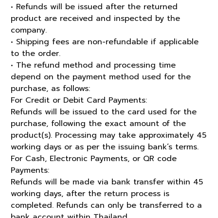
• Refunds will be issued after the returned
product are received and inspected by the
company.
• Shipping fees are non-refundable if applicable
to the order.
• The refund method and processing time
depend on the payment method used for the
purchase, as follows:
For Credit or Debit Card Payments:
Refunds will be issued to the card used for the
purchase, following the exact amount of the
product(s). Processing may take approximately 45
working days or as per the issuing bank’s terms.
For Cash, Electronic Payments, or QR code
Payments:
Refunds will be made via bank transfer within 45
working days, after the return process is
completed. Refunds can only be transferred to a
bank account within Thailand.