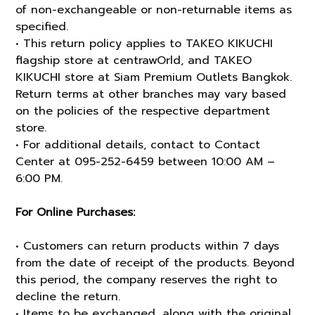
of non-exchangeable or non-returnable items as
specified.
• This return policy applies to TAKEO KIKUCHI
flagship store at centrawOrld, and TAKEO
KIKUCHI store at Siam Premium Outlets Bangkok.
Return terms at other branches may vary based
on the policies of the respective department
store.
• For additional details, contact to Contact
Center at 095-252-6459 between 10:00 AM –
6:00 PM.
For Online Purchases:
• Customers can return products within 7 days
from the date of receipt of the products. Beyond
this period, the company reserves the right to
decline the return.
• Items to be exchanged, along with the original