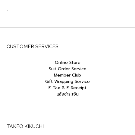
.
CUSTOMER SERVICES
Online Store
Suit Order Service
Member Club
Gift Wrapping Service
E-Tax & E-Receipt
แจ้งชำระเงิน
TAKEO KIKUCHI