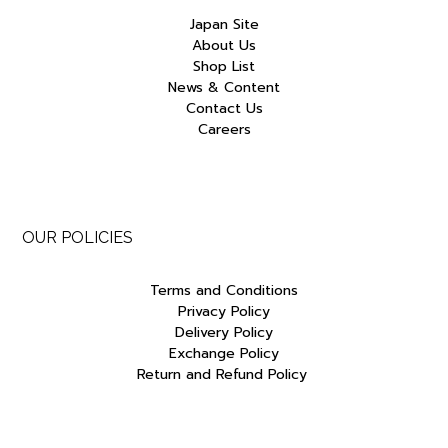
Japan Site
About Us
Shop List
News & Content
Contact Us
Careers
OUR POLICIES
Terms and Conditions
Privacy Policy
Delivery Policy
Exchange Policy
Return and Refund Policy