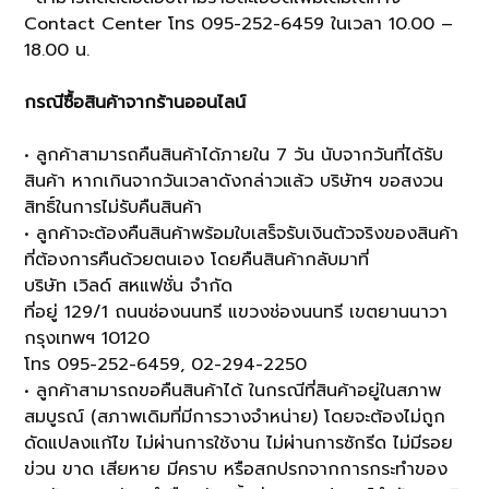
Contact Center โทร 095-252-6459 ในเวลา 10.00 –
18.00 น.
กรณีซื้อสินค้าจากร้านออนไลน์
• ลูกค้าสามารถคืนสินค้าได้ภายใน 7 วัน นับจากวันที่ได้รับ
สินค้า หากเกินจากวันเวลาดังกล่าวแล้ว บริษัทฯ ขอสงวน
สิทธิ์ในการไม่รับคืนสินค้า
• ลูกค้าจะต้องคืนสินค้าพร้อมใบเสร็จรับเงินตัวจริงของสินค้า
ที่ต้องการคืนด้วยตนเอง โดยคืนสินค้ากลับมาที่
บริษัท เวิลด์ สหแฟชั่น จำกัด
ที่อยู่ 129/1 ถนนช่องนนทรี แขวงช่องนนทรี เขตยานนาวา
กรุงเทพฯ 10120
โทร 095-252-6459, 02-294-2250
• ลูกค้าสามารถขอคืนสินค้าได้ ในกรณีที่สินค้าอยู่ในสภาพ
สมบูรณ์ (สภาพเดิมที่มีการวางจำหน่าย) โดยจะต้องไม่ถูก
ดัดแปลงแก้ไข ไม่ผ่านการใช้งาน ไม่ผ่านการซักรีด ไม่มีรอย
ข่วน ขาด เสียหาย มีคราบ หรือสกปรกจากการกระทำของ