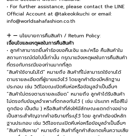
• For further assistance, please contact the LINE
Official Account at @takeokikuchi or email:
info@worldsahafashion.co.th
นโยบายการคืนสินค้า / Return Policy:
เงื่อนไขและเหตุผลในการคืนสินค้า
• ลูกค้าสามารถยื่นคำร้องขอคืนเงิน และ/หรือ คืนสินค้าใน
สถานการณ์ต่อไปนี้เท่านั้น กรุณาแจ้งเหตุผลในการคืนสินค้า
ที่ตรงกับกรณีของท่านมากที่สุด
“สินค้าใช้งานไม่ได้” หมายถึง สินค้าที่ไม่สามารถใช้งานได้
ตามรายละเอียดที่ผู้ขายแจ้งไว้ โดยลูกค้าต้องมีหลักฐาน
ประกอบ เช่น วิดีโอขณะเปิดหีบห่อหรือข้อมูลจำเป็นอื่นๆ
“สินค้าไม่ตรงตามรายละเอียด” หมายถึง ลูกค้าได้รับสินค้า
ไม่ตรงกับข้อมูลจำเพาะที่ตกลงกันไว้ ( เช่น ประเภท หรือสีไม่
ถูกต้อง เป็นต้น ) หรือสินค้าที่ส่งให้มีลักษณะแตกต่างอย่าง
เป็นสาระสำคัญจากคำอธิบายที่ระบุไว้ โดย ลูกค้าต้องมีหลัก
ฐานประกอบ เช่น วิดีโอขณะเปิดหีบห่อหรือข้อมูลจำเป็นอื่นๆ
“สินค้าเสียหาย” หมายถึง สินค้าที่ลูกค้าสังเกตเห็นความเสีย