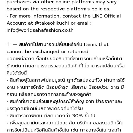
purchases via other online platforms may vary
based on the respective platform’s policies.
• For more information, contact the LINE Official
Account at @takeokikuchi or email:
info@worldsahafashion.co.th
สินค้าที่ไม่สามารถเปลี่ยนหรือคืน Items that
cannot be exchanged or returned:
นอกเหนือจากเงื่อนไขของสินค้าที่สามารถเปลี่ยนหรือคืนได้
ข้างต้น ท่านสามารถตรวจสอบสินค้าที่ไม่สามารถเปลี่ยนหรือ
คืนได้ดังนี้
• สินค้าอยู่ในสภาพไม่สมบูรณ์ ถูกดัดแปลงแก้ไข ผ่านการใช้
งาน ผ่านการซักรีด มีรอยชำรุด เสียหาย มีรอยข่วน ขาด มี
คราบ หรือสกปรกจากการกระทำของลูกค้า
• สินค้าที่ขาดชิ้นส่วนและอุปกรณ์สำคัญ อาทิ ป้ายราคาและ
บรรจุภัณฑ์เดิมในสภาพเดียวกับที่ได้รับ
• สินค้าราคาพิเศษ ที่ลดมากกว่า 30% ขึ้นไป
• เพื่อสุขอนามัยและความปลอดภัย บริษัทฯ ขอสงวนสิทธิ์ใน
การรับเปลี่ยนหรือคืนสินค้าชั้นใน เช่น กางเกงชั้นใน ถุงเท้า