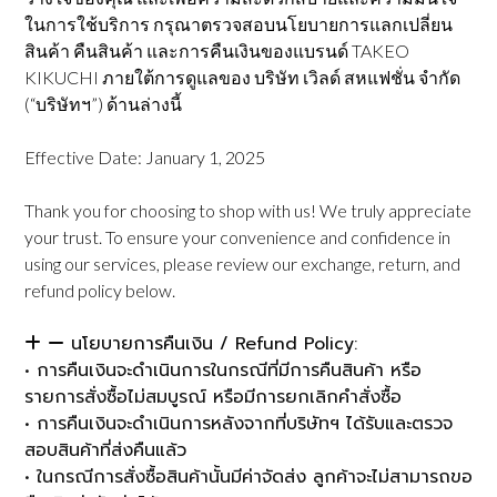
ในการใช้บริการ กรุณาตรวจสอบนโยบายการแลกเปลี่ยน
สินค้า คืนสินค้า และการคืนเงินของแบรนด์ TAKEO
KIKUCHI ภายใต้การดูแลของ บริษัท เวิลด์ สหแฟชั่น จำกัด
(“บริษัทฯ”) ด้านล่างนี้
Effective Date: January 1, 2025
Thank you for choosing to shop with us! We truly appreciate
your trust. To ensure your convenience and confidence in
using our services, please review our exchange, return, and
refund policy below.
นโยบายการคืนเงิน / Refund Policy:
• การคืนเงินจะดำเนินการในกรณีที่มีการคืนสินค้า หรือ
รายการสั่งซื้อไม่สมบูรณ์ หรือมีการยกเลิกคำสั่งซื้อ
• การคืนเงินจะดำเนินการหลังจากที่บริษัทฯ ได้รับและตรวจ
สอบสินค้าที่ส่งคืนแล้ว
• ในกรณีการสั่งซื้อสินค้านั้นมีค่าจัดส่ง ลูกค้าจะไม่สามารถขอ