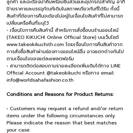
ลูกค้า และจะต้องนำคืนพร้อมชิ้นส่วนและอุปกรณ์สำคัญ อาทิ
ป้ายราคาและบรรจุภัณฑ์เดิมในสภาพเดียวกับที่ได้รับ ทั้งนี้
สินค้าที่ต้องการคืนจะต้องไม่อยู่ในเงื่อนไขสินค้าที่ไม่สามารถ
เปลี่ยนหรือคืนที่ระบุไว้
• เงื่อนไขการคืนสินค้านี้ สำหรับการสั่งซื้อบนร้านออนไลน์
(TAKEO KIKUCHI Online Official Store) บนเว็บไซต์
www.takeokikuchith.com โดยเงื่อนไขการคืนสินค้าจาก
การสั่งซื้อสินค้าผ่านช่องทางออนไลน์อื่น อาจแตกต่างกันไป
ตามเงื่อนไขของแต่ละแพลตฟอร์ม
• สามารถติดต่อสอบถามรายละเอียดเพิ่มเติมได้ทาง LINE
Official Account @takeokikuchi หรือทาง email:
info@worldsahafashion.co.th
Conditions and Reasons for Product Returns:
• Customers may request a refund and/or return
items under the following circumstances only.
Please indicate the reason that best matches
your case.