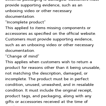
provide supporting evidence, such as an
unboxing video or other necessary
documentation.
“Incomplete product”
This applied to items missing components or
accessories as specified on the official website.
Customers must provide supporting evidence,
such as an unboxing video or other necessary
documentation.
“Change of mind”
This applies when customers wish to return a
product for reasons other than it being unusable,
not matching the description, damaged, or
incomplete. The product must be in perfect
condition, unused, unwashed, and in resalable
condition. It must include the original receipt,
product tags, and packaging, along with any
gifts or accessories received at the time of