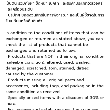
เป็นต้น รวมถึงผ้าเช็ดหน้า เนคไท และสินค้าประเภทจิวเวอลรี่
และเครื่องประดับ
• บริษัทฯ ขอสงวนสิทธิ์ในการพิจารณา และเป็นผู้ชี้ขาดในการ
รับเปลี่ยนหรือคืนสินค้า
In addition to the conditions of items that can be
exchanged or returned as stated above, you can
check the list of products that cannot be
exchanged and returned as follows:
• Products that are NOT in their original condition
(saleable condition), altered, used, washed,
damaged, scratched, torn, stained, dirtied
caused by the customer.
• Products missing all original parts and
accessories, including tags, and packaging in the
same condition as received.
• Specially priced items with a discount of 30% or
more.
• For hygiene and safety reasons, the company