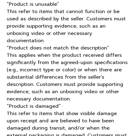
“Product is unusable”
This refer to items that cannot function or be
used as described by the seller. Customers must
provide supporting evidence, such as an
unboxing video or other necessary
documentation.
“Product does not match the description”
This applies when the product received differs
significantly from the agreed-upon specifications
(e.g., incorrect type or color) or when there are
substantial differences from the seller’s
description. Customers must provide supporting
evidence, such as an unboxing video or other
necessary documentation.
“Product is damaged”
This refer to items that show visible damage
upon receipt and are believed to have been
damaged during transit, and/or when the
external packaging is damaged. Customers must