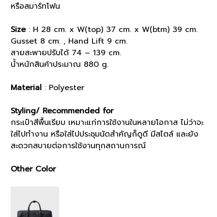
หรือสมาร์ทโฟน
Size
: H 28 cm. x W(top) 37 cm. x W(btm) 39 cm.
Gusset 8 cm. , Hand Lift 9 cm.
สายสะพายปรับได้ 74 – 139 cm.
น้ำหนักสินค้าประมาณ 880 g.
Material
: Polyester
Styling/ Recommended for
กระเป๋าสีพื้นเรียบ เหมาะแก่การใช้งานในหลายโอกาส ไม่ว่าจะ
ใส่ไปทำงาน หรือใส่ไปประชุมนัดสำคัญก็ดูดี มีสไตล์ และยัง
สะดวกสบายต่อการใช้งานทุกสถานการณ์
Other Color