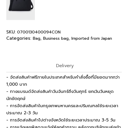
SKU:
0700130400094CON
Categories:
,
,
Bag
Business bag
Imported from Japan
Delivery
- จัดส่งสินค้าฟรีภายในประเทศสำหรับคำสั่งซื้อที่มียอดมากกว่า
1,000 บาท
- ทางแบรนด์จัดส่งสินค้าวันจันทร์ถึงวันศุกร์ ยกเว้นวันหยุด
นักขัตฤกษ์
- การจัดส่งสินค้าในกรุงเทพมหานครและปริมณฑลใช้ระยะเวลา
ประมาณ 2-3 วัน
- การจัดส่งสินค้าไปต่างจังหวัดใช้ระยะเวลาประมาณ 3-5 วัน
- การแจ้งเลขพัสดุจะแจ้งให้ลูกค้าทราบ หลังจากบริษัทขนส่งเข้า