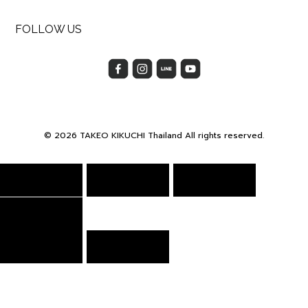
FOLLOW US
© 2026 TAKEO KIKUCHI Thailand All rights reserved.