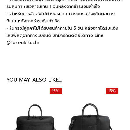
รับสินค้า ใช้เวลาไม่เกิน 1 วันหลังจากชำระเงินสำเร็จ
- สำหรับการจัดส่งไปต่างประเทศ ทางแบรนด์จะติดต่อทาง
อีเมล หลังจากชำระเงินสำเร็จ
- ในกรณีลูกค้าไม่ได้รับสินค้าภายใน 5 วัน หลังจากได้รับแจ้ง
เลขพัสดุจากทางแบรนด์ สามารถติดต่อได้ทาง Line
@Takeokikuchi
YOU MAY ALSO LIKE…
15%
15%