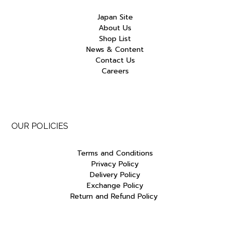
Japan Site
About Us
Shop List
News & Content
Contact Us
Careers
OUR POLICIES
Terms and Conditions
Privacy Policy
Delivery Policy
Exchange Policy
Return and Refund Policy