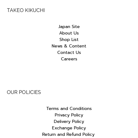
TAKEO KIKUCHI
Japan Site
About Us
Shop List
News & Content
Contact Us
Careers
OUR POLICIES
Terms and Conditions
Privacy Policy
Delivery Policy
Exchange Policy
Return and Refund Policy