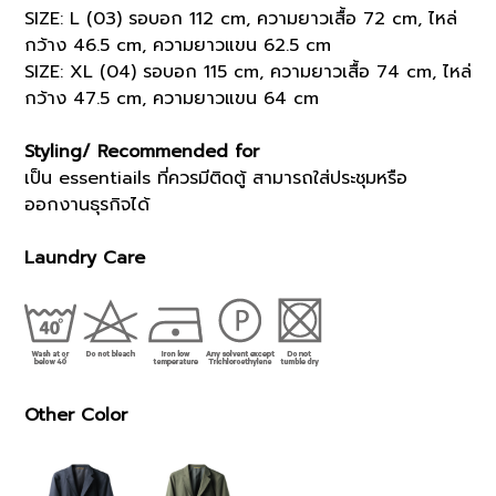
SIZE: L (03) รอบอก 112 cm, ความยาวเสื้อ 72 cm, ไหล่
กว้าง 46.5 cm, ความยาวแขน 62.5 cm
SIZE: XL (04) รอบอก 115 cm, ความยาวเสื้อ 74 cm, ไหล่
กว้าง 47.5 cm, ความยาวแขน 64 cm
Styling/ Recommended for
เป็น essentiails ที่ควรมีติดตู้ สามารถใส่ประชุมหรือ
ออกงานธุรกิจได้
Laundry Care
Other Color