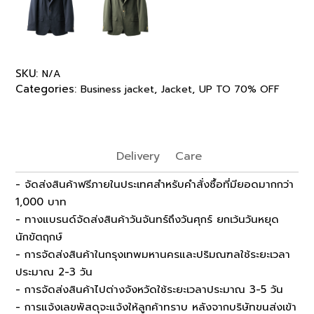
SKU:
N/A
Categories:
,
,
Business jacket
Jacket
UP TO 70% OFF
Delivery
Care
- จัดส่งสินค้าฟรีภายในประเทศสำหรับคำสั่งซื้อที่มียอดมากกว่า
1,000 บาท
- ทางแบรนด์จัดส่งสินค้าวันจันทร์ถึงวันศุกร์ ยกเว้นวันหยุด
นักขัตฤกษ์
- การจัดส่งสินค้าในกรุงเทพมหานครและปริมณฑลใช้ระยะเวลา
ประมาณ 2-3 วัน
- การจัดส่งสินค้าไปต่างจังหวัดใช้ระยะเวลาประมาณ 3-5 วัน
- การแจ้งเลขพัสดุจะแจ้งให้ลูกค้าทราบ หลังจากบริษัทขนส่งเข้า