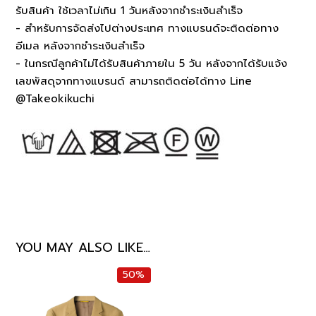
รับสินค้า ใช้เวลาไม่เกิน 1 วันหลังจากชำระเงินสำเร็จ
- สำหรับการจัดส่งไปต่างประเทศ ทางแบรนด์จะติดต่อทาง
อีเมล หลังจากชำระเงินสำเร็จ
- ในกรณีลูกค้าไม่ได้รับสินค้าภายใน 5 วัน หลังจากได้รับแจ้ง
เลขพัสดุจากทางแบรนด์ สามารถติดต่อได้ทาง Line
@Takeokikuchi
YOU MAY ALSO LIKE…
50%