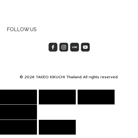
FOLLOW US
© 2026 TAKEO KIKUCHI Thailand All rights reserved.