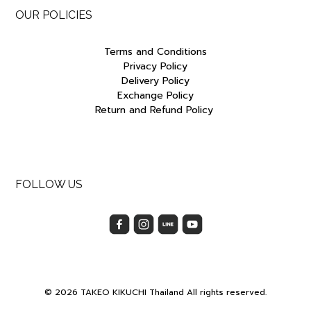
OUR POLICIES
Terms and Conditions
Privacy Policy
Delivery Policy
Exchange Policy
Return and Refund Policy
FOLLOW US
© 2026 TAKEO KIKUCHI Thailand All rights reserved.