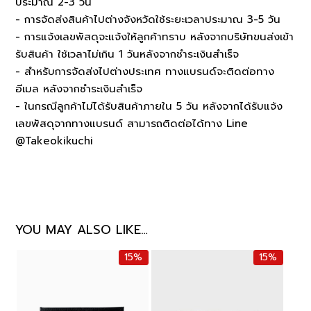
ประมาณ 2-3 วัน
- การจัดส่งสินค้าไปต่างจังหวัดใช้ระยะเวลาประมาณ 3-5 วัน
- การแจ้งเลขพัสดุจะแจ้งให้ลูกค้าทราบ หลังจากบริษัทขนส่งเข้า
รับสินค้า ใช้เวลาไม่เกิน 1 วันหลังจากชำระเงินสำเร็จ
- สำหรับการจัดส่งไปต่างประเทศ ทางแบรนด์จะติดต่อทาง
อีเมล หลังจากชำระเงินสำเร็จ
- ในกรณีลูกค้าไม่ได้รับสินค้าภายใน 5 วัน หลังจากได้รับแจ้ง
เลขพัสดุจากทางแบรนด์ สามารถติดต่อได้ทาง Line
@Takeokikuchi
YOU MAY ALSO LIKE…
15%
15%