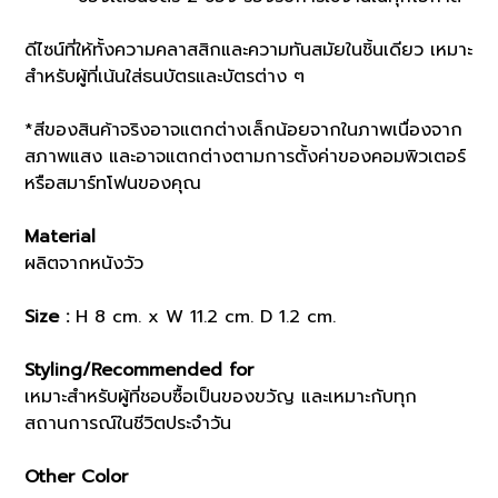
ดีไซน์ที่ให้ทั้งความคลาสสิกและความทันสมัยในชิ้นเดียว เหมาะ
สำหรับผู้ที่เน้นใส่ธนบัตรและบัตรต่าง ๆ
*สีของสินค้าจริงอาจแตกต่างเล็กน้อยจากในภาพเนื่องจาก
สภาพแสง และอาจแตกต่างตามการตั้งค่าของคอมพิวเตอร์
หรือสมาร์ทโฟนของคุณ
Material
ผลิตจากหนังวัว
Size :
H 8 cm. x W 11.2 cm. D 1.2 cm.
Styling/Recommended for
เหมาะสำหรับผู้ที่ชอบซื้อเป็นของขวัญ และเหมาะกับทุก
สถานการณ์ในชีวิตประจำวัน
Other Color