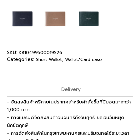
SKU:
K810499500019S26
Categories:
,
Short Wallet
Wallet/Card case
Delivery
- จัดส่งสินค้าฟรีภายในประเทศสำหรับคำสั่งซื้อที่มียอดมากกว่า
1,000 บาท
- ทางแบรนด์จัดส่งสินค้าวันจันทร์ถึงวันศุกร์ ยกเว้นวันหยุด
นักขัตฤกษ์
- การจัดส่งสินค้าในกรุงเทพมหานครและปริมณฑลใช้ระยะเวลา