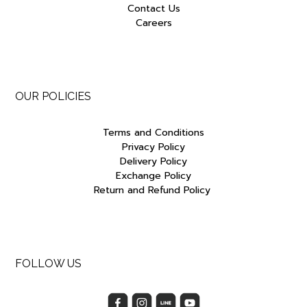
Contact Us
Careers
OUR POLICIES
Terms and Conditions
Privacy Policy
Delivery Policy
Exchange Policy
Return and Refund Policy
FOLLOW US