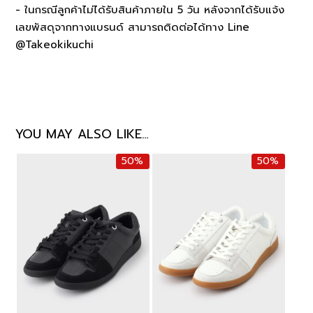
- ในกรณีลูกค้าไม่ได้รับสินค้าภายใน 5 วัน หลังจากได้รับแจ้ง
เลขพัสดุจากทางแบรนด์ สามารถติดต่อได้ทาง Line
@Takeokikuchi
YOU MAY ALSO LIKE…
50%
50%