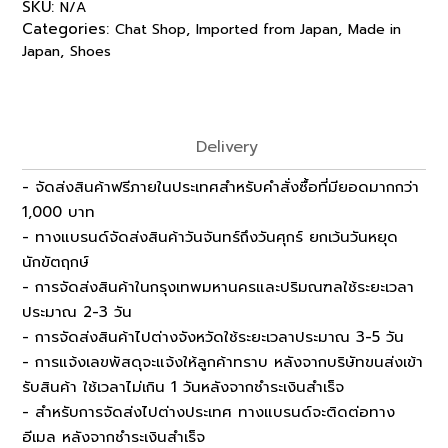
SKU:
N/A
Categories:
,
,
Chat Shop
Imported from Japan
Made in
,
Japan
Shoes
Delivery
- จัดส่งสินค้าฟรีภายในประเทศสำหรับคำสั่งซื้อที่มียอดมากกว่า
1,000 บาท
- ทางแบรนด์จัดส่งสินค้าวันจันทร์ถึงวันศุกร์ ยกเว้นวันหยุด
นักขัตฤกษ์
- การจัดส่งสินค้าในกรุงเทพมหานครและปริมณฑลใช้ระยะเวลา
ประมาณ 2-3 วัน
- การจัดส่งสินค้าไปต่างจังหวัดใช้ระยะเวลาประมาณ 3-5 วัน
- การแจ้งเลขพัสดุจะแจ้งให้ลูกค้าทราบ หลังจากบริษัทขนส่งเข้า
รับสินค้า ใช้เวลาไม่เกิน 1 วันหลังจากชำระเงินสำเร็จ
- สำหรับการจัดส่งไปต่างประเทศ ทางแบรนด์จะติดต่อทาง
อีเมล หลังจากชำระเงินสำเร็จ