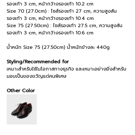
รองเท้า 3 cm, หน้ากว้างรองเท้า 10.2 cm
Size 70 (27.0cm) : ไซส์รองเท้า 27 cm, ความสูงส้น
รองเท้า 3 cm, หน้ากว้างรองเท้า 10.4 cm
Size 75 (27.50cm) : ไซส์รองเท้า 27.5 cm, ความสูงส้น
รองเท้า 3 cm, หน้ากว้างรองเท้า 10.6 cm
น้ำหนัก Size 75 (27.50cm) น้ำหนักข้างละ 440g
Styling/Recommended for
เหมาะสำหรับใช้ในโอกาสทางธุรกิจ และเหมาะอย่างยิ่งสำหรับ
มอบเป็นของขวัญแด่คนพิเศษ
Other Color