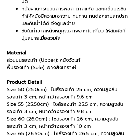
มิติ
หนังผ่านกระบวนการฟอก ตากแห้ง และเคลือบเรซิน
ทำให้หนังมีความเงางาม ทนทาน ทนต่อคราบสกปรก
และกันน้ำได้ดี จึงดูแลง่าย
ซับในทำจากหนังหมูคุณภาพจากโตเกียว ให้สัมผัสที่
นุ่มสบายเมื่อสวมใส่
Material
ส่วนบนรองเท้า (Upper): หนังวัวแท้
พื้นรองเท้า (Sole): ยางสังเคราะห์
Product Detail
Size 50 (25.0cm) : ไซส์รองเท้า 25 cm, ความสูงส้น
รองเท้า 3 cm, หน้ากว้างรองเท้า 9.6 cm
Size 55 (25.50cm) : ไซส์รองเท้า 25.5 cm, ความสูงส้น
รองเท้า 3 cm, หน้ากว้างรองเท้า 9.8 cm
Size 60 (26.0cm) : ไซส์รองเท้า 26 cm, ความสูงส้น
รองเท้า 3 cm, หน้ากว้างรองเท้า 10 cm
Size 65 (26.50cm) : ไซส์รองเท้า 26.5 cm, ความสูงส้น