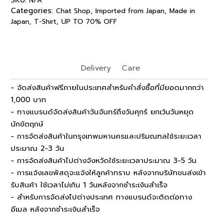
N/A
Categories:
,
,
Chat Shop
Imported from Japan
Made in
,
,
Japan
T-Shirt
UP TO 70% OFF
Delivery
Care
- จัดส่งสินค้าฟรีภายในประเทศสำหรับคำสั่งซื้อที่มียอดมากกว่า
1,000 บาท
- ทางแบรนด์จัดส่งสินค้าวันจันทร์ถึงวันศุกร์ ยกเว้นวันหยุด
นักขัตฤกษ์
- การจัดส่งสินค้าในกรุงเทพมหานครและปริมณฑลใช้ระยะเวลา
ประมาณ 2-3 วัน
- การจัดส่งสินค้าไปต่างจังหวัดใช้ระยะเวลาประมาณ 3-5 วัน
- การแจ้งเลขพัสดุจะแจ้งให้ลูกค้าทราบ หลังจากบริษัทขนส่งเข้า
รับสินค้า ใช้เวลาไม่เกิน 1 วันหลังจากชำระเงินสำเร็จ
- สำหรับการจัดส่งไปต่างประเทศ ทางแบรนด์จะติดต่อทาง
อีเมล หลังจากชำระเงินสำเร็จ