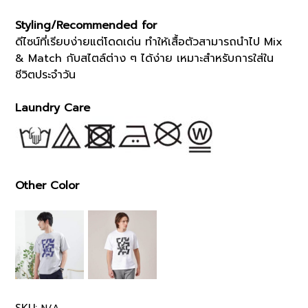
Styling/Recommended for
ดีไซน์ที่เรียบง่ายแต่โดดเด่น ทำให้เสื้อตัวสามารถนำไป Mix
& Match กับสไตล์ต่าง ๆ ได้ง่าย เหมาะสำหรับการใส่ใน
ชีวิตประจำวัน
Laundry Care
Other Color
SKU: