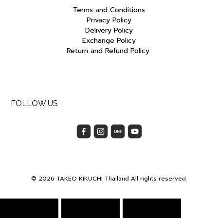
Terms and Conditions
Privacy Policy
Delivery Policy
Exchange Policy
Return and Refund Policy
FOLLOW US
© 2026 TAKEO KIKUCHI Thailand All rights reserved.