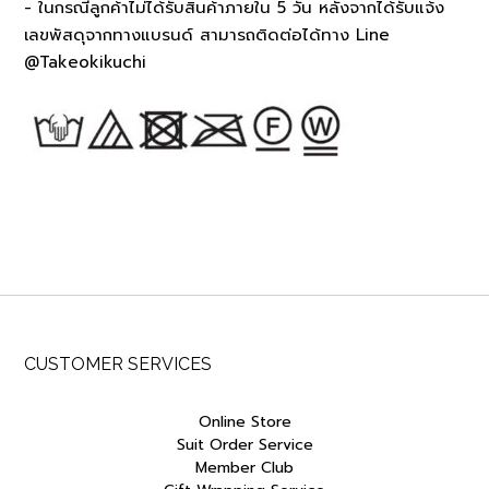
- ในกรณีลูกค้าไม่ได้รับสินค้าภายใน 5 วัน หลังจากได้รับแจ้ง
เลขพัสดุจากทางแบรนด์ สามารถติดต่อได้ทาง Line
@Takeokikuchi
CUSTOMER SERVICES
Online Store
Suit Order Service
Member Club