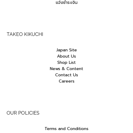
แจ้งชำระเงิน
TAKEO KIKUCHI
Japan Site
About Us
Shop List
News & Content
Contact Us
Careers
OUR POLICIES
Terms and Conditions