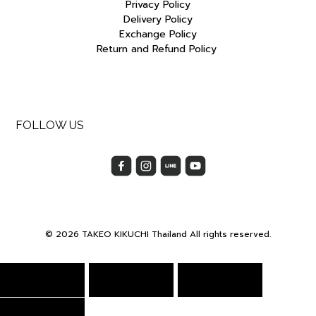
Privacy Policy
Delivery Policy
Exchange Policy
Return and Refund Policy
FOLLOW US
© 2026 TAKEO KIKUCHI Thailand All rights reserved.