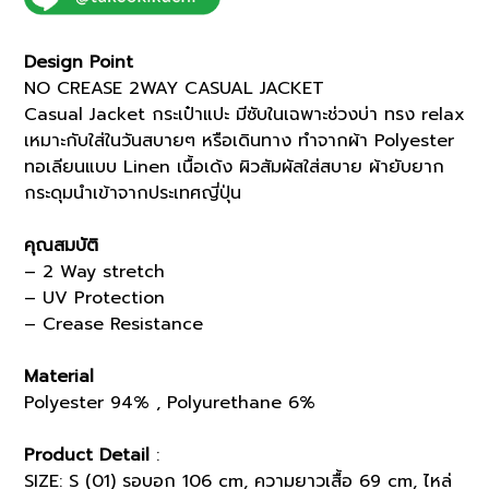
(K8143201)
quantity
Design Point
NO CREASE 2WAY CASUAL JACKET
Casual Jacket กระเป๋าแปะ มีซับในเฉพาะช่วงบ่า ทรง relax
เหมาะกับใส่ในวันสบายๆ หรือเดินทาง ทำจากผ้า Polyester
ทอเลียนแบบ Linen เนื้อเด้ง ผิวสัมผัสใส่สบาย ผ้ายับยาก
กระดุมนำเข้าจากประเทศญี่ปุ่น
คุณสมบัติ
– 2 Way stretch
– UV Protection
– Crease Resistance
Material
Polyester 94% , Polyurethane 6%
Product Detail
:
SIZE: S (01) รอบอก 106 cm, ความยาวเสื้อ 69 cm, ไหล่