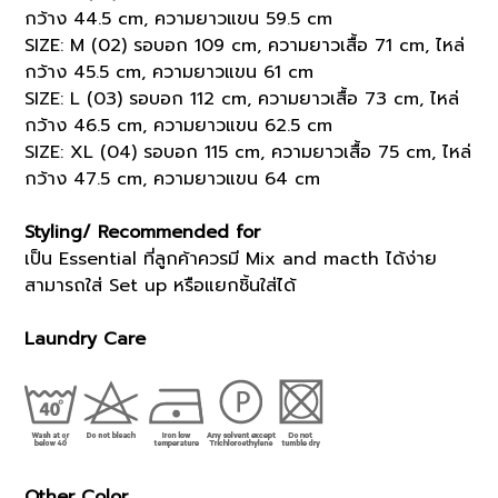
กว้าง 44.5 cm, ความยาวแขน 59.5 cm
SIZE: M (02) รอบอก 109 cm, ความยาวเสื้อ 71 cm, ไหล่
กว้าง 45.5 cm, ความยาวแขน 61 cm
SIZE: L (03) รอบอก 112 cm, ความยาวเสื้อ 73 cm, ไหล่
กว้าง 46.5 cm, ความยาวแขน 62.5 cm
SIZE: XL (04) รอบอก 115 cm, ความยาวเสื้อ 75 cm, ไหล่
กว้าง 47.5 cm, ความยาวแขน 64 cm
Styling/ Recommended for
เป็น Essential ที่ลูกค้าควรมี Mix and macth ได้ง่าย
สามารถใส่ Set up หรือแยกชิ้นใส่ได้
Laundry Care
Other Color