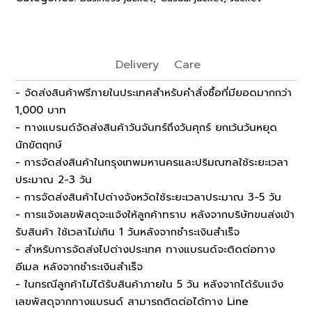
Delivery
Care
- จัดส่งสินค้าฟรีภายในประเทศสำหรับคำสั่งซื้อที่มียอดมากกว่า
1,000 บาท
- ทางแบรนด์จัดส่งสินค้าวันจันทร์ถึงวันศุกร์ ยกเว้นวันหยุด
นักขัตฤกษ์
- การจัดส่งสินค้าในกรุงเทพมหานครและปริมณฑลใช้ระยะเวลา
ประมาณ 2-3 วัน
- การจัดส่งสินค้าไปต่างจังหวัดใช้ระยะเวลาประมาณ 3-5 วัน
- การแจ้งเลขพัสดุจะแจ้งให้ลูกค้าทราบ หลังจากบริษัทขนส่งเข้า
รับสินค้า ใช้เวลาไม่เกิน 1 วันหลังจากชำระเงินสำเร็จ
- สำหรับการจัดส่งไปต่างประเทศ ทางแบรนด์จะติดต่อทาง
อีเมล หลังจากชำระเงินสำเร็จ
- ในกรณีลูกค้าไม่ได้รับสินค้าภายใน 5 วัน หลังจากได้รับแจ้ง
เลขพัสดุจากทางแบรนด์ สามารถติดต่อได้ทาง Line