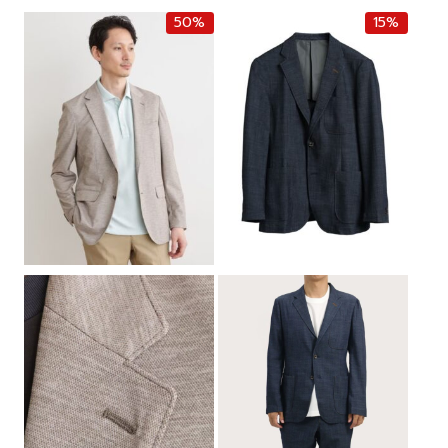
50%
15%