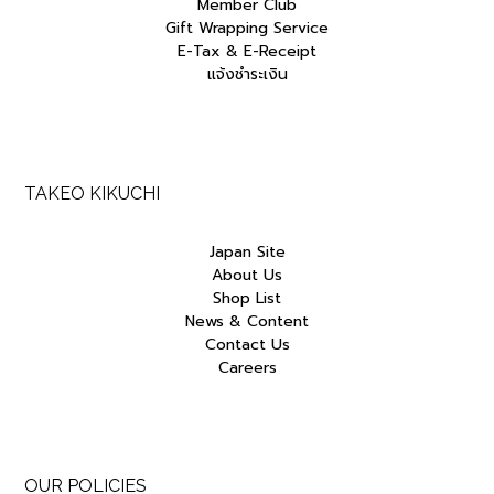
Member Club
Gift Wrapping Service
E-Tax & E-Receipt
แจ้งชำระเงิน
TAKEO KIKUCHI
Japan Site
About Us
Shop List
News & Content
Contact Us
Careers
OUR POLICIES