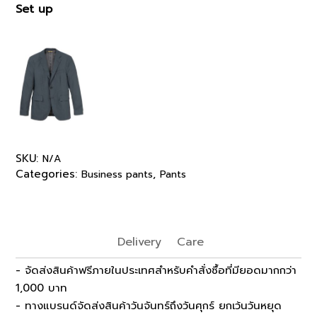
Set up
SKU:
N/A
Categories:
,
Business pants
Pants
Delivery
Care
- จัดส่งสินค้าฟรีภายในประเทศสำหรับคำสั่งซื้อที่มียอดมากกว่า
1,000 บาท
- ทางแบรนด์จัดส่งสินค้าวันจันทร์ถึงวันศุกร์ ยกเว้นวันหยุด