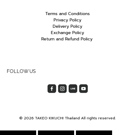
Terms and Conditions
Privacy Policy
Delivery Policy
Exchange Policy
Return and Refund Policy
FOLLOW US
© 2026 TAKEO KIKUCHI Thailand All rights reserved.