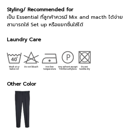
Styling/ Recommended for
เป็น Essential ที่ลูกค้าควรมี Mix and macth ได้ง่าย
สามารถใส่ Set up หรือแยกชิ้นใส่ได้
Laundry Care
Other Color