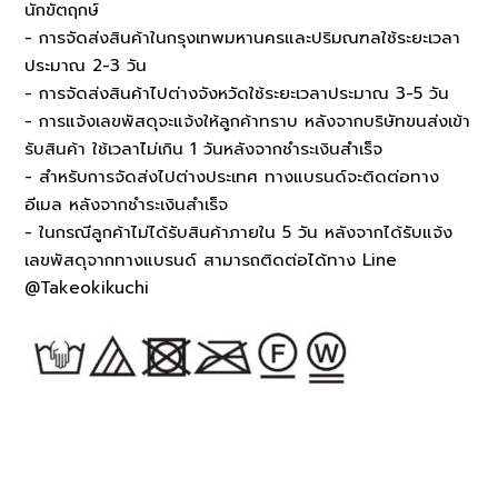
นักขัตฤกษ์
- การจัดส่งสินค้าในกรุงเทพมหานครและปริมณฑลใช้ระยะเวลา
ประมาณ 2-3 วัน
- การจัดส่งสินค้าไปต่างจังหวัดใช้ระยะเวลาประมาณ 3-5 วัน
- การแจ้งเลขพัสดุจะแจ้งให้ลูกค้าทราบ หลังจากบริษัทขนส่งเข้า
รับสินค้า ใช้เวลาไม่เกิน 1 วันหลังจากชำระเงินสำเร็จ
- สำหรับการจัดส่งไปต่างประเทศ ทางแบรนด์จะติดต่อทาง
อีเมล หลังจากชำระเงินสำเร็จ
- ในกรณีลูกค้าไม่ได้รับสินค้าภายใน 5 วัน หลังจากได้รับแจ้ง
เลขพัสดุจากทางแบรนด์ สามารถติดต่อได้ทาง Line
@Takeokikuchi