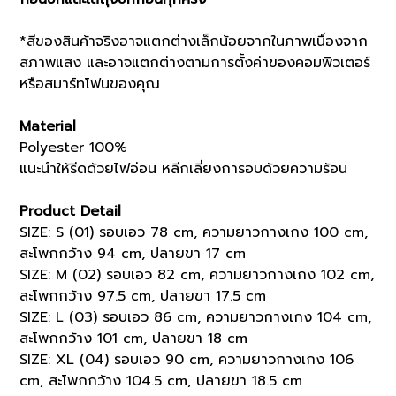
*สีของสินค้าจริงอาจแตกต่างเล็กน้อยจากในภาพเนื่องจาก
สภาพแสง และอาจแตกต่างตามการตั้งค่าของคอมพิวเตอร์
หรือสมาร์ทโฟนของคุณ
Material
Polyester 100%
แนะนำให้รีดด้วยไฟอ่อน หลีกเลี่ยงการอบด้วยความร้อน
Product Detail
SIZE: S (01) รอบเอว 78 cm, ความยาวกางเกง 100 cm,
สะโพกกว้าง 94 cm, ปลายขา 17 cm
SIZE: M (02) รอบเอว 82 cm, ความยาวกางเกง 102 cm,
สะโพกกว้าง 97.5 cm, ปลายขา 17.5 cm
SIZE: L (03) รอบเอว 86 cm, ความยาวกางเกง 104 cm,
สะโพกกว้าง 101 cm, ปลายขา 18 cm
SIZE: XL (04) รอบเอว 90 cm, ความยาวกางเกง 106
cm, สะโพกกว้าง 104.5 cm, ปลายขา 18.5 cm