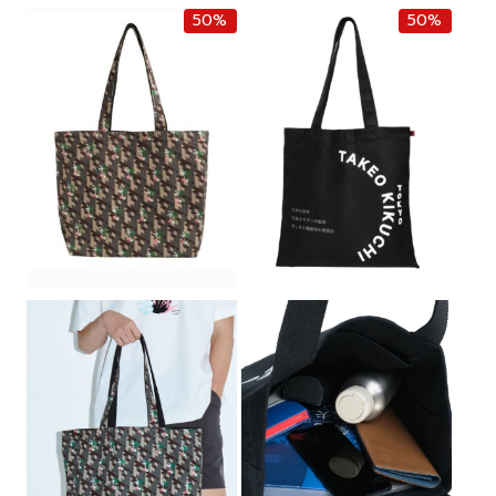
50%
50%