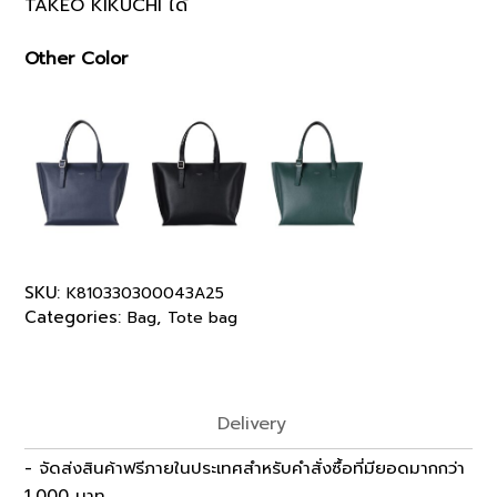
TAKEO KIKUCHI ได้
Other Color
SKU:
K810330300043A25
Categories:
,
Bag
Tote bag
Delivery
- จัดส่งสินค้าฟรีภายในประเทศสำหรับคำสั่งซื้อที่มียอดมากกว่า
1,000 บาท