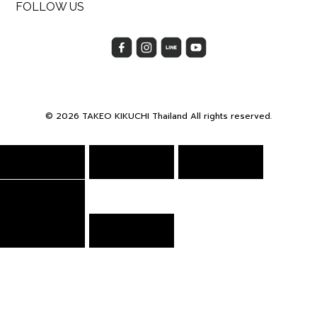
FOLLOW US
© 2026 TAKEO KIKUCHI Thailand All rights reserved.