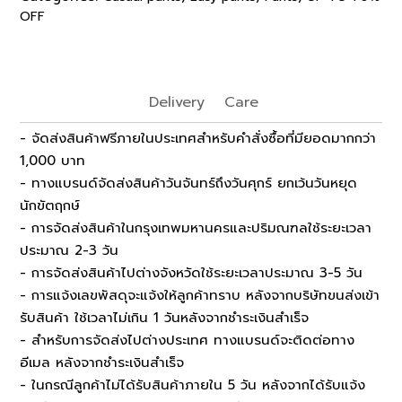
OFF
Delivery
Care
- จัดส่งสินค้าฟรีภายในประเทศสำหรับคำสั่งซื้อที่มียอดมากกว่า
1,000 บาท
- ทางแบรนด์จัดส่งสินค้าวันจันทร์ถึงวันศุกร์ ยกเว้นวันหยุด
นักขัตฤกษ์
- การจัดส่งสินค้าในกรุงเทพมหานครและปริมณฑลใช้ระยะเวลา
ประมาณ 2-3 วัน
- การจัดส่งสินค้าไปต่างจังหวัดใช้ระยะเวลาประมาณ 3-5 วัน
- การแจ้งเลขพัสดุจะแจ้งให้ลูกค้าทราบ หลังจากบริษัทขนส่งเข้า
รับสินค้า ใช้เวลาไม่เกิน 1 วันหลังจากชำระเงินสำเร็จ
- สำหรับการจัดส่งไปต่างประเทศ ทางแบรนด์จะติดต่อทาง
อีเมล หลังจากชำระเงินสำเร็จ
- ในกรณีลูกค้าไม่ได้รับสินค้าภายใน 5 วัน หลังจากได้รับแจ้ง