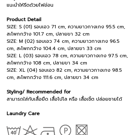
แนะนำให้รีดด้วยไฟอ่อน
Product Detail
SIZE: S (01) รอบเอว 71 cm, ความยาวกางเกง 95.5 cm,
สะโพกกว้าง 101.7 cm, ปลายขา 32 cm
SIZE: M (02) รอบเอว 74 cm, ความยาวกางเกง 96.5
cm, สะโพกกว้าง 104.4 cm, ปลายขา 33 cm
SIZE: L (03) รอบเอว 78 cm, ความยาวกางเกง 97.5 cm,
สะโพกกว้าง 108 cm, ปลายขา 34 cm
SIZE: XL (04) รอบเอว 82 cm, ความยาวกางเกง 98.5
cm, สะโพกกว้าง 111.6 cm, ปลายขา 34 cm
Styling/ Recommended for
สามารถใส่กับเสื้อยืด เสื้อโปโล หรือ เสื้อเชิ้ต ปล่อยชายได้
Laundry Care