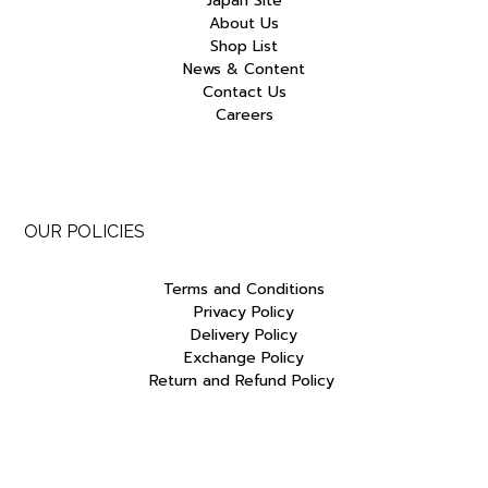
Japan Site
About Us
Shop List
News & Content
Contact Us
Careers
OUR POLICIES
Terms and Conditions
Privacy Policy
Delivery Policy
Exchange Policy
Return and Refund Policy