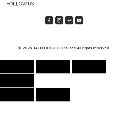
FOLLOW US
© 2026 TAKEO KIKUCHI Thailand All rights reserved.