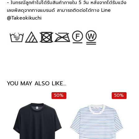
- ในกรณีลูกค้าไม่ได้รับสินค้าภายใน 5 วัน หลังจากได้รับแจ้ง
เลขพัสดุจากทางแบรนด์ สามารถติดต่อได้ทาง Line
@Takeokikuchi
YOU MAY ALSO LIKE…
50%
50%