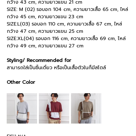
กว้าง 43 cm, ความยาวแขน 21 cm
SIZE: M (02) รอบอก 104 cm, ความยาวเสื้อ 65 cm, ไหล่
กว้าง 45 cm, ความยาวแขน 23 cm
SIZE:L(03) รอบอก 110 cm, ความยาวเสื้อ 67 cm, ไหล่
กว้าง 47 cm, ความยาวแขน 25 cm
SIZE:XL(04) รอบอก 116 cm, ความยาวเสื้อ 69 cm, ไหล่
กว้าง 49 cm, ความยาวแขน 27 cm
Styling/ Recommended for
สามารถใส่เป็นชิ้นเดี่ยว หรือเป็นเสื้อตัวในก็มีสไตล์
Other Color