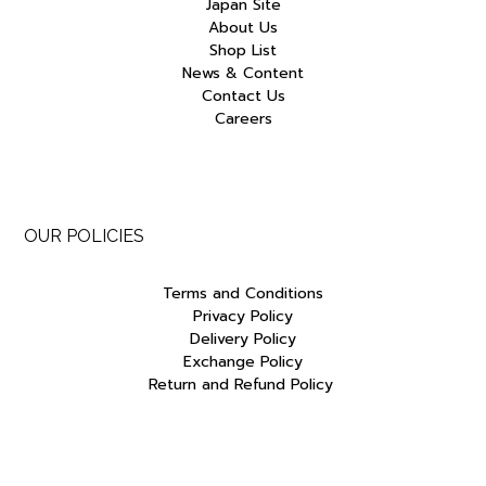
Japan Site
About Us
Shop List
News & Content
Contact Us
Careers
OUR POLICIES
Terms and Conditions
Privacy Policy
Delivery Policy
Exchange Policy
Return and Refund Policy