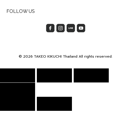
FOLLOW US
© 2026 TAKEO KIKUCHI Thailand All rights reserved.