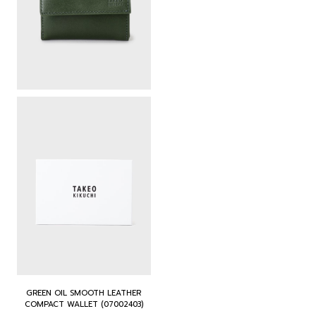
GREEN OIL SMOOTH LEATHER
COMPACT WALLET (07002403)