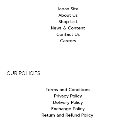
Japan Site
About Us
Shop List
News & Content
Contact Us
Careers
OUR POLICIES
Terms and Conditions
Privacy Policy
Delivery Policy
Exchange Policy
Return and Refund Policy