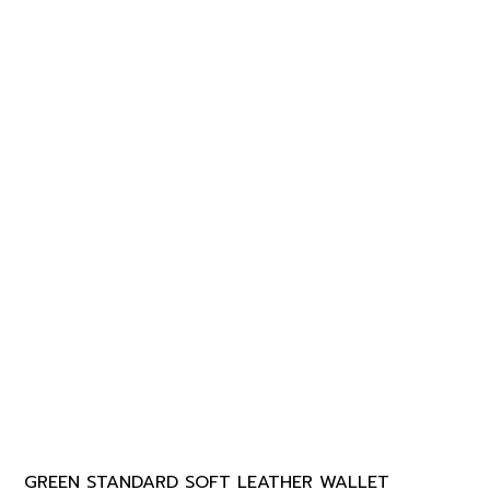
GREEN STANDARD SOFT LEATHER WALLET