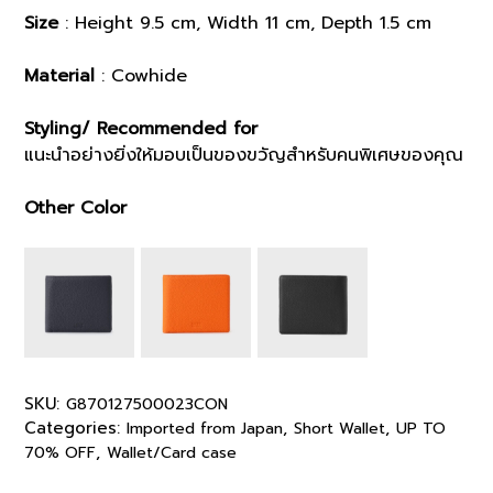
Size
: Height 9.5 cm, Width 11 cm, Depth 1.5 cm
Material
: Cowhide
Styling/ Recommended for
แนะนำอย่างยิ่งให้มอบเป็นของขวัญสำหรับคนพิเศษของคุณ
Other Color
SKU:
G870127500023CON
Categories:
,
,
Imported from Japan
Short Wallet
UP TO
,
70% OFF
Wallet/Card case