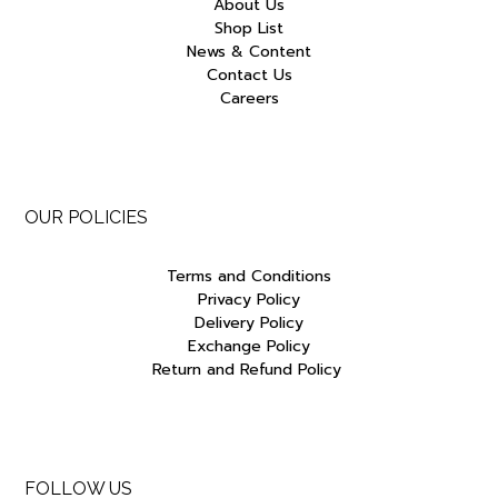
About Us
Shop List
News & Content
Contact Us
Careers
OUR POLICIES
Terms and Conditions
Privacy Policy
Delivery Policy
Exchange Policy
Return and Refund Policy
FOLLOW US