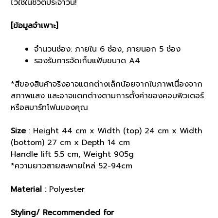
ไว้ใช้ในชีวิตประจำวัน!
[ข้อมูลจำเพาะ]
จำนวนช่อง: ภายใน 6 ช่อง, ภายนอก 5 ช่อง
รองรับการจัดเก็บแฟ้มขนาด A4
*สีของสินค้าจริงอาจแตกต่างเล็กน้อยจากในภาพเนื่องจาก
สภาพแสง และอาจแตกต่างตามการตั้งค่าของคอมพิวเตอร์
หรือสมาร์ทโฟนของคุณ
Size
: Height 44 cm x Width (top) 24 cm x Width
(bottom) 27 cm x Depth 14 cm
Handle lift 5.5 cm, Weight 905g
*ความยาวสายสะพายไหล่ 52-94cm
Material :
Polyester
Styling/ Recommended for