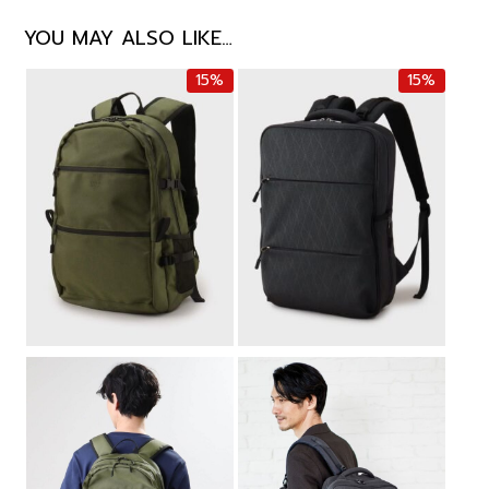
YOU MAY ALSO LIKE…
15%
15%