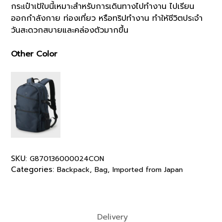
กระเป๋าเป้ใบนี้เหมาะสำหรับการเดินทางไปทำงาน ไปเรียน
ออกกำลังกาย ท่องเที่ยว หรือทริปทำงาน ทำให้ชีวิตประจำ
วันสะดวกสบายและคล่องตัวมากขึ้น
Other Color
SKU:
G870136000024CON
Categories:
,
,
Backpack
Bag
Imported from Japan
Delivery