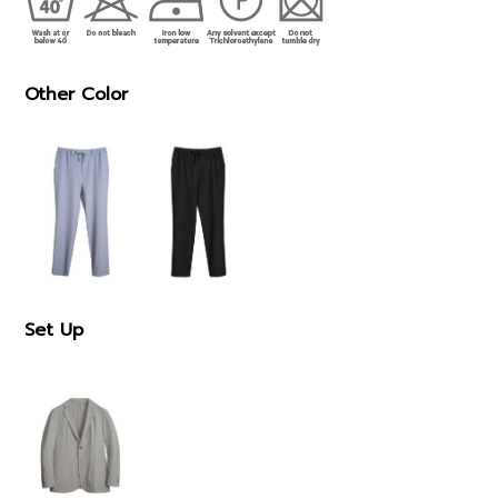
Other Color
Set Up