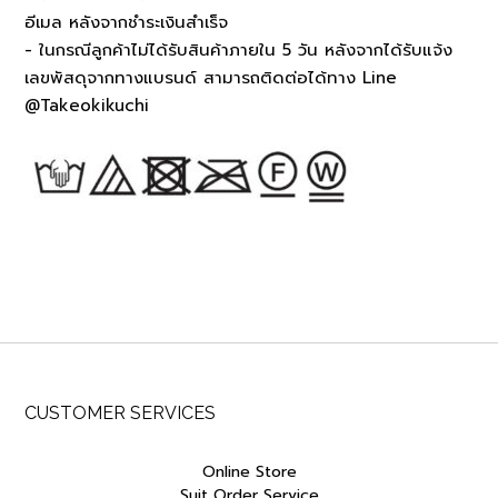
อีเมล หลังจากชำระเงินสำเร็จ
- ในกรณีลูกค้าไม่ได้รับสินค้าภายใน 5 วัน หลังจากได้รับแจ้ง
เลขพัสดุจากทางแบรนด์ สามารถติดต่อได้ทาง Line
@Takeokikuchi
CUSTOMER SERVICES
Online Store
Suit Order Service