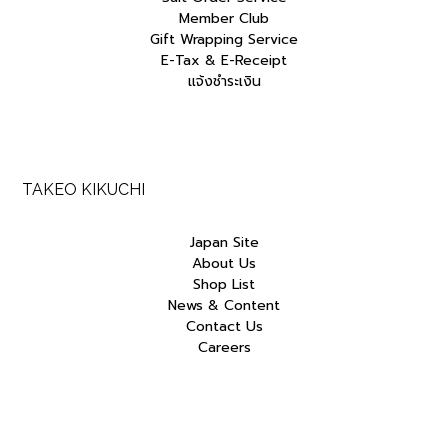
Member Club
Gift Wrapping Service
E-Tax & E-Receipt
แจ้งชำระเงิน
TAKEO KIKUCHI
Japan Site
About Us
Shop List
News & Content
Contact Us
Careers