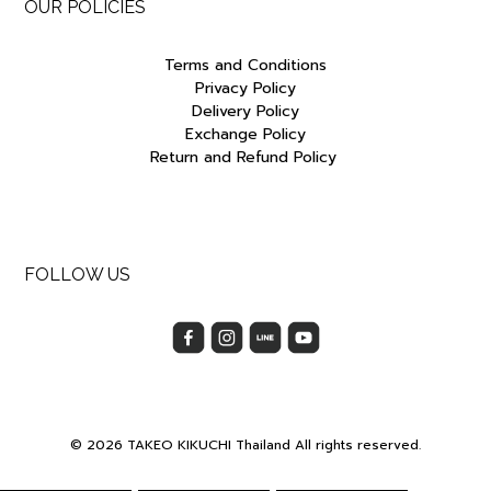
OUR POLICIES
Terms and Conditions
Privacy Policy
Delivery Policy
Exchange Policy
Return and Refund Policy
FOLLOW US
© 2026 TAKEO KIKUCHI Thailand All rights reserved.