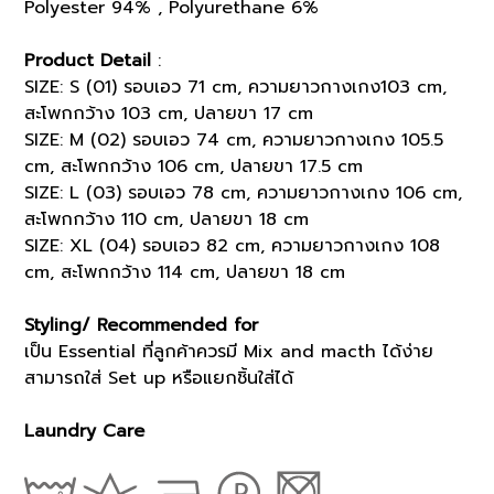
Polyester 94% , Polyurethane 6%
Product Detail
:
SIZE: S (01) รอบเอว 71 cm, ความยาวกางเกง103 cm,
สะโพกกว้าง 103 cm, ปลายขา 17 cm
SIZE: M (02) รอบเอว 74 cm, ความยาวกางเกง 105.5
cm, สะโพกกว้าง 106 cm, ปลายขา 17.5 cm
SIZE: L (03) รอบเอว 78 cm, ความยาวกางเกง 106 cm,
สะโพกกว้าง 110 cm, ปลายขา 18 cm
SIZE: XL (04) รอบเอว 82 cm, ความยาวกางเกง 108
cm, สะโพกกว้าง 114 cm, ปลายขา 18 cm
Styling/ Recommended for
เป็น Essential ที่ลูกค้าควรมี Mix and macth ได้ง่าย
สามารถใส่ Set up หรือแยกชิ้นใส่ได้
Laundry Care