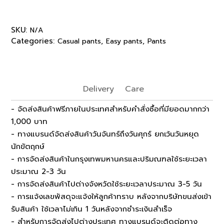
SKU:
N/A
Categories:
,
,
Casual pants
Easy pants
Pants
Delivery
Care
- จัดส่งสินค้าฟรีภายในประเทศสำหรับคำสั่งซื้อที่มียอดมากกว่า
1,000 บาท
- ทางแบรนด์จัดส่งสินค้าวันจันทร์ถึงวันศุกร์ ยกเว้นวันหยุด
นักขัตฤกษ์
- การจัดส่งสินค้าในกรุงเทพมหานครและปริมณฑลใช้ระยะเวลา
ประมาณ 2-3 วัน
- การจัดส่งสินค้าไปต่างจังหวัดใช้ระยะเวลาประมาณ 3-5 วัน
- การแจ้งเลขพัสดุจะแจ้งให้ลูกค้าทราบ หลังจากบริษัทขนส่งเข้า
รับสินค้า ใช้เวลาไม่เกิน 1 วันหลังจากชำระเงินสำเร็จ
- สำหรับการจัดส่งไปต่างประเทศ ทางแบรนด์จะติดต่อทาง