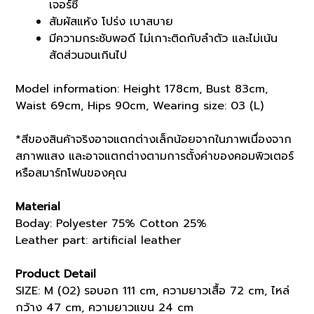
เจอร์ซี่
สัมผัสแห้ง โปร่ง เบาสบาย
มีความกระชับพอดี ไม่เกาะติดกับลำตัว และไม่เน้น
สัดส่วนจนเกินไป
Model information: Height 178cm, Bust 83cm,
Waist 69cm, Hips 90cm, Wearing size: 03 (L)
*สีของสินค้าจริงอาจแตกต่างเล็กน้อยจากในภาพเนื่องจาก
สภาพแสง และอาจแตกต่างตามการตั้งค่าของคอมพิวเตอร์
หรือสมาร์ทโฟนของคุณ
Material
Boday: Polyester 75% Cotton 25%
Leather part: artificial leather
Product Detail
SIZE: M (02) รอบอก 111 cm, ความยาวเสื้อ 72 cm, ไหล่
กว้าง 47 cm, ความยาวแขน 24 cm