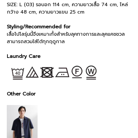
SIZE: L (03) รอบอก 114 cm, ความยาวเสื้อ 74 cm, ไหล่
กว้าง 48 cm, ความยาวแขน 25 cm
Styling/Recommended for
เสื้อโปโลรุ่นนี้จึงเหมาะทั้งสำหรับลุคทางการและลุคแคชชวล
สามารถสวมใส่ได้ทุกฤดูกาล
Laundry Care
Other Color