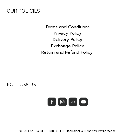
OUR POLICIES
Terms and Conditions
Privacy Policy
Delivery Policy
Exchange Policy
Return and Refund Policy
FOLLOW US
© 2026 TAKEO KIKUCHI Thailand All rights reserved.