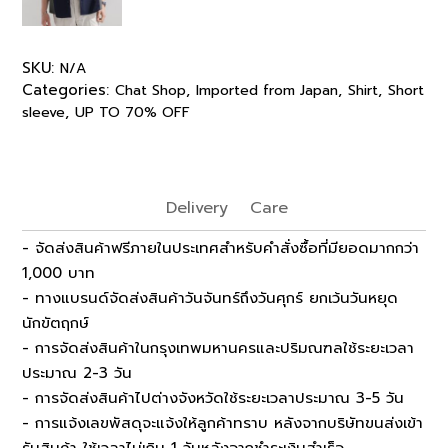
SKU:
N/A
Categories:
,
,
,
Chat Shop
Imported from Japan
Shirt
Short
,
sleeve
UP TO 70% OFF
Delivery
Care
- จัดส่งสินค้าฟรีภายในประเทศสำหรับคำสั่งซื้อที่มียอดมากกว่า
1,000 บาท
- ทางแบรนด์จัดส่งสินค้าวันจันทร์ถึงวันศุกร์ ยกเว้นวันหยุด
นักขัตฤกษ์
- การจัดส่งสินค้าในกรุงเทพมหานครและปริมณฑลใช้ระยะเวลา
ประมาณ 2-3 วัน
- การจัดส่งสินค้าไปต่างจังหวัดใช้ระยะเวลาประมาณ 3-5 วัน
- การแจ้งเลขพัสดุจะแจ้งให้ลูกค้าทราบ หลังจากบริษัทขนส่งเข้า
รับสินค้า ใช้เวลาไม่เกิน 1 วันหลังจากชำระเงินสำเร็จ