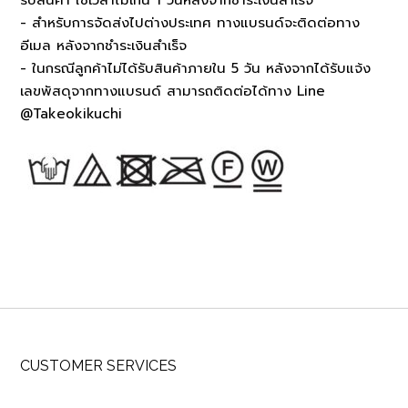
- สำหรับการจัดส่งไปต่างประเทศ ทางแบรนด์จะติดต่อทาง
อีเมล หลังจากชำระเงินสำเร็จ
- ในกรณีลูกค้าไม่ได้รับสินค้าภายใน 5 วัน หลังจากได้รับแจ้ง
เลขพัสดุจากทางแบรนด์ สามารถติดต่อได้ทาง Line
@Takeokikuchi
CUSTOMER SERVICES