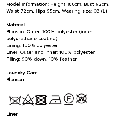
Model information: Height 186cm, Bust 92cm,
Waist 72cm, Hips 95cm, Wearing size: 03 (L)
Material
Blouson: Outer: 100% polyester (inner:
polyurethane coating)
Lining: 100% polyester
Liner: Outer and inner: 100% polyester
Filling: 90% down, 10% feather
Laundry Care
Blouson
Liner