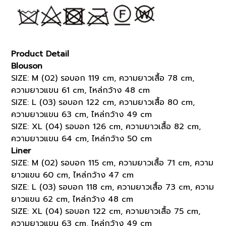
Product Detail
Blouson
SIZE: M (02) รอบอก 119 cm, ความยาวเสื้อ 78 cm,
ความยาวแขน 61 cm, ไหล่กว้าง 48 cm
SIZE: L (03) รอบอก 122 cm, ความยาวเสื้อ 80 cm,
ความยาวแขน 63 cm, ไหล่กว้าง 49 cm
SIZE: XL (04) รอบอก 126 cm, ความยาวเสื้อ 82 cm,
ความยาวแขน 64 cm, ไหล่กว้าง 50 cm
Liner
SIZE: M (02) รอบอก 115 cm, ความยาวเสื้อ 71 cm, ความ
ยาวแขน 60 cm, ไหล่กว้าง 47 cm
SIZE: L (03) รอบอก 118 cm, ความยาวเสื้อ 73 cm, ความ
ยาวแขน 62 cm, ไหล่กว้าง 48 cm
SIZE: XL (04) รอบอก 122 cm, ความยาวเสื้อ 75 cm,
ความยาวแขน 63 cm, ไหล่กว้าง 49 cm