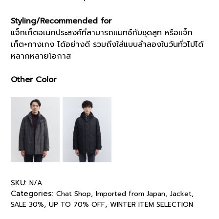
Styling/Recommended for
แจ็กเก็ตอเนกประสงค์ที่สามารถแมทช์กับชุดสูท หรือแจ็ก
เก็ต+กางเกง ได้อย่างดี รวมถึงใส่แบบลำลองในวันทั่วไปได้
หลากหลายโอกาส
Other Color
SKU:
N/A
Categories:
,
,
,
Chat Shop
Imported from Japan
Jacket
,
,
SALE 30%
UP TO 70% OFF
WINTER ITEM SELECTION