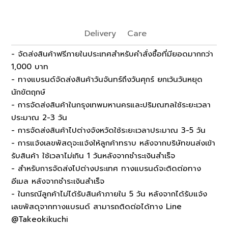
Delivery
Care
- จัดส่งสินค้าฟรีภายในประเทศสำหรับคำสั่งซื้อที่มียอดมากกว่า
1,000 บาท
- ทางแบรนด์จัดส่งสินค้าวันจันทร์ถึงวันศุกร์ ยกเว้นวันหยุด
นักขัตฤกษ์
- การจัดส่งสินค้าในกรุงเทพมหานครและปริมณฑลใช้ระยะเวลา
ประมาณ 2-3 วัน
- การจัดส่งสินค้าไปต่างจังหวัดใช้ระยะเวลาประมาณ 3-5 วัน
- การแจ้งเลขพัสดุจะแจ้งให้ลูกค้าทราบ หลังจากบริษัทขนส่งเข้า
รับสินค้า ใช้เวลาไม่เกิน 1 วันหลังจากชำระเงินสำเร็จ
- สำหรับการจัดส่งไปต่างประเทศ ทางแบรนด์จะติดต่อทาง
อีเมล หลังจากชำระเงินสำเร็จ
- ในกรณีลูกค้าไม่ได้รับสินค้าภายใน 5 วัน หลังจากได้รับแจ้ง
เลขพัสดุจากทางแบรนด์ สามารถติดต่อได้ทาง Line
@Takeokikuchi