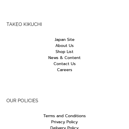
TAKEO KIKUCHI
Japan Site
About Us
Shop List
News & Content
Contact Us
Careers
OUR POLICIES
Terms and Conditions
Privacy Policy
Delivery Policy