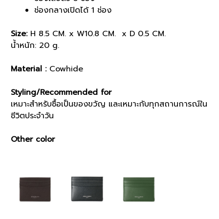
ช่องกลางเปิดได้ 1 ช่อง
Size:
H 8.5 CM. x W10.8 CM. x D 0.5 CM.
น้ำหนัก: 20 g.
Material :
Cowhide
Styling/Recommended for
เหมาะสำหรับซื้อเป็นของขวัญ และเหมาะกับทุกสถานการณ์ใน
ชีวิตประจำวัน
Other color