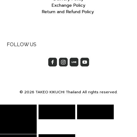
Exchange Policy
Return and Refund Policy
FOLLOW US
© 2026 TAKEO KIKUCHI Thailand All rights reserved.