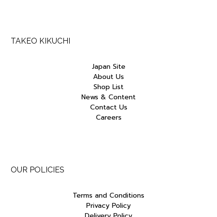
TAKEO KIKUCHI
Japan Site
About Us
Shop List
News & Content
Contact Us
Careers
OUR POLICIES
Terms and Conditions
Privacy Policy
Delivery Policy