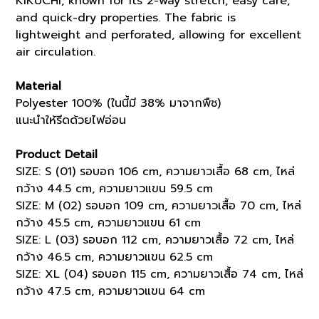
KIKUCHI, known for its 2-way stretch, easy care,
and quick-dry properties. The fabric is
lightweight and perforated, allowing for excellent
air circulation.
Material
Polyester 100% (ในนี้มี 38% มาจากพืช)
แนะนำให้รีดด้วยไฟอ่อน
Product Detail
SIZE: S (01) รอบอก 106 cm, ความยาวเสื้อ 68 cm, ไหล่
กว้าง 44.5 cm, ความยาวแขน 59.5 cm
SIZE: M (02) รอบอก 109 cm, ความยาวเสื้อ 70 cm, ไหล่
กว้าง 45.5 cm, ความยาวแขน 61 cm
SIZE: L (03) รอบอก 112 cm, ความยาวเสื้อ 72 cm, ไหล่
กว้าง 46.5 cm, ความยาวแขน 62.5 cm
SIZE: XL (04) รอบอก 115 cm, ความยาวเสื้อ 74 cm, ไหล่
กว้าง 47.5 cm, ความยาวแขน 64 cm