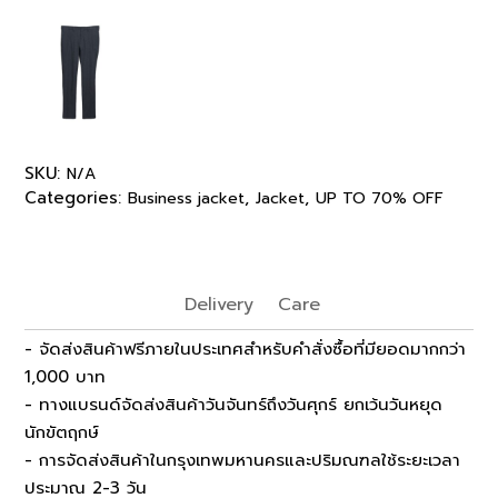
SKU:
N/A
Categories:
,
,
Business jacket
Jacket
UP TO 70% OFF
Delivery
Care
- จัดส่งสินค้าฟรีภายในประเทศสำหรับคำสั่งซื้อที่มียอดมากกว่า
1,000 บาท
- ทางแบรนด์จัดส่งสินค้าวันจันทร์ถึงวันศุกร์ ยกเว้นวันหยุด
นักขัตฤกษ์
- การจัดส่งสินค้าในกรุงเทพมหานครและปริมณฑลใช้ระยะเวลา
ประมาณ 2-3 วัน