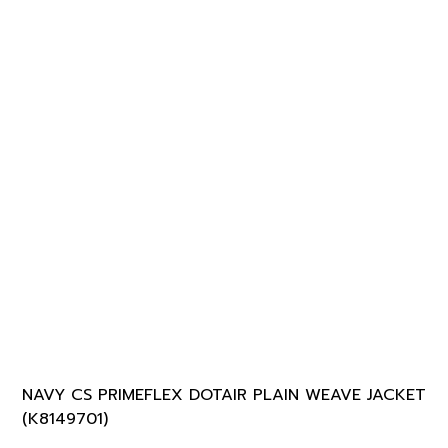
NAVY CS PRIMEFLEX DOTAIR PLAIN WEAVE JACKET
(K8149701)