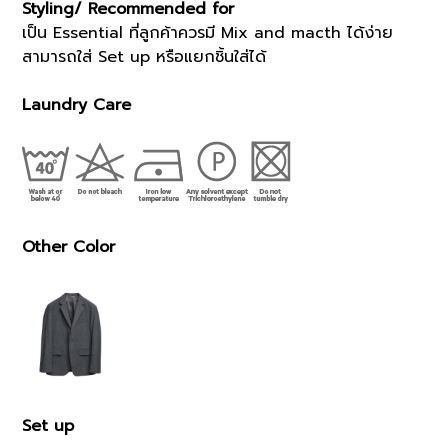
Styling/ Recommended for
เป็น Essential ที่ลูกค้าควรมี Mix and macth ได้ง่าย
สามารถใส่ Set up หรือแยกชิ้นใส่ได้
Laundry Care
Other Color
Set up