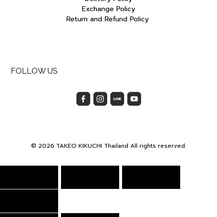
Exchange Policy
Return and Refund Policy
FOLLOW US
© 2026 TAKEO KIKUCHI Thailand All rights reserved.