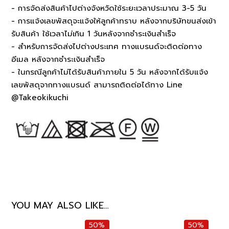
- การจัดส่งสินค้าไปต่างจังหวัดใช้ระยะเวลาประมาณ 3-5 วัน
- การแจ้งเลขพัสดุจะแจ้งให้ลูกค้าทราบ หลังจากบริษัทขนส่งเข้า
รับสินค้า ใช้เวลาไม่เกิน 1 วันหลังจากชำระเงินสำเร็จ
- สำหรับการจัดส่งไปต่างประเทศ ทางแบรนด์จะติดต่อทาง
อีเมล หลังจากชำระเงินสำเร็จ
- ในกรณีลูกค้าไม่ได้รับสินค้าภายใน 5 วัน หลังจากได้รับแจ้ง
เลขพัสดุจากทางแบรนด์ สามารถติดต่อได้ทาง Line
@Takeokikuchi
YOU MAY ALSO LIKE…
50%
50%