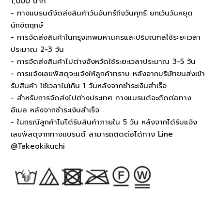
1,000 บาท
- ทางแบรนด์จัดส่งสินค้าวันจันทร์ถึงวันศุกร์ ยกเว้นวันหยุด
นักขัตฤกษ์
- การจัดส่งสินค้าในกรุงเทพมหานครและปริมณฑลใช้ระยะเวลา
ประมาณ 2-3 วัน
- การจัดส่งสินค้าไปต่างจังหวัดใช้ระยะเวลาประมาณ 3-5 วัน
- การแจ้งเลขพัสดุจะแจ้งให้ลูกค้าทราบ หลังจากบริษัทขนส่งเข้า
รับสินค้า ใช้เวลาไม่เกิน 1 วันหลังจากชำระเงินสำเร็จ
- สำหรับการจัดส่งไปต่างประเทศ ทางแบรนด์จะติดต่อทาง
อีเมล หลังจากชำระเงินสำเร็จ
- ในกรณีลูกค้าไม่ได้รับสินค้าภายใน 5 วัน หลังจากได้รับแจ้ง
เลขพัสดุจากทางแบรนด์ สามารถติดต่อได้ทาง Line
@Takeokikuchi