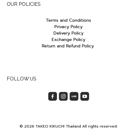
OUR POLICIES
Terms and Conditions
Privacy Policy
Delivery Policy
Exchange Policy
Return and Refund Policy
FOLLOW US
© 2026 TAKEO KIKUCHI Thailand All rights reserved.