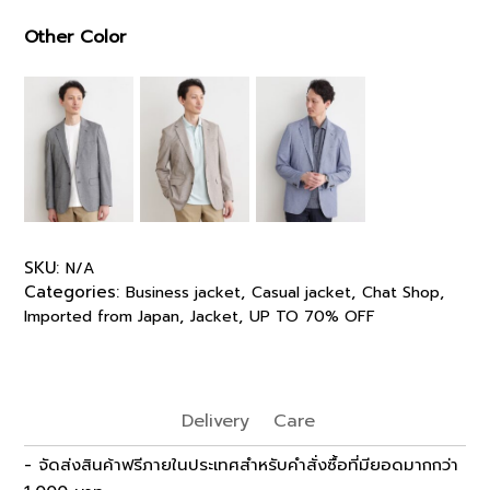
Other Color
SKU:
N/A
Categories:
,
,
,
Business jacket
Casual jacket
Chat Shop
,
,
Imported from Japan
Jacket
UP TO 70% OFF
Delivery
Care
- จัดส่งสินค้าฟรีภายในประเทศสำหรับคำสั่งซื้อที่มียอดมากกว่า