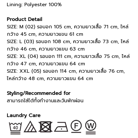
Lining: Polyester 100%
Product Detail
SIZE: M (02) รอบอก 105 cm, ความยาวเสื้อ 71 cm, ไหล่
กว้าง 45 cm, ความยาวแขน 61 cm
SIZE: L (03) รอบอก 108 cm, ความยาวเสื้อ 73 cm, ไหล่
กว้าง 46 cm, ความยาวแขน 63 cm
SIZE: XL (04) รอบอก 111 cm, ความยาวเสื้อ 75 cm, ไหล่
กว้าง 47 cm, ความยาวแขน 64 cm
SIZE: XXL (05) รอบอก 114 cm, ความยาวเสื้อ 76 cm,
ไหล่กว้าง 48 cm, ความยาวแขน 64 cm
Styling/Recommended for
สามารถใส่ได้ทั้งทำงานและวันพักผ่อน
Laundry Care