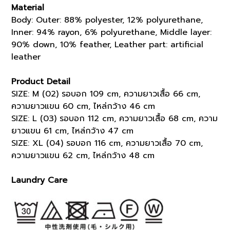
Material
Body: Outer: 88% polyester, 12% polyurethane,
Inner: 94% rayon, 6% polyurethane, Middle layer:
90% down, 10% feather, Leather part: artificial
leather
Product Detail
SIZE: M (02) รอบอก 109 cm, ความยาวเสื้อ 66 cm,
ความยาวแขน 60 cm, ไหล่กว้าง 46 cm
SIZE: L (03) รอบอก 112 cm, ความยาวเสื้อ 68 cm, ความ
ยาวแขน 61 cm, ไหล่กว้าง 47 cm
SIZE: XL (04) รอบอก 116 cm, ความยาวเสื้อ 70 cm,
ความยาวแขน 62 cm, ไหล่กว้าง 48 cm
Laundry Care