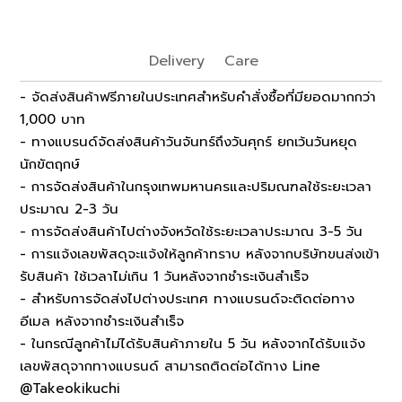
Delivery
Care
- จัดส่งสินค้าฟรีภายในประเทศสำหรับคำสั่งซื้อที่มียอดมากกว่า
1,000 บาท
- ทางแบรนด์จัดส่งสินค้าวันจันทร์ถึงวันศุกร์ ยกเว้นวันหยุด
นักขัตฤกษ์
- การจัดส่งสินค้าในกรุงเทพมหานครและปริมณฑลใช้ระยะเวลา
ประมาณ 2-3 วัน
- การจัดส่งสินค้าไปต่างจังหวัดใช้ระยะเวลาประมาณ 3-5 วัน
- การแจ้งเลขพัสดุจะแจ้งให้ลูกค้าทราบ หลังจากบริษัทขนส่งเข้า
รับสินค้า ใช้เวลาไม่เกิน 1 วันหลังจากชำระเงินสำเร็จ
- สำหรับการจัดส่งไปต่างประเทศ ทางแบรนด์จะติดต่อทาง
อีเมล หลังจากชำระเงินสำเร็จ
- ในกรณีลูกค้าไม่ได้รับสินค้าภายใน 5 วัน หลังจากได้รับแจ้ง
เลขพัสดุจากทางแบรนด์ สามารถติดต่อได้ทาง Line
@Takeokikuchi