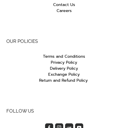
Contact Us
Careers
OUR POLICIES
Terms and Conditions
Privacy Policy
Delivery Policy
Exchange Policy
Return and Refund Policy
FOLLOW US