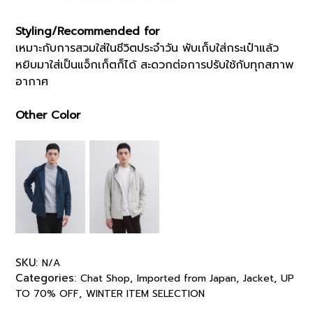
Styling/Recommended for
เหมาะกับการสวมใส่ในชีวิตประจำวัน พับเก็บใส่กระเป๋าแล้ว
หยิบมาใส่เป็นแจ็กเก็ตก็ได้ สะดวกต่อการปรับใช้กับทุกสภาพ
อากาศ
Other Color
SKU:
N/A
Categories:
,
,
,
Chat Shop
Imported from Japan
Jacket
UP
,
TO 70% OFF
WINTER ITEM SELECTION