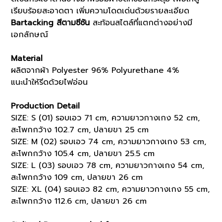
เรียบร้อยสะอาดตา เพิ่มความโดดเด่นด้วยรายละเอียด
Bartacking สีตามซีซัน
สะท้อนสไตล์ที่แตกต่างอย่างมี
เอกลักษณ์
Material
ผลิตจากผ้า Polyester 96% Polyurethane 4%
แนะนำให้รีดด้วยไฟอ่อน
Production Detail
SIZE: S (01) รอบเอว 71 cm, ความยาวกางเกง 52 cm,
สะโพกกว้าง 102.7 cm, ปลายขา 25 cm
SIZE: M (02) รอบเอว 74 cm, ความยาวกางเกง 53 cm,
สะโพกกว้าง 105.4 cm, ปลายขา 25.5 cm
SIZE: L (03) รอบเอว 78 cm, ความยาวกางเกง 54 cm,
สะโพกกว้าง 109 cm, ปลายขา 26 cm
SIZE: XL (04) รอบเอว 82 cm, ความยาวกางเกง 55 cm,
สะโพกกว้าง 112.6 cm, ปลายขา 26 cm