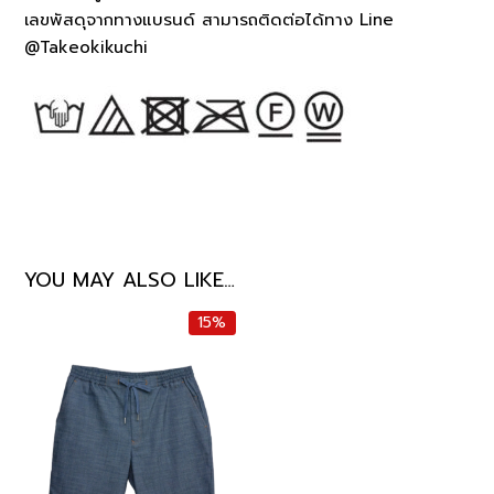
เลขพัสดุจากทางแบรนด์ สามารถติดต่อได้ทาง Line
@Takeokikuchi
YOU MAY ALSO LIKE…
15%