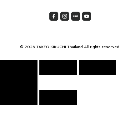
© 2026 TAKEO KIKUCHI Thailand All rights reserved.