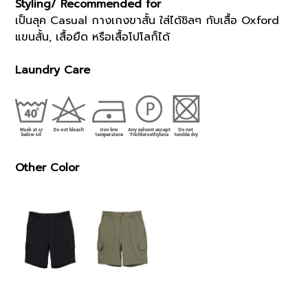
Styling/ Recommended for
เป็นลุค Casual กางเกงขาสั้น ใส่ได้ชิลๆ กับเสื้อ Oxford
แขนสั้น, เสื้อยืด หรือเสื้อโปโลก็ได้
Laundry Care
Other Color