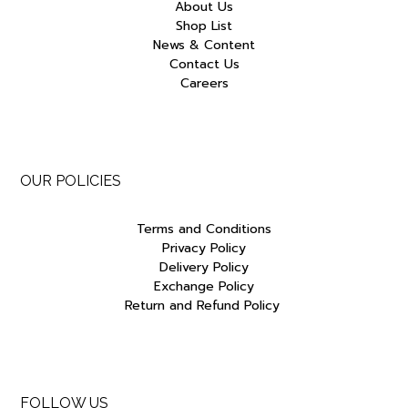
About Us
Shop List
News & Content
Contact Us
Careers
OUR POLICIES
Terms and Conditions
Privacy Policy
Delivery Policy
Exchange Policy
Return and Refund Policy
FOLLOW US