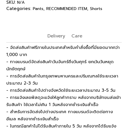
SKU:
N/A
Categories:
,
,
Pants
RECOMMENDED ITEM
Shorts
Delivery
Care
- จัดส่งสินค้าฟรีภายในประเทศสำหรับคำสั่งซื้อที่มียอดมากกว่า
1,000 บาท
- ทางแบรนด์จัดส่งสินค้าวันจันทร์ถึงวันศุกร์ ยกเว้นวันหยุด
นักขัตฤกษ์
- การจัดส่งสินค้าในกรุงเทพมหานครและปริมณฑลใช้ระยะเวลา
ประมาณ 2-3 วัน
- การจัดส่งสินค้าไปต่างจังหวัดใช้ระยะเวลาประมาณ 3-5 วัน
- การแจ้งเลขพัสดุจะแจ้งให้ลูกค้าทราบ หลังจากบริษัทขนส่งเข้า
รับสินค้า ใช้เวลาไม่เกิน 1 วันหลังจากชำระเงินสำเร็จ
- สำหรับการจัดส่งไปต่างประเทศ ทางแบรนด์จะติดต่อทาง
อีเมล หลังจากชำระเงินสำเร็จ
- ในกรณีลูกค้าไม่ได้รับสินค้าภายใน 5 วัน หลังจากได้รับแจ้ง