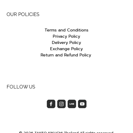
OUR POLICIES
Terms and Conditions
Privacy Policy
Delivery Policy
Exchange Policy
Return and Refund Policy
FOLLOW US
© 2026 TAKEO KIKUCHI Thailand All rights reserved.