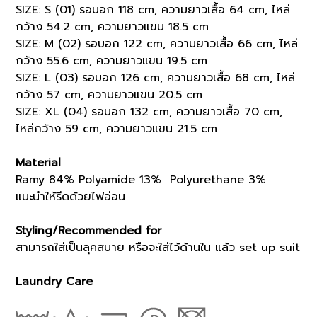
SIZE: S (01) รอบอก 118 cm, ความยาวเสื้อ 64 cm, ไหล่
กว้าง 54.2 cm, ความยาวแขน 18.5 cm
SIZE: M (02) รอบอก 122 cm, ความยาวเสื้อ 66 cm, ไหล่
กว้าง 55.6 cm, ความยาวแขน 19.5 cm
SIZE: L (03) รอบอก 126 cm, ความยาวเสื้อ 68 cm, ไหล่
กว้าง 57 cm, ความยาวแขน 20.5 cm
SIZE: XL (04) รอบอก 132 cm, ความยาวเสื้อ 70 cm,
ไหล่กว้าง 59 cm, ความยาวแขน 21.5 cm
Material
Ramy 84% Polyamide 13% Polyurethane 3%
แนะนำให้รีดด้วยไฟอ่อน
Styling/Recommended for
สามารถใส่เป็นลุคสบาย หรือจะใส่ไว้ด้านใน แล้ว set up suit
Laundry Care