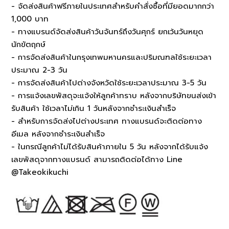
- จัดส่งสินค้าฟรีภายในประเทศสำหรับคำสั่งซื้อที่มียอดมากกว่า
1,000 บาท
- ทางแบรนด์จัดส่งสินค้าวันจันทร์ถึงวันศุกร์ ยกเว้นวันหยุด
นักขัตฤกษ์
- การจัดส่งสินค้าในกรุงเทพมหานครและปริมณฑลใช้ระยะเวลา
ประมาณ 2-3 วัน
- การจัดส่งสินค้าไปต่างจังหวัดใช้ระยะเวลาประมาณ 3-5 วัน
- การแจ้งเลขพัสดุจะแจ้งให้ลูกค้าทราบ หลังจากบริษัทขนส่งเข้า
รับสินค้า ใช้เวลาไม่เกิน 1 วันหลังจากชำระเงินสำเร็จ
- สำหรับการจัดส่งไปต่างประเทศ ทางแบรนด์จะติดต่อทาง
อีเมล หลังจากชำระเงินสำเร็จ
- ในกรณีลูกค้าไม่ได้รับสินค้าภายใน 5 วัน หลังจากได้รับแจ้ง
เลขพัสดุจากทางแบรนด์ สามารถติดต่อได้ทาง Line
@Takeokikuchi