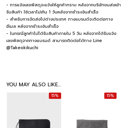
- การแจ้งเลขพัสดุจะแจ้งให้ลูกค้าทราบ หลังจากบริษัทขนส่งเข้า
รับสินค้า ใช้เวลาไม่เกิน 1 วันหลังจากชำระเงินสำเร็จ
- สำหรับการจัดส่งไปต่างประเทศ ทางแบรนด์จะติดต่อทาง
อีเมล หลังจากชำระเงินสำเร็จ
- ในกรณีลูกค้าไม่ได้รับสินค้าภายใน 5 วัน หลังจากได้รับแจ้ง
เลขพัสดุจากทางแบรนด์ สามารถติดต่อได้ทาง Line
@Takeokikuchi
YOU MAY ALSO LIKE…
15%
15%