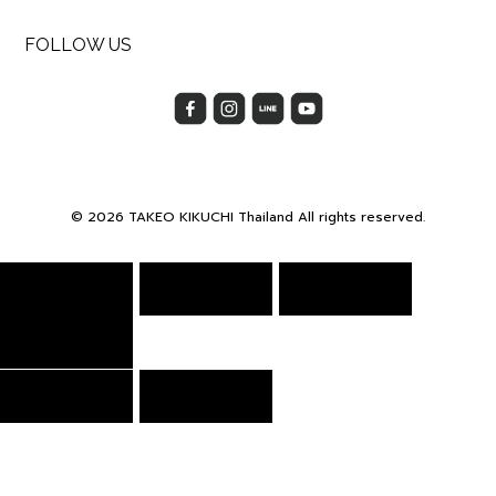
FOLLOW US
© 2026 TAKEO KIKUCHI Thailand All rights reserved.