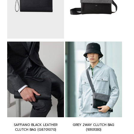
SAFFIANO BLACK LEATHER
GREY 2WAY CLUTCH BAG
CLUTCH BAG (G8701070)
(93101330)