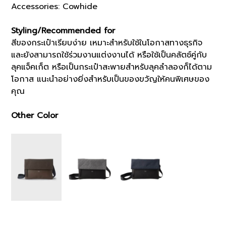
Accessories: Cowhide
Styling/Recommended for
สีของกระเป๋าเรียบง่าย เหมาะสำหรับใช้ในโอกาสทางธุรกิจ
และยังสามารถใช้ร่วมงานแต่งงานได้ หรือใช้เป็นคลัตช์คู่กับ
ลุคแจ็คเก็ต หรือเป็นกระเป๋าสะพายสำหรับลุคลำลองก็ได้ตาม
โอกาส แนะนำอย่างยิ่งสำหรับเป็นของขวัญให้คนพิเศษของ
คุณ
Other Color