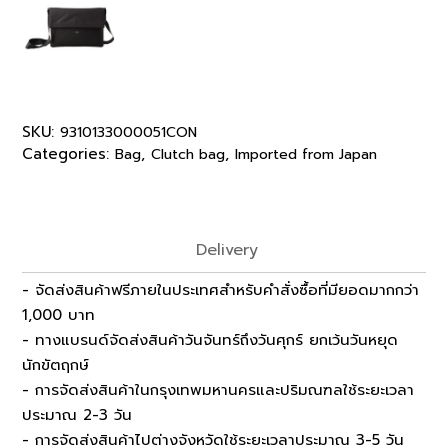
SKU:
9310133000051CON
Categories:
,
,
Bag
Clutch bag
Imported from Japan
Delivery
- จัดส่งสินค้าฟรีภายในประเทศสำหรับคำสั่งซื้อที่มียอดมากกว่า
1,000 บาท
- ทางแบรนด์จัดส่งสินค้าวันจันทร์ถึงวันศุกร์ ยกเว้นวันหยุด
นักขัตฤกษ์
- การจัดส่งสินค้าในกรุงเทพมหานครและปริมณฑลใช้ระยะเวลา
ประมาณ 2-3 วัน
- การจัดส่งสินค้าไปต่างจังหวัดใช้ระยะเวลาประมาณ 3-5 วัน