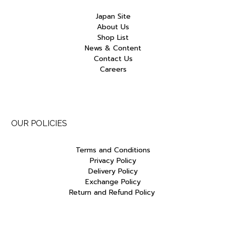
Japan Site
About Us
Shop List
News & Content
Contact Us
Careers
OUR POLICIES
Terms and Conditions
Privacy Policy
Delivery Policy
Exchange Policy
Return and Refund Policy