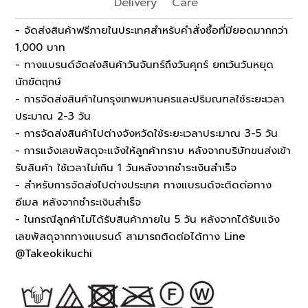
Delivery
Care
- จัดส่งสินค้าฟรีภายในประเทศสำหรับคำสั่งซื้อที่มียอดมากกว่า
1,000 บาท
- ทางแบรนด์จัดส่งสินค้าวันจันทร์ถึงวันศุกร์ ยกเว้นวันหยุด
นักขัตฤกษ์
- การจัดส่งสินค้าในกรุงเทพมหานครและปริมณฑลใช้ระยะเวลา
ประมาณ 2-3 วัน
- การจัดส่งสินค้าไปต่างจังหวัดใช้ระยะเวลาประมาณ 3-5 วัน
- การแจ้งเลขพัสดุจะแจ้งให้ลูกค้าทราบ หลังจากบริษัทขนส่งเข้า
รับสินค้า ใช้เวลาไม่เกิน 1 วันหลังจากชำระเงินสำเร็จ
- สำหรับการจัดส่งไปต่างประเทศ ทางแบรนด์จะติดต่อทาง
อีเมล หลังจากชำระเงินสำเร็จ
- ในกรณีลูกค้าไม่ได้รับสินค้าภายใน 5 วัน หลังจากได้รับแจ้ง
เลขพัสดุจากทางแบรนด์ สามารถติดต่อได้ทาง Line
@Takeokikuchi