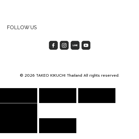
FOLLOW US
© 2026 TAKEO KIKUCHI Thailand All rights reserved.