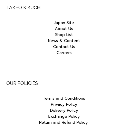
TAKEO KIKUCHI
Japan Site
About Us
Shop List
News & Content
Contact Us
Careers
OUR POLICIES
Terms and Conditions
Privacy Policy
Delivery Policy
Exchange Policy
Return and Refund Policy