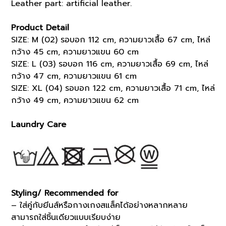
Leather part: artificial leather.
Product Detail
SIZE: M (02) รอบอก 112 cm, ความยาวเสื้อ 67 cm, ไหล่
กว้าง 45 cm, ความยาวแขน 60 cm
SIZE: L (03) รอบอก 116 cm, ความยาวเสื้อ 69 cm, ไหล่
กว้าง 47 cm, ความยาวแขน 61 cm
SIZE: XL (04) รอบอก 122 cm, ความยาวเสื้อ 71 cm, ไหล่
กว้าง 49 cm, ความยาวแขน 62 cm
Laundry Care
Styling/ Recommended for
– ใส่คู่กับยีนส์หรือกางเกงสแล็คได้อย่างหลากหลาย
สามารถใส่ชิ้นเดียวแบบเรียบง่าย