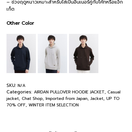
– ช่วงฤดูหนาวเหมาะสำหรับใส่เป็นอินเนอร์คู่กับโค้ทหรือแจ็ก
เก็ต
Other Color
SKU:
N/A
Categories:
,
AIRDAN PULLOVER HOODIE JACKET
Casual
,
,
,
,
jacket
Chat Shop
Imported from Japan
Jacket
UP TO
,
70% OFF
WINTER ITEM SELECTION