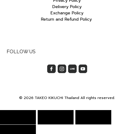
Privacy Policy
Delivery Policy
Exchange Policy
Return and Refund Policy
FOLLOW US
© 2026 TAKEO KIKUCHI Thailand All rights reserved.