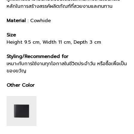
หลักในการสร้างสรรค์ผลิตภัณฑ์ที่สวยงามและทนทาน
Material
: Cowhide
Size
Height 9.5 cm, Width 11 cm, Depth 3 cm
Styling/Recommended for
เหมาะกับการใช้งานทุกโอกาสในชีวิตประจำวัน หรือซื้อเพื่อเป็น
ของขวัญ
Other Color