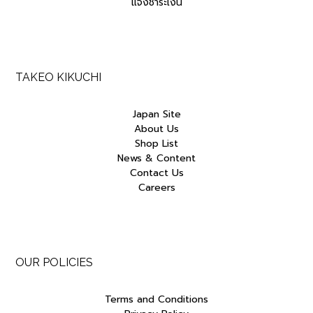
แจ้งชำระเงิน
TAKEO KIKUCHI
Japan Site
About Us
Shop List
News & Content
Contact Us
Careers
OUR POLICIES
Terms and Conditions