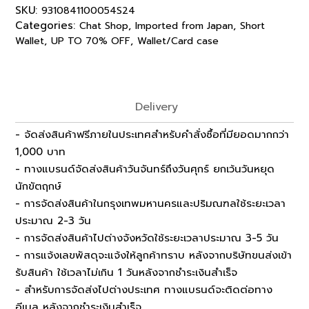
SKU:
9310841100054S24
Categories:
,
,
Chat Shop
Imported from Japan
Short
,
,
Wallet
UP TO 70% OFF
Wallet/Card case
Delivery
- จัดส่งสินค้าฟรีภายในประเทศสำหรับคำสั่งซื้อที่มียอดมากกว่า
1,000 บาท
- ทางแบรนด์จัดส่งสินค้าวันจันทร์ถึงวันศุกร์ ยกเว้นวันหยุด
นักขัตฤกษ์
- การจัดส่งสินค้าในกรุงเทพมหานครและปริมณฑลใช้ระยะเวลา
ประมาณ 2-3 วัน
- การจัดส่งสินค้าไปต่างจังหวัดใช้ระยะเวลาประมาณ 3-5 วัน
- การแจ้งเลขพัสดุจะแจ้งให้ลูกค้าทราบ หลังจากบริษัทขนส่งเข้า
รับสินค้า ใช้เวลาไม่เกิน 1 วันหลังจากชำระเงินสำเร็จ
- สำหรับการจัดส่งไปต่างประเทศ ทางแบรนด์จะติดต่อทาง
อีเมล หลังจากชำระเงินสำเร็จ