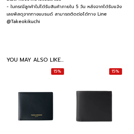
- ในกรณีลูกค้าไม่ได้รับสินค้าภายใน 5 วัน หลังจากได้รับแจ้ง
เลขพัสดุจากทางแบรนด์ สามารถติดต่อได้ทาง Line
@Takeokikuchi
YOU MAY ALSO LIKE…
15%
15%