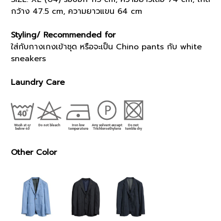
กว้าง 47.5 cm, ความยาวแขน 64 cm
Styling/ Recommended for
ใส่กับกางเกงเข้าชุด หรือจะเป็น Chino pants กับ white
sneakers
Laundry Care
Other Color