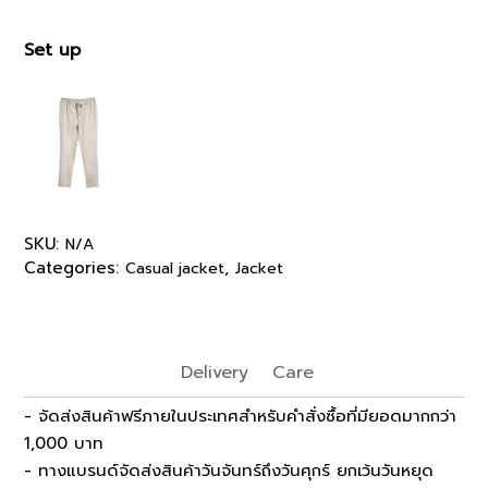
Set up
SKU:
N/A
Categories:
,
Casual jacket
Jacket
Delivery
Care
- จัดส่งสินค้าฟรีภายในประเทศสำหรับคำสั่งซื้อที่มียอดมากกว่า
1,000 บาท
- ทางแบรนด์จัดส่งสินค้าวันจันทร์ถึงวันศุกร์ ยกเว้นวันหยุด