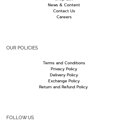
News & Content
Contact Us
Careers
OUR POLICIES
Terms and Conditions
Privacy Policy
Delivery Policy
Exchange Policy
Return and Refund Policy
FOLLOW US