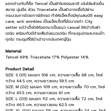
แตกต่างกันก็คือ Tencel เป็นผ้าใยธรรมชาติ เน้นใส่แล้วเย็น
สบาย นุ่มมือ ส่วน Triacetate เป็นผ้าจากเยื่อไม้ผ่าน
กระบวนการโดยการใช้กรด ทำให้แจ็คเก็ตมีคุณสมบัติ easy
care, anti wrinkles เป็นแจ็คเก็ตที่มีขนาดเท่า City
setter แต่ว่าตั้งใจให้ออกมาเป็นแนว casual ให้เข้ากับผ้า
เดนิม พร้อมกับมีด้ายสีแต่งแนวเดนิม ที่กระดุมปกและกระเป๋า
ทุกใบ กระดุมที่ใช้นำเข้าจากประเทศญี่ปุ่น
Material
Tencel 69% Triacetate 17% Polyester 14%
Product Detail
SIZE: S (01) รอบอก 106 cm, ความยาวเสื้อ 68 cm, ไหล่
กว้าง 44.5 cm, ความยาวแขน 59.5 cm
SIZE: M (02) รอบอก 109 cm, ความยาวเสื้อ 70 cm, ไหล่
กว้าง 45.5 cm, ความยาวแขน 61 cm
SIZE: L (03) รอบอก 112 cm, ความยาวเสื้อ 72 cm, ไหล่
กว้าง 46.5 cm, ความยาวแขน 62.5 cm
SIZE: XL (04) รอบอก 115 cm, ความยาวเสื้อ 74 cm, ไหล่