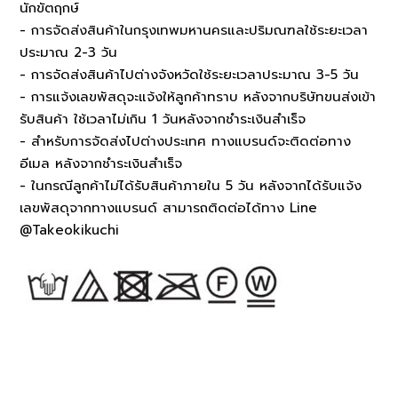
นักขัตฤกษ์
- การจัดส่งสินค้าในกรุงเทพมหานครและปริมณฑลใช้ระยะเวลา
ประมาณ 2-3 วัน
- การจัดส่งสินค้าไปต่างจังหวัดใช้ระยะเวลาประมาณ 3-5 วัน
- การแจ้งเลขพัสดุจะแจ้งให้ลูกค้าทราบ หลังจากบริษัทขนส่งเข้า
รับสินค้า ใช้เวลาไม่เกิน 1 วันหลังจากชำระเงินสำเร็จ
- สำหรับการจัดส่งไปต่างประเทศ ทางแบรนด์จะติดต่อทาง
อีเมล หลังจากชำระเงินสำเร็จ
- ในกรณีลูกค้าไม่ได้รับสินค้าภายใน 5 วัน หลังจากได้รับแจ้ง
เลขพัสดุจากทางแบรนด์ สามารถติดต่อได้ทาง Line
@Takeokikuchi