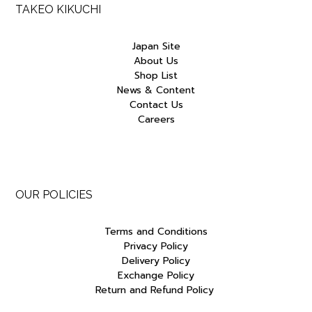
TAKEO KIKUCHI
Japan Site
About Us
Shop List
News & Content
Contact Us
Careers
OUR POLICIES
Terms and Conditions
Privacy Policy
Delivery Policy
Exchange Policy
Return and Refund Policy