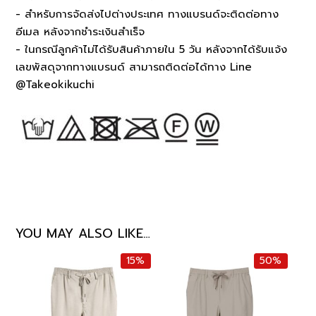
- สำหรับการจัดส่งไปต่างประเทศ ทางแบรนด์จะติดต่อทาง
อีเมล หลังจากชำระเงินสำเร็จ
- ในกรณีลูกค้าไม่ได้รับสินค้าภายใน 5 วัน หลังจากได้รับแจ้ง
เลขพัสดุจากทางแบรนด์ สามารถติดต่อได้ทาง Line
@Takeokikuchi
YOU MAY ALSO LIKE…
15%
50%