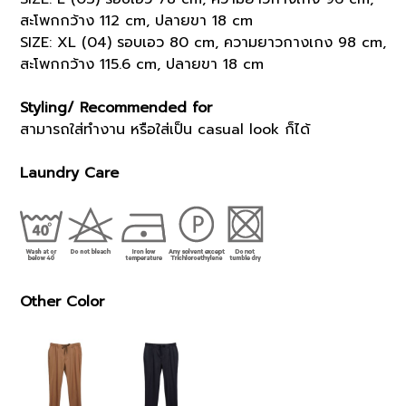
สะโพกกว้าง 112 cm, ปลายขา 18 cm
SIZE: XL (04) รอบเอว 80 cm, ความยาวกางเกง 98 cm,
สะโพกกว้าง 115.6 cm, ปลายขา 18 cm
Styling/ Recommended for
สามารถใส่ทำงาน หรือใส่เป็น casual look ก็ได้
Laundry Care
Other Color