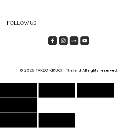
FOLLOW US
© 2026 TAKEO KIKUCHI Thailand All rights reserved.