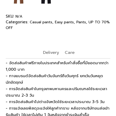
SKU:
N/A
Categories:
,
,
,
Casual pants
Easy pants
Pants
UP TO 70%
OFF
Delivery
Care
- จัดส่งสินค้าฟรีภายในประเทศสำหรับคำสั่งซื้อที่มียอดมากกว่า
1,000 บาท
- ทางแบรนด์จัดส่งสินค้าวันจันทร์ถึงวันศุกร์ ยกเว้นวันหยุด
นักขัตฤกษ์
- การจัดส่งสินค้าในกรุงเทพมหานครและปริมณฑลใช้ระยะเวลา
ประมาณ 2-3 วัน
- การจัดส่งสินค้าไปต่างจังหวัดใช้ระยะเวลาประมาณ 3-5 วัน
- การแจ้งเลขพัสดุจะแจ้งให้ลูกค้าทราบ หลังจากบริษัทขนส่งเข้า
รับสินค้า ใช้เวลาไม่เกิน 1 วันหลังจากชำระเงินสำเร็จ