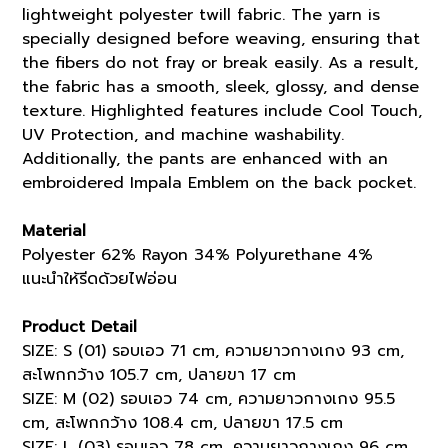
lightweight polyester twill fabric. The yarn is
specially designed before weaving, ensuring that
the fibers do not fray or break easily. As a result,
the fabric has a smooth, sleek, glossy, and dense
texture. Highlighted features include Cool Touch,
UV Protection, and machine washability.
Additionally, the pants are enhanced with an
embroidered Impala Emblem on the back pocket.
Material
Polyester 62% Rayon 34% Polyurethane 4%
แนะนำให้รีดด้วยไฟอ่อน
Product Detail
SIZE: S (01) รอบเอว 71 cm, ความยาวกางเกง 93 cm,
สะโพกกว้าง 105.7 cm, ปลายขา 17 cm
SIZE: M (02) รอบเอว 74 cm, ความยาวกางเกง 95.5
cm, สะโพกกว้าง 108.4 cm, ปลายขา 17.5 cm
SIZE: L (03) รอบเอว 78 cm, ความยาวกางเกง 96 cm,