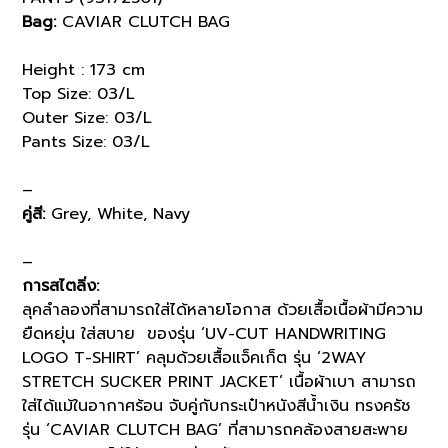
Bag:
CAVIAR CLUTCH BAG
Height : 173 cm
Top Size: 03/L
Outer Size: 03/L
Pants Size: 03/L
–
คู่สี:
Grey, White, Navy
–
การสไตลิ่ง:
ลุคลำลองที่สามารถใส่ได้หลายโอกาส ด้วยเสื้อเนื้อผ้ามีความ
ยืดหยุ่น ใส่สบาย ของรุ่น ‘UV-CUT HANDWRITING
LOGO T-SHIRT’ คลุมด้วยเสื้อแจ็คเก็ต รุ่น ‘2WAY
STRETCH SUCKER PRINT JACKET’ เนื้อผ้าเบา สามารถ
ใส่ได้แม้ในอากาศร้อน จับคู่กับกระเป๋าหนังสีน้ำเงิน ทรงครัช
รุ่น ‘CAVIAR CLUTCH BAG’ ที่สามารถคล้องสายสะพาย