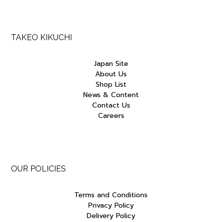
TAKEO KIKUCHI
Japan Site
About Us
Shop List
News & Content
Contact Us
Careers
OUR POLICIES
Terms and Conditions
Privacy Policy
Delivery Policy