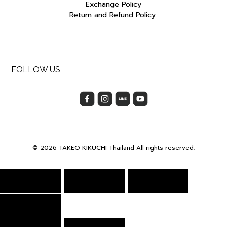
Exchange Policy
Return and Refund Policy
FOLLOW US
© 2026 TAKEO KIKUCHI Thailand All rights reserved.