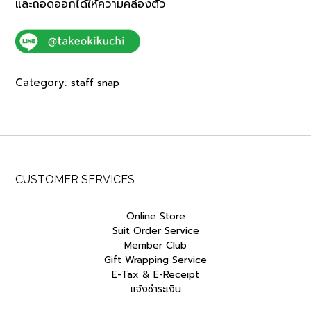
และถอดออกได้ให้ความคล่องตัว
Category:
staff snap
CUSTOMER SERVICES
Online Store
Suit Order Service
Member Club
Gift Wrapping Service
E-Tax & E-Receipt
แจ้งชำระเงิน