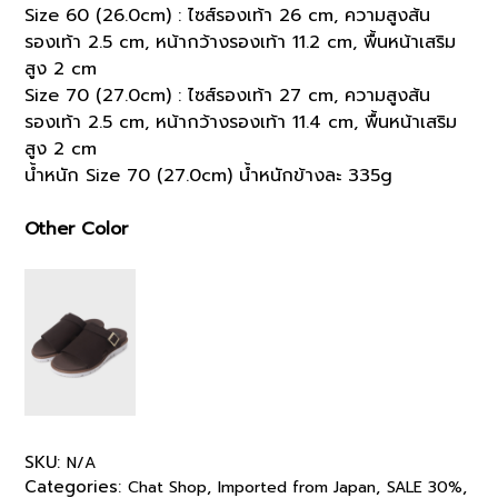
Size 60 (26.0cm) : ไซส์รองเท้า 26 cm, ความสูงส้น
รองเท้า 2.5 cm, หน้ากว้างรองเท้า 11.2 cm, พื้นหน้าเสริม
สูง 2 cm
Size 70 (27.0cm) : ไซส์รองเท้า 27 cm, ความสูงส้น
รองเท้า 2.5 cm, หน้ากว้างรองเท้า 11.4 cm, พื้นหน้าเสริม
สูง 2 cm
น้ำหนัก Size 70 (27.0cm) น้ำหนักข้างละ 335g
Other Color
SKU:
N/A
Categories:
,
,
,
Chat Shop
Imported from Japan
SALE 30%