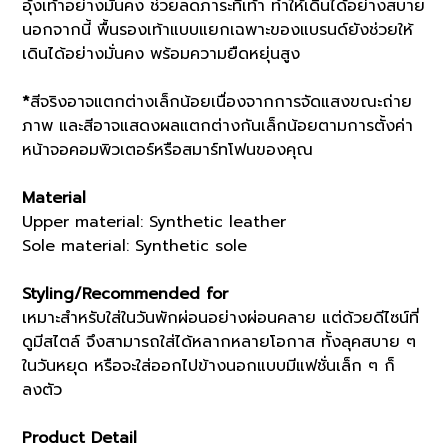
อุ้งเท้าอย่างมั่นคง ช่วยลดภาระที่เท้า ทำให้เดินได้อย่างสบาย
นอกจากนี้ พื้นรองเท้าแบบแยกเฉพาะของแบรนด์ยังช่วยให้
เดินได้อย่างมั่นคง พร้อมความยืดหยุ่นสูง
*
สีจริงอาจแตกต่างเล็กน้อยเนื่องจากการจัดแสงขณะถ่าย
ภาพ และสีอาจแสดงผลแตกต่างกันเล็กน้อยตามการตั้งค่า
หน้าจอคอมพิวเตอร์หรือสมาร์ทโฟนของคุณ
Material
Upper material: Synthetic leather
Sole material: Synthetic sole
Styling/Recommended for
เหมาะสำหรับใส่ในวันพักผ่อนอย่างผ่อนคลาย แต่ด้วยดีไซน์ที่
ดูมีสไตล์ จึงสามารถใส่ได้หลากหลายโอกาส ทั้งลุคสบาย ๆ
ในวันหยุด หรือจะใส่ออกไปข้างนอกแบบมีแฟชั่นเล็ก ๆ ก็
ลงตัว
Product Detail