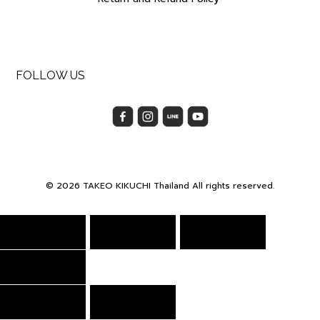
FOLLOW US
© 2026 TAKEO KIKUCHI Thailand All rights reserved.