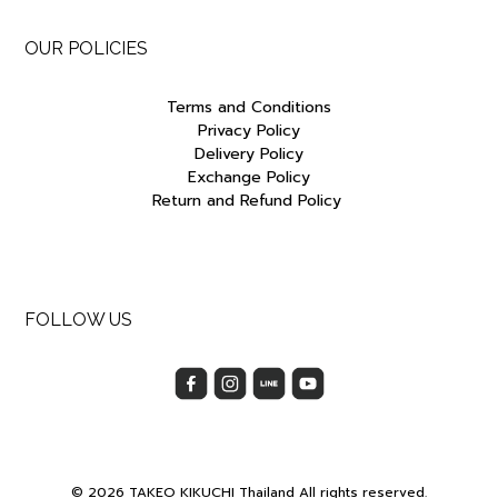
OUR POLICIES
Terms and Conditions
Privacy Policy
Delivery Policy
Exchange Policy
Return and Refund Policy
FOLLOW US
© 2026 TAKEO KIKUCHI Thailand All rights reserved.