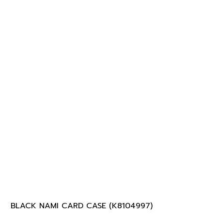
BLACK NAMI CARD CASE (K8104997)