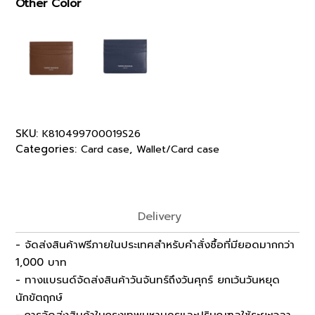
Other Color
SKU:
K810499700019S26
Categories:
,
Card case
Wallet/Card case
Delivery
- จัดส่งสินค้าฟรีภายในประเทศสำหรับคำสั่งซื้อที่มียอดมากกว่า
1,000 บาท
- ทางแบรนด์จัดส่งสินค้าวันจันทร์ถึงวันศุกร์ ยกเว้นวันหยุด
นักขัตฤกษ์