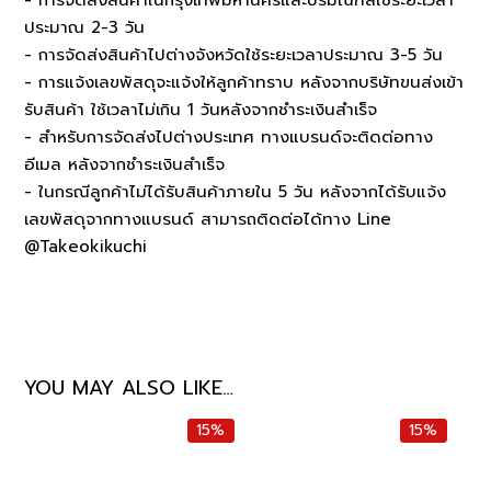
- การจัดส่งสินค้าในกรุงเทพมหานครและปริมณฑลใช้ระยะเวลา
ประมาณ 2-3 วัน
- การจัดส่งสินค้าไปต่างจังหวัดใช้ระยะเวลาประมาณ 3-5 วัน
- การแจ้งเลขพัสดุจะแจ้งให้ลูกค้าทราบ หลังจากบริษัทขนส่งเข้า
รับสินค้า ใช้เวลาไม่เกิน 1 วันหลังจากชำระเงินสำเร็จ
- สำหรับการจัดส่งไปต่างประเทศ ทางแบรนด์จะติดต่อทาง
อีเมล หลังจากชำระเงินสำเร็จ
- ในกรณีลูกค้าไม่ได้รับสินค้าภายใน 5 วัน หลังจากได้รับแจ้ง
เลขพัสดุจากทางแบรนด์ สามารถติดต่อได้ทาง Line
@Takeokikuchi
YOU MAY ALSO LIKE…
15%
15%