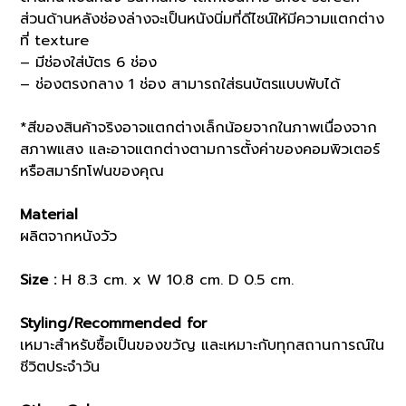
ส่วนด้านหลังช่องล่างจะเป็นหนังนิ่มที่ดีไซน์ให้มีความแตกต่าง
ที่ texture
– มีช่องใส่บัตร 6 ช่อง
– ช่องตรงกลาง 1 ช่อง สามารถใส่ธนบัตรแบบพับได้
*สีของสินค้าจริงอาจแตกต่างเล็กน้อยจากในภาพเนื่องจาก
สภาพแสง และอาจแตกต่างตามการตั้งค่าของคอมพิวเตอร์
หรือสมาร์ทโฟนของคุณ
Material
ผลิตจากหนังวัว
Size :
H 8.3 cm. x W 10.8 cm. D 0.5 cm.
Styling/Recommended for
เหมาะสำหรับซื้อเป็นของขวัญ และเหมาะกับทุกสถานการณ์ใน
ชีวิตประจำวัน