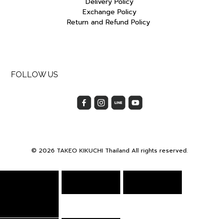
Delivery Policy
Exchange Policy
Return and Refund Policy
FOLLOW US
© 2026 TAKEO KIKUCHI Thailand All rights reserved.