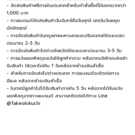
- จัดส่งสินค้าฟรีภายในประเทศสำหรับคำสั่งซื้อที่มียอดมากกว่า
1,000 บาท
- ทางแบรนด์จัดส่งสินค้าวันจันทร์ถึงวันศุกร์ ยกเว้นวันหยุด
นักขัตฤกษ์
- การจัดส่งสินค้าในกรุงเทพมหานครและปริมณฑลใช้ระยะเวลา
ประมาณ 2-3 วัน
- การจัดส่งสินค้าไปต่างจังหวัดใช้ระยะเวลาประมาณ 3-5 วัน
- การแจ้งเลขพัสดุจะแจ้งให้ลูกค้าทราบ หลังจากบริษัทขนส่งเข้า
รับสินค้า ใช้เวลาไม่เกิน 1 วันหลังจากชำระเงินสำเร็จ
- สำหรับการจัดส่งไปต่างประเทศ ทางแบรนด์จะติดต่อทาง
อีเมล หลังจากชำระเงินสำเร็จ
- ในกรณีลูกค้าไม่ได้รับสินค้าภายใน 5 วัน หลังจากได้รับแจ้ง
เลขพัสดุจากทางแบรนด์ สามารถติดต่อได้ทาง Line
@Takeokikuchi