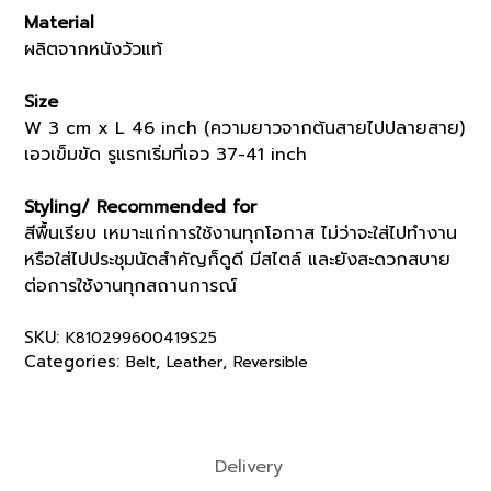
Material
ผลิตจากหนังวัวแท้
Size
W 3 cm x L 46 inch (ความยาวจากต้นสายไปปลายสาย)
เอวเข็มขัด รูแรกเริ่มที่เอว 37-41 inch
Styling/ Recommended for
สีพื้นเรียบ เหมาะแก่การใช้งานทุกโอกาส ไม่ว่าจะใส่ไปทำงาน
หรือใส่ไปประชุมนัดสำคัญก็ดูดี มีสไตล์ และยังสะดวกสบาย
ต่อการใช้งานทุกสถานการณ์
SKU:
K810299600419S25
Categories:
,
,
Belt
Leather
Reversible
Delivery