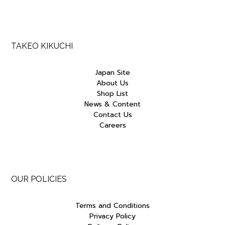
TAKEO KIKUCHI
Japan Site
About Us
Shop List
News & Content
Contact Us
Careers
OUR POLICIES
Terms and Conditions
Privacy Policy