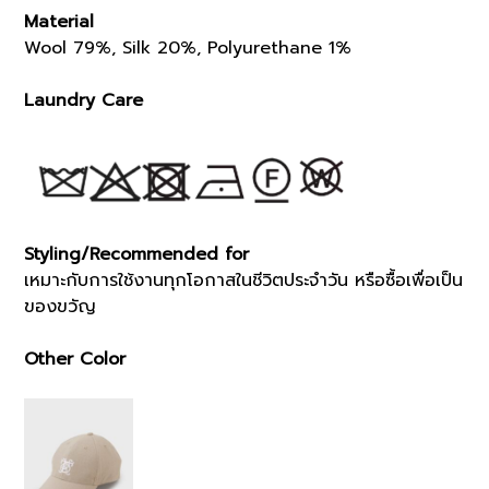
Material
Wool 79%, Silk 20%, Polyurethane 1%
Laundry Care
Styling/Recommended for
เหมาะกับการใช้งานทุกโอกาสในชีวิตประจำวัน หรือซื้อเพื่อเป็น
ของขวัญ
Other Color