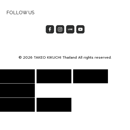
FOLLOW US
© 2026 TAKEO KIKUCHI Thailand All rights reserved.