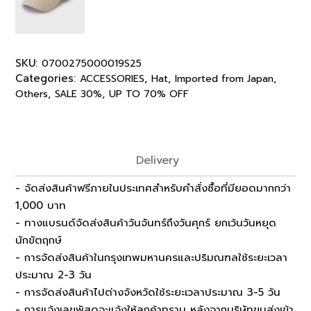
SKU:
0700275000019S25
Categories:
,
,
,
ACCESSORIES
Hat
Imported from Japan
,
,
Others
SALE 30%
UP TO 70% OFF
Delivery
- จัดส่งสินค้าฟรีภายในประเทศสำหรับคำสั่งซื้อที่มียอดมากกว่า
1,000 บาท
- ทางแบรนด์จัดส่งสินค้าวันจันทร์ถึงวันศุกร์ ยกเว้นวันหยุด
นักขัตฤกษ์
- การจัดส่งสินค้าในกรุงเทพมหานครและปริมณฑลใช้ระยะเวลา
ประมาณ 2-3 วัน
- การจัดส่งสินค้าไปต่างจังหวัดใช้ระยะเวลาประมาณ 3-5 วัน
- การแจ้งเลขพัสดุจะแจ้งให้ลูกค้าทราบ หลังจากบริษัทขนส่งเข้า