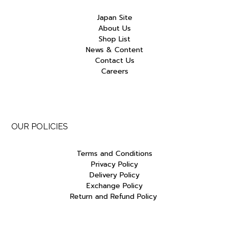
Japan Site
About Us
Shop List
News & Content
Contact Us
Careers
OUR POLICIES
Terms and Conditions
Privacy Policy
Delivery Policy
Exchange Policy
Return and Refund Policy