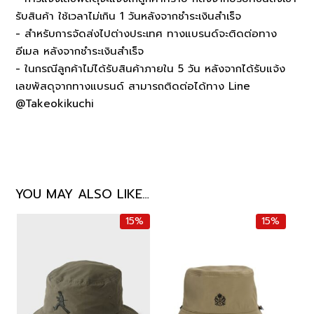
รับสินค้า ใช้เวลาไม่เกิน 1 วันหลังจากชำระเงินสำเร็จ
- สำหรับการจัดส่งไปต่างประเทศ ทางแบรนด์จะติดต่อทาง
อีเมล หลังจากชำระเงินสำเร็จ
- ในกรณีลูกค้าไม่ได้รับสินค้าภายใน 5 วัน หลังจากได้รับแจ้ง
เลขพัสดุจากทางแบรนด์ สามารถติดต่อได้ทาง Line
@Takeokikuchi
YOU MAY ALSO LIKE…
15%
15%