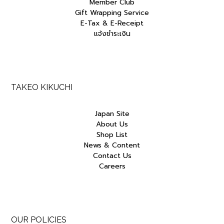
Member Club
Gift Wrapping Service
E-Tax & E-Receipt
แจ้งชำระเงิน
TAKEO KIKUCHI
Japan Site
About Us
Shop List
News & Content
Contact Us
Careers
OUR POLICIES