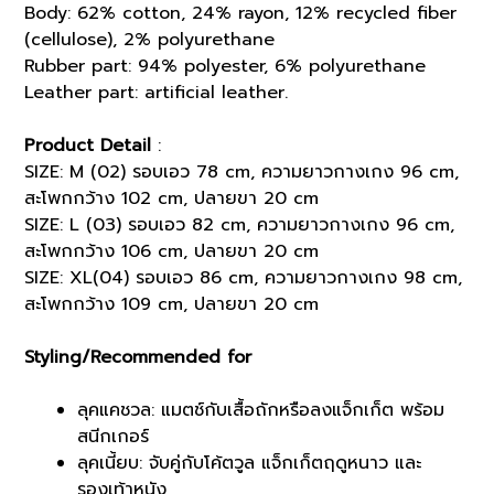
Body: 62% cotton, 24% rayon, 12% recycled fiber
(cellulose), 2% polyurethane
Rubber part: 94% polyester, 6% polyurethane
Leather part: artificial leather.
Product Detail
:
SIZE: M (02) รอบเอว 78 cm, ความยาวกางเกง 96 cm,
สะโพกกว้าง 102 cm, ปลายขา 20 cm
SIZE: L (03) รอบเอว 82 cm, ความยาวกางเกง 96 cm,
สะโพกกว้าง 106 cm, ปลายขา 20 cm
SIZE: XL(04) รอบเอว 86 cm, ความยาวกางเกง 98 cm,
สะโพกกว้าง 109 cm, ปลายขา 20 cm
Styling/Recommended for
ลุคแคชวล: แมตช์กับเสื้อถักหรือลงแจ็กเก็ต พร้อม
สนีกเกอร์
ลุคเนี้ยบ: จับคู่กับโค้ตวูล แจ็กเก็ตฤดูหนาว และ
รองเท้าหนัง