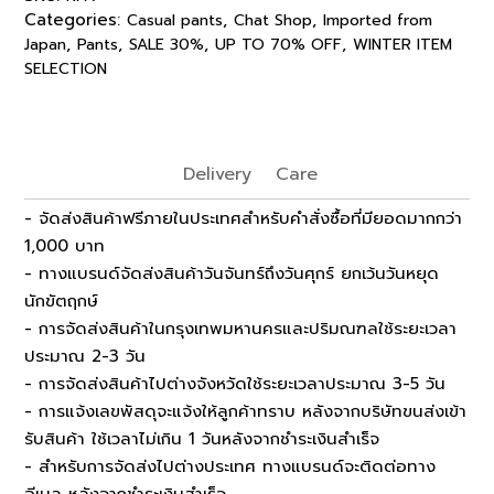
Categories:
,
,
Casual pants
Chat Shop
Imported from
,
,
,
,
Japan
Pants
SALE 30%
UP TO 70% OFF
WINTER ITEM
SELECTION
Delivery
Care
- จัดส่งสินค้าฟรีภายในประเทศสำหรับคำสั่งซื้อที่มียอดมากกว่า
1,000 บาท
- ทางแบรนด์จัดส่งสินค้าวันจันทร์ถึงวันศุกร์ ยกเว้นวันหยุด
นักขัตฤกษ์
- การจัดส่งสินค้าในกรุงเทพมหานครและปริมณฑลใช้ระยะเวลา
ประมาณ 2-3 วัน
- การจัดส่งสินค้าไปต่างจังหวัดใช้ระยะเวลาประมาณ 3-5 วัน
- การแจ้งเลขพัสดุจะแจ้งให้ลูกค้าทราบ หลังจากบริษัทขนส่งเข้า
รับสินค้า ใช้เวลาไม่เกิน 1 วันหลังจากชำระเงินสำเร็จ
- สำหรับการจัดส่งไปต่างประเทศ ทางแบรนด์จะติดต่อทาง
อีเมล หลังจากชำระเงินสำเร็จ