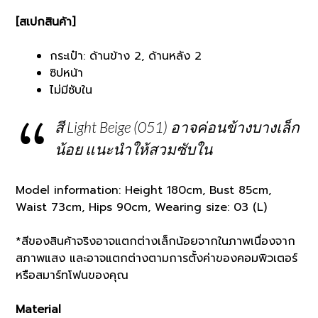
[สเปกสินค้า]
กระเป๋า: ด้านข้าง 2, ด้านหลัง 2
ซิปหน้า
ไม่มีซับใน
สี
Light Beige (051)
อาจค่อนข้างบางเล็ก
น้อย แนะนำให้สวมซับใน
Model information: Height 180cm, Bust 85cm,
Waist 73cm, Hips 90cm, Wearing size: 03 (L)
*สีของสินค้าจริงอาจแตกต่างเล็กน้อยจากในภาพเนื่องจาก
สภาพแสง และอาจแตกต่างตามการตั้งค่าของคอมพิวเตอร์
หรือสมาร์ทโฟนของคุณ
Material