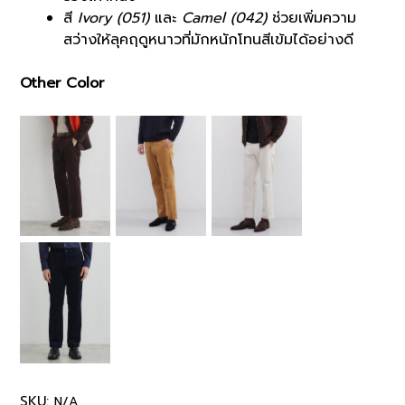
สี
Ivory (051)
และ
Camel (042)
ช่วยเพิ่มความ
สว่างให้ลุคฤดูหนาวที่มักหนักโทนสีเข้มได้อย่างดี
Other Color
SKU:
N/A