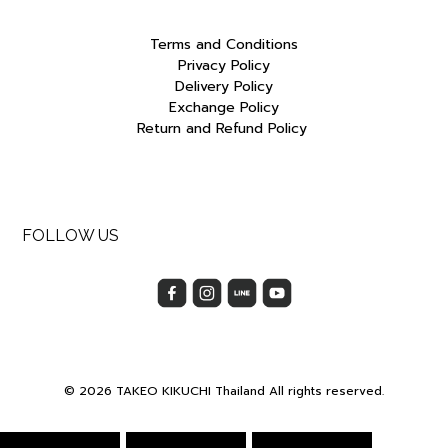
Terms and Conditions
Privacy Policy
Delivery Policy
Exchange Policy
Return and Refund Policy
FOLLOW US
© 2026 TAKEO KIKUCHI Thailand All rights reserved.