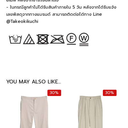
- ในกรณีลูกค้าไม่ได้รับสินค้าภายใน 5 วัน หลังจากได้รับแจ้ง
เลขพัสดุจากทางแบรนด์ สามารถติดต่อได้ทาง Line
@Takeokikuchi
YOU MAY ALSO LIKE…
30%
30%