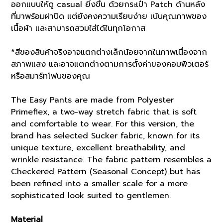
ออกแบบให้ดู casual ยิ่งขึ้น ด้วยกระเป๋า Patch ด้านหลัง
ที่มาพร้อมฝาปิด แต่ยังคงความเรียบง่าย เน้นคุณภาพของ
เนื้อผ้า และสามารถสวมใส่ได้ในทุกโอกาส
*สีของสินค้าจริงอาจแตกต่างเล็กน้อยจากในภาพเนื่องจาก
สภาพแสง และอาจแตกต่างตามการตั้งค่าของคอมพิวเตอร์
หรือสมาร์ทโฟนของคุณ
The Easy Pants are made from Polyester
Primeflex, a two-way stretch fabric that is soft
and comfortable to wear. For this version, the
brand has selected Sucker fabric, known for its
unique texture, excellent breathability, and
wrinkle resistance. The fabric pattern resembles a
Checkered Pattern (Seasonal Concept) but has
been refined into a smaller scale for a more
sophisticated look suited to gentlemen.
Material