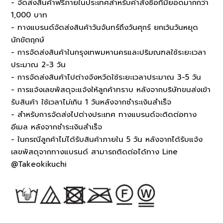
- จัดส่งสินค้าฟรีภายในประเทศสำหรับคำสั่งซื้อที่มียอดมากกว่า
1,000 บาท
- ทางแบรนด์จัดส่งสินค้าวันจันทร์ถึงวันศุกร์ ยกเว้นวันหยุด
นักขัตฤกษ์
- การจัดส่งสินค้าในกรุงเทพมหานครและปริมณฑลใช้ระยะเวลา
ประมาณ 2-3 วัน
- การจัดส่งสินค้าไปต่างจังหวัดใช้ระยะเวลาประมาณ 3-5 วัน
- การแจ้งเลขพัสดุจะแจ้งให้ลูกค้าทราบ หลังจากบริษัทขนส่งเข้า
รับสินค้า ใช้เวลาไม่เกิน 1 วันหลังจากชำระเงินสำเร็จ
- สำหรับการจัดส่งไปต่างประเทศ ทางแบรนด์จะติดต่อทาง
อีเมล หลังจากชำระเงินสำเร็จ
- ในกรณีลูกค้าไม่ได้รับสินค้าภายใน 5 วัน หลังจากได้รับแจ้ง
เลขพัสดุจากทางแบรนด์ สามารถติดต่อได้ทาง Line
@Takeokikuchi