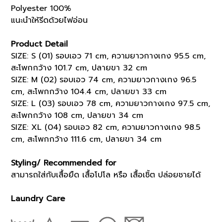
Polyester 100%
แนะนำให้รีดด้วยไฟอ่อน
Product Detail
SIZE: S (01) รอบเอว 71 cm, ความยาวกางเกง 95.5 cm,
สะโพกกว้าง 101.7 cm, ปลายขา 32 cm
SIZE: M (02) รอบเอว 74 cm, ความยาวกางเกง 96.5
cm, สะโพกกว้าง 104.4 cm, ปลายขา 33 cm
SIZE: L (03) รอบเอว 78 cm, ความยาวกางเกง 97.5 cm,
สะโพกกว้าง 108 cm, ปลายขา 34 cm
SIZE: XL (04) รอบเอว 82 cm, ความยาวกางเกง 98.5
cm, สะโพกกว้าง 111.6 cm, ปลายขา 34 cm
Styling/ Recommended for
สามารถใส่กับเสื้อยืด เสื้อโปโล หรือ เสื้อเชิ้ต ปล่อยชายได้
Laundry Care