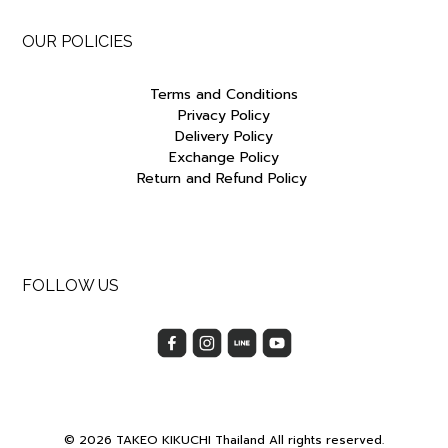
OUR POLICIES
Terms and Conditions
Privacy Policy
Delivery Policy
Exchange Policy
Return and Refund Policy
FOLLOW US
© 2026 TAKEO KIKUCHI Thailand All rights reserved.