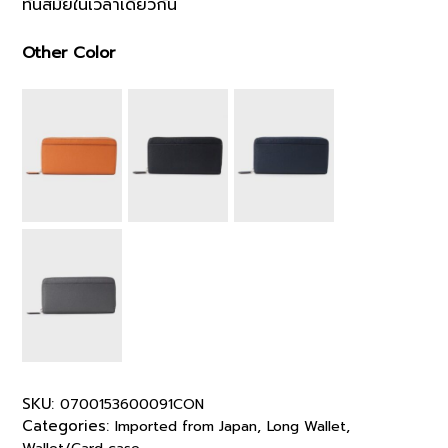
ทันสมัยในเวลาเดียวกัน
Other Color
SKU:
0700153600091CON
Categories:
,
,
Imported from Japan
Long Wallet