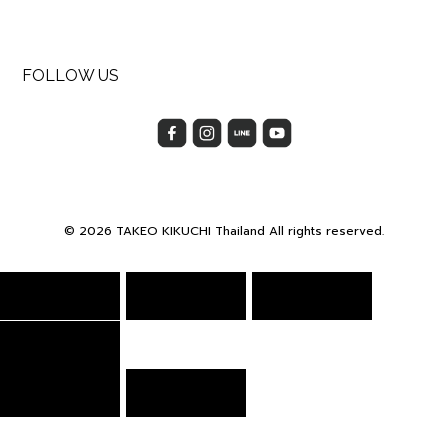
FOLLOW US
© 2026 TAKEO KIKUCHI Thailand All rights reserved.