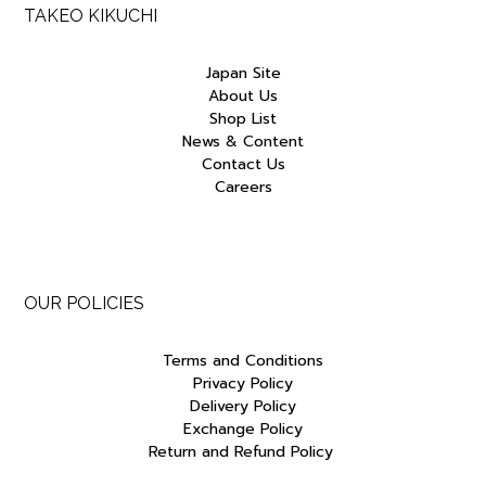
TAKEO KIKUCHI
Japan Site
About Us
Shop List
News & Content
Contact Us
Careers
OUR POLICIES
Terms and Conditions
Privacy Policy
Delivery Policy
Exchange Policy
Return and Refund Policy