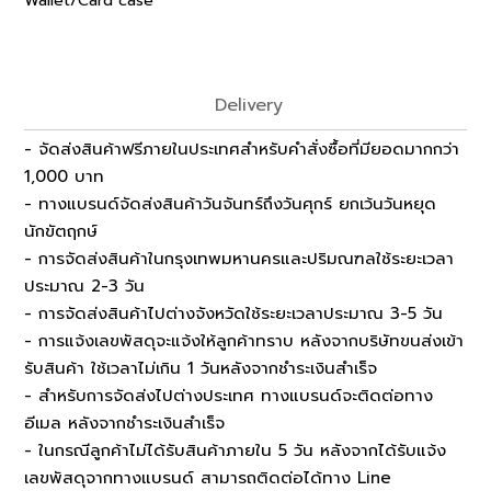
Wallet/Card case
Delivery
- จัดส่งสินค้าฟรีภายในประเทศสำหรับคำสั่งซื้อที่มียอดมากกว่า
1,000 บาท
- ทางแบรนด์จัดส่งสินค้าวันจันทร์ถึงวันศุกร์ ยกเว้นวันหยุด
นักขัตฤกษ์
- การจัดส่งสินค้าในกรุงเทพมหานครและปริมณฑลใช้ระยะเวลา
ประมาณ 2-3 วัน
- การจัดส่งสินค้าไปต่างจังหวัดใช้ระยะเวลาประมาณ 3-5 วัน
- การแจ้งเลขพัสดุจะแจ้งให้ลูกค้าทราบ หลังจากบริษัทขนส่งเข้า
รับสินค้า ใช้เวลาไม่เกิน 1 วันหลังจากชำระเงินสำเร็จ
- สำหรับการจัดส่งไปต่างประเทศ ทางแบรนด์จะติดต่อทาง
อีเมล หลังจากชำระเงินสำเร็จ
- ในกรณีลูกค้าไม่ได้รับสินค้าภายใน 5 วัน หลังจากได้รับแจ้ง
เลขพัสดุจากทางแบรนด์ สามารถติดต่อได้ทาง Line