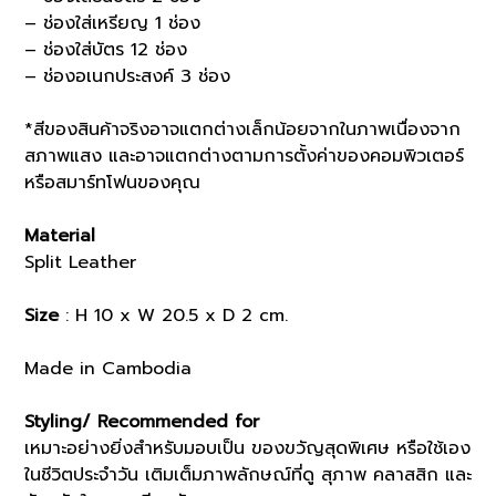
– ช่องใส่เหรียญ 1 ช่อง
– ช่องใส่บัตร 12 ช่อง
– ช่องอเนกประสงค์ 3 ช่อง
*สีของสินค้าจริงอาจแตกต่างเล็กน้อยจากในภาพเนื่องจาก
สภาพแสง และอาจแตกต่างตามการตั้งค่าของคอมพิวเตอร์
หรือสมาร์ทโฟนของคุณ
Material
Split Leather
Size
: H 10 x W 20.5 x D 2 cm.
Made in Cambodia
Styling/ Recommended for
เหมาะอย่างยิ่งสำหรับมอบเป็น ของขวัญสุดพิเศษ หรือใช้เอง
ในชีวิตประจำวัน เติมเต็มภาพลักษณ์ที่ดู สุภาพ คลาสสิก และ