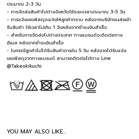
ประมาณ 2-3 วัน
- การจัดส่งสินค้าไปต่างจังหวัดใช้ระยะเวลาประมาณ 3-5 วัน
- การแจ้งเลขพัสดุจะแจ้งให้ลูกค้าทราบ หลังจากบริษัทขนส่งเข้า
รับสินค้า ใช้เวลาไม่เกิน 1 วันหลังจากชำระเงินสำเร็จ
- สำหรับการจัดส่งไปต่างประเทศ ทางแบรนด์จะติดต่อทาง
อีเมล หลังจากชำระเงินสำเร็จ
- ในกรณีลูกค้าไม่ได้รับสินค้าภายใน 5 วัน หลังจากได้รับแจ้ง
เลขพัสดุจากทางแบรนด์ สามารถติดต่อได้ทาง Line
@Takeokikuchi
YOU MAY ALSO LIKE…