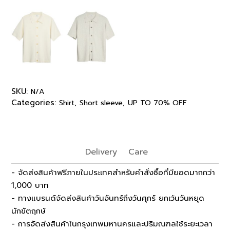
SKU:
N/A
Categories:
,
,
Shirt
Short sleeve
UP TO 70% OFF
Delivery
Care
- จัดส่งสินค้าฟรีภายในประเทศสำหรับคำสั่งซื้อที่มียอดมากกว่า
1,000 บาท
- ทางแบรนด์จัดส่งสินค้าวันจันทร์ถึงวันศุกร์ ยกเว้นวันหยุด
นักขัตฤกษ์
- การจัดส่งสินค้าในกรุงเทพมหานครและปริมณฑลใช้ระยะเวลา