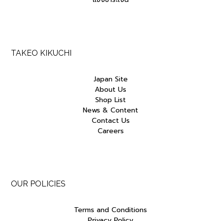
TAKEO KIKUCHI
Japan Site
About Us
Shop List
News & Content
Contact Us
Careers
OUR POLICIES
Terms and Conditions
Privacy Policy