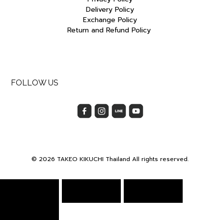
Delivery Policy
Exchange Policy
Return and Refund Policy
FOLLOW US
© 2026 TAKEO KIKUCHI Thailand All rights reserved.