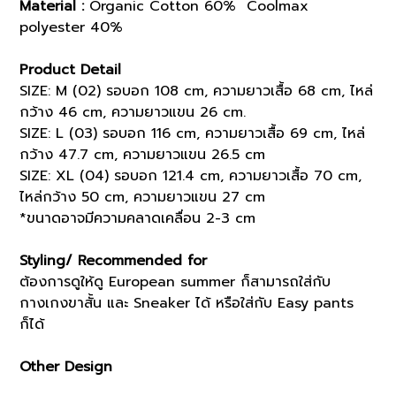
Material :
Organic Cotton 60% Coolmax
polyester 40%
Product Detail
SIZE: M (02) รอบอก 108 cm, ความยาวเสื้อ 68 cm, ไหล่
กว้าง 46 cm, ความยาวแขน 26 cm.
SIZE: L (03) รอบอก 116 cm, ความยาวเสื้อ 69 cm, ไหล่
กว้าง 47.7 cm, ความยาวแขน 26.5 cm
SIZE: XL (04) รอบอก 121.4 cm, ความยาวเสื้อ 70 cm,
ไหล่กว้าง 50 cm, ความยาวแขน 27 cm
*ขนาดอาจมีความคลาดเคลื่อน 2-3 cm
Styling/ Recommended for
ต้องการดูให้ดู European summer ก็สามารถใส่กับ
กางเกงขาสั้น และ Sneaker ได้ หรือใส่กับ Easy pants
ก็ได้
Other Design