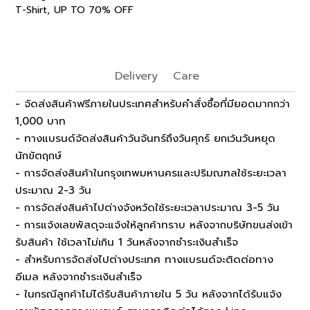
,
T-Shirt
UP TO 70% OFF
Delivery
Care
- จัดส่งสินค้าฟรีภายในประเทศสำหรับคำสั่งซื้อที่มียอดมากกว่า
1,000 บาท
- ทางแบรนด์จัดส่งสินค้าวันจันทร์ถึงวันศุกร์ ยกเว้นวันหยุด
นักขัตฤกษ์
- การจัดส่งสินค้าในกรุงเทพมหานครและปริมณฑลใช้ระยะเวลา
ประมาณ 2-3 วัน
- การจัดส่งสินค้าไปต่างจังหวัดใช้ระยะเวลาประมาณ 3-5 วัน
- การแจ้งเลขพัสดุจะแจ้งให้ลูกค้าทราบ หลังจากบริษัทขนส่งเข้า
รับสินค้า ใช้เวลาไม่เกิน 1 วันหลังจากชำระเงินสำเร็จ
- สำหรับการจัดส่งไปต่างประเทศ ทางแบรนด์จะติดต่อทาง
อีเมล หลังจากชำระเงินสำเร็จ
- ในกรณีลูกค้าไม่ได้รับสินค้าภายใน 5 วัน หลังจากได้รับแจ้ง