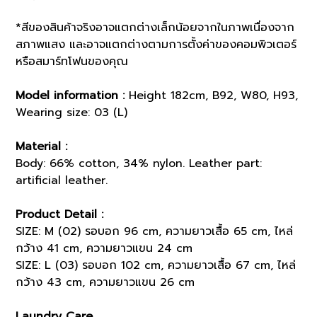
*สีของสินค้าจริงอาจแตกต่างเล็กน้อยจากในภาพเนื่องจาก
สภาพแสง และอาจแตกต่างตามการตั้งค่าของคอมพิวเตอร์
หรือสมาร์ทโฟนของคุณ
Model information :
Height 182cm, B92, W80, H93,
Wearing size: 03 (L)
Material :
Body: 66% cotton, 34% nylon. Leather part:
artificial leather.
Product Detail :
SIZE: M (02) รอบอก 96 cm, ความยาวเสื้อ 65 cm, ไหล่
กว้าง 41 cm, ความยาวแขน 24 cm
SIZE: L (03) รอบอก 102 cm, ความยาวเสื้อ 67 cm, ไหล่
กว้าง 43 cm, ความยาวแขน 26 cm
Laundry Care