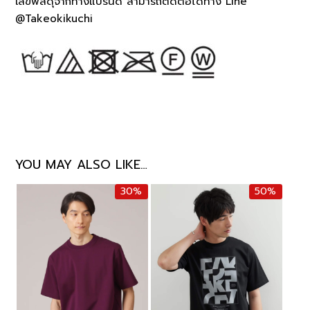
เลขพัสดุจากทางแบรนด์ สามารถติดต่อได้ทาง Line
@Takeokikuchi
YOU MAY ALSO LIKE…
30%
50%