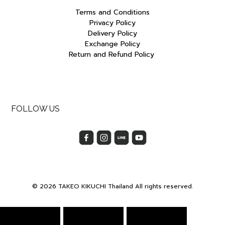
Terms and Conditions
Privacy Policy
Delivery Policy
Exchange Policy
Return and Refund Policy
FOLLOW US
© 2026 TAKEO KIKUCHI Thailand All rights reserved.