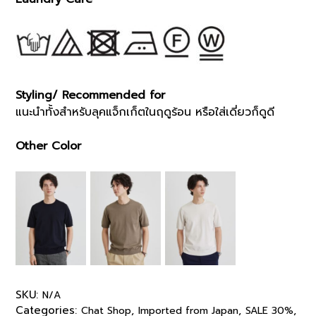
Styling/ Recommended for
แนะนำทั้งสำหรับลุคแจ็กเก็ตในฤดูร้อน หรือใส่เดี่ยวก็ดูดี
Other Color
SKU:
N/A
Categories:
,
,
,
Chat Shop
Imported from Japan
SALE 30%