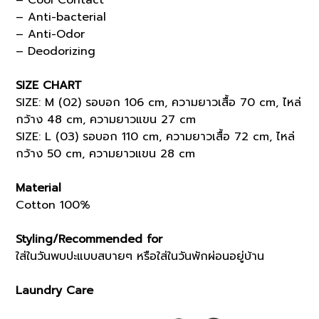
– Cool Contact
– Anti-bacterial
– Anti-Odor
– Deodorizing
SIZE CHART
SIZE: M (02) รอบอก 106 cm, ความยาวเสื้อ 70 cm, ไหล่
กว้าง 48 cm, ความยาวแขน 27 cm
SIZE: L (03) รอบอก 110 cm, ความยาวเสื้อ 72 cm, ไหล่
กว้าง 50 cm, ความยาวแขน 28 cm
Material
Cotton 100%
Styling/Recommended for
ใส่ในวันพบปะแบบสบายๆ หรือใส่ในวันพักผ่อนอยู่บ้าน
Laundry Care