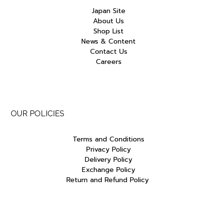
Japan Site
About Us
Shop List
News & Content
Contact Us
Careers
OUR POLICIES
Terms and Conditions
Privacy Policy
Delivery Policy
Exchange Policy
Return and Refund Policy