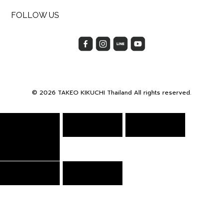
FOLLOW US
© 2026 TAKEO KIKUCHI Thailand All rights reserved.