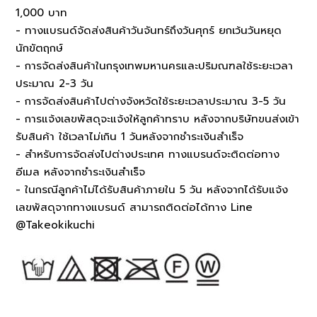
1,000 บาท
- ทางแบรนด์จัดส่งสินค้าวันจันทร์ถึงวันศุกร์ ยกเว้นวันหยุด
นักขัตฤกษ์
- การจัดส่งสินค้าในกรุงเทพมหานครและปริมณฑลใช้ระยะเวลา
ประมาณ 2-3 วัน
- การจัดส่งสินค้าไปต่างจังหวัดใช้ระยะเวลาประมาณ 3-5 วัน
- การแจ้งเลขพัสดุจะแจ้งให้ลูกค้าทราบ หลังจากบริษัทขนส่งเข้า
รับสินค้า ใช้เวลาไม่เกิน 1 วันหลังจากชำระเงินสำเร็จ
- สำหรับการจัดส่งไปต่างประเทศ ทางแบรนด์จะติดต่อทาง
อีเมล หลังจากชำระเงินสำเร็จ
- ในกรณีลูกค้าไม่ได้รับสินค้าภายใน 5 วัน หลังจากได้รับแจ้ง
เลขพัสดุจากทางแบรนด์ สามารถติดต่อได้ทาง Line
@Takeokikuchi