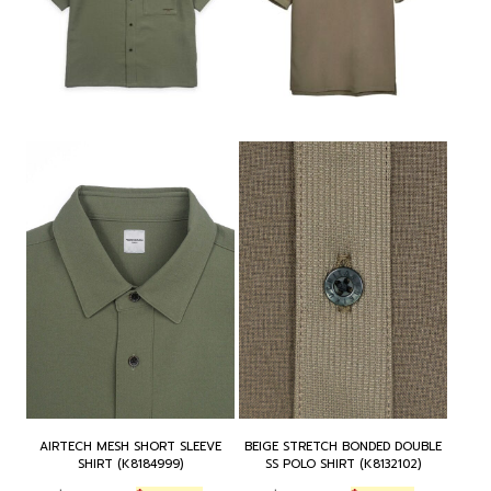
AIRTECH MESH SHORT SLEEVE
BEIGE STRETCH BONDED DOUBLE
SHIRT (K8184999)
SS POLO SHIRT (K8132102)