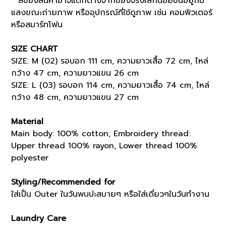
* สีของสินค้าอาจแตกต่างจากของจริงเล็กน้อยขึ้นอยู่กับ
แสงขณะถ่ายภาพ หรืออุปกรณ์ที่ใช้ดูภาพ เช่น คอมพิวเตอร์
หรือสมาร์ทโฟน
SIZE CHART
SIZE: M (02) รอบอก 111 cm, ความยาวเสื้อ 72 cm, ไหล่
กว้าง 47 cm, ความยาวแขน 26 cm
SIZE: L (03) รอบอก 114 cm, ความยาวเสื้อ 74 cm, ไหล่
กว้าง 48 cm, ความยาวแขน 27 cm
Material
Main body: 100% cotton; Embroidery thread:
Upper thread 100% rayon, Lower thread 100%
polyester
Styling/Recommended for
ใส่เป็น Outer ในวันพบปะสบายๆ หรือใส่เดี่ยวๆในวันทำงาน
Laundry Care