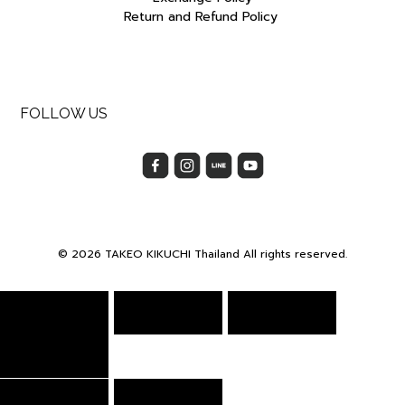
Return and Refund Policy
FOLLOW US
© 2026 TAKEO KIKUCHI Thailand All rights reserved.