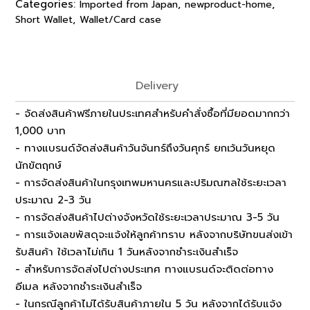
Categories:
,
,
Imported from Japan
newproduct-home
,
Short Wallet
Wallet/Card case
Delivery
- จัดส่งสินค้าฟรีภายในประเทศสำหรับคำสั่งซื้อที่มียอดมากกว่า
1,000 บาท
- ทางแบรนด์จัดส่งสินค้าวันจันทร์ถึงวันศุกร์ ยกเว้นวันหยุด
นักขัตฤกษ์
- การจัดส่งสินค้าในกรุงเทพมหานครและปริมณฑลใช้ระยะเวลา
ประมาณ 2-3 วัน
- การจัดส่งสินค้าไปต่างจังหวัดใช้ระยะเวลาประมาณ 3-5 วัน
- การแจ้งเลขพัสดุจะแจ้งให้ลูกค้าทราบ หลังจากบริษัทขนส่งเข้า
รับสินค้า ใช้เวลาไม่เกิน 1 วันหลังจากชำระเงินสำเร็จ
- สำหรับการจัดส่งไปต่างประเทศ ทางแบรนด์จะติดต่อทาง
อีเมล หลังจากชำระเงินสำเร็จ
- ในกรณีลูกค้าไม่ได้รับสินค้าภายใน 5 วัน หลังจากได้รับแจ้ง