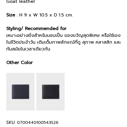
Goat leather
Size
: H 9 x W 10.5 x D 1.5 cm.
Styling/ Recommended for
เหมาะอย่างยิ่งสำหรับมอบเป็น ของขวัญสุดพิเศษ หรือใช้เอง
ในชีวิตประจำวัน เติมเต็มภาพลักษณ์ที่ดู สุภาพ คลาสสิก และ
ทันสมัยในเวลาเดียวกัน
Other Color
SKU:
0700440100543S26