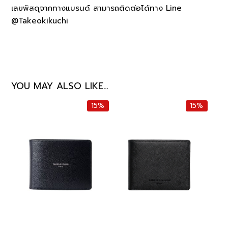
เลขพัสดุจากทางแบรนด์ สามารถติดต่อได้ทาง Line
@Takeokikuchi
YOU MAY ALSO LIKE…
15%
15%