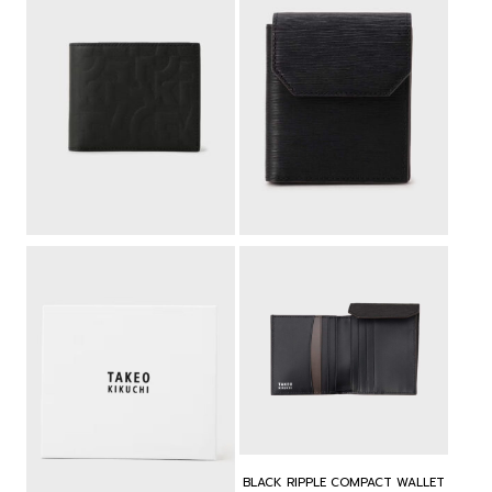
BLACK RIPPLE COMPACT WALLET