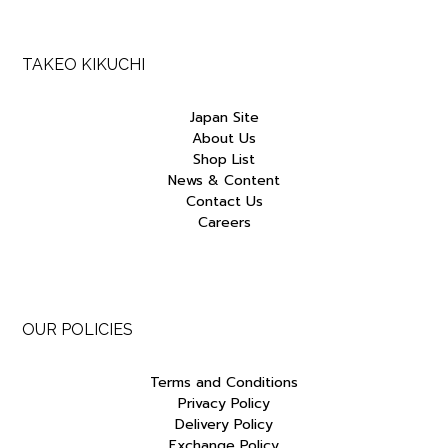
TAKEO KIKUCHI
Japan Site
About Us
Shop List
News & Content
Contact Us
Careers
OUR POLICIES
Terms and Conditions
Privacy Policy
Delivery Policy
Exchange Policy