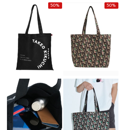
50%
50%