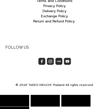
Terms and Conditions
Privacy Policy
Delivery Policy
Exchange Policy
Return and Refund Policy
FOLLOW US
© 2026 TAKEO KIKUCHI Thailand All rights reserved.