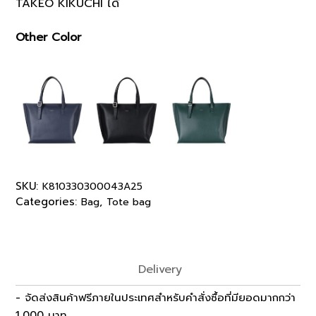
TAKEO KIKUCHI ได้
Other Color
SKU:
K810330300043A25
Categories:
,
Bag
Tote bag
Delivery
- จัดส่งสินค้าฟรีภายในประเทศสำหรับคำสั่งซื้อที่มียอดมากกว่า
1,000 บาท