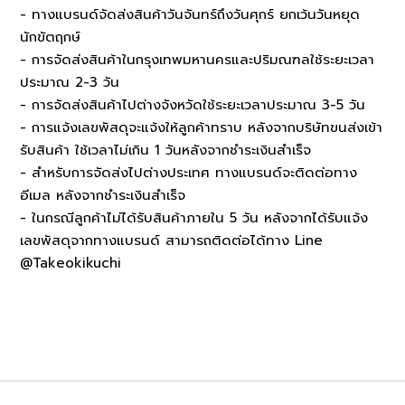
- ทางแบรนด์จัดส่งสินค้าวันจันทร์ถึงวันศุกร์ ยกเว้นวันหยุด
นักขัตฤกษ์
- การจัดส่งสินค้าในกรุงเทพมหานครและปริมณฑลใช้ระยะเวลา
ประมาณ 2-3 วัน
- การจัดส่งสินค้าไปต่างจังหวัดใช้ระยะเวลาประมาณ 3-5 วัน
- การแจ้งเลขพัสดุจะแจ้งให้ลูกค้าทราบ หลังจากบริษัทขนส่งเข้า
รับสินค้า ใช้เวลาไม่เกิน 1 วันหลังจากชำระเงินสำเร็จ
- สำหรับการจัดส่งไปต่างประเทศ ทางแบรนด์จะติดต่อทาง
อีเมล หลังจากชำระเงินสำเร็จ
- ในกรณีลูกค้าไม่ได้รับสินค้าภายใน 5 วัน หลังจากได้รับแจ้ง
เลขพัสดุจากทางแบรนด์ สามารถติดต่อได้ทาง Line
@Takeokikuchi