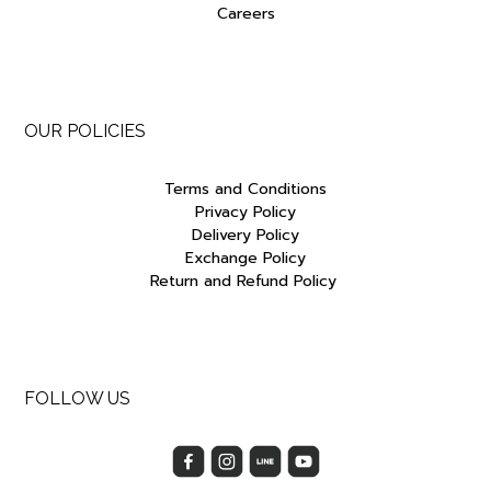
Careers
OUR POLICIES
Terms and Conditions
Privacy Policy
Delivery Policy
Exchange Policy
Return and Refund Policy
FOLLOW US