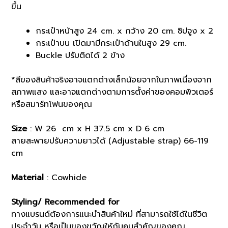
ขึ้น
กระเป๋าหน้าสูง 24 cm. x กว้าง 20 cm. ซิปจูง x 2
กระเป๋าบน เปิดมามีกระเป๋าด้านในสูง 29 cm.
Buckle ปรับติดได้ 2 ข้าง
*สีของสินค้าจริงอาจแตกต่างเล็กน้อยจากในภาพเนื่องจาก
สภาพแสง และอาจแตกต่างตามการตั้งค่าของคอมพิวเตอร์
หรือสมาร์ทโฟนของคุณ
Size
: W 26 cm x H 37.5 cm x D 6 cm
สายสะพายปรับความยาวได้ (Adjustable strap) 66-119
cm
Material
: Cowhide
Styling/ Recommended for
ทางแบรนด์ต้องการแนะนำสินค้าใหม่ ที่สามารถใช้ได้ในชีวิต
ประจำวัน หรือเป็นของขวัญให้กับคนสำคัญของคุณ