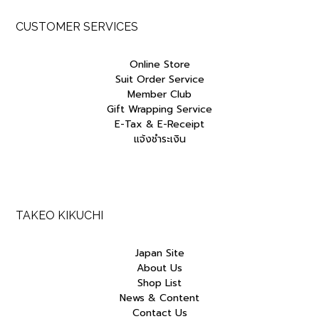
CUSTOMER SERVICES
Online Store
Suit Order Service
Member Club
Gift Wrapping Service
E-Tax & E-Receipt
แจ้งชำระเงิน
TAKEO KIKUCHI
Japan Site
About Us
Shop List
News & Content
Contact Us