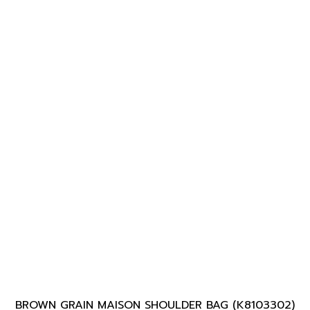
BROWN GRAIN MAISON SHOULDER BAG (K8103302)