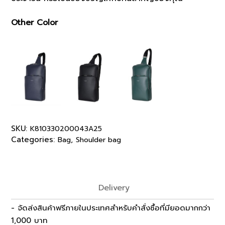
Other Color
SKU:
K810330200043A25
Categories:
,
Bag
Shoulder bag
Delivery
- จัดส่งสินค้าฟรีภายในประเทศสำหรับคำสั่งซื้อที่มียอดมากกว่า
1,000 บาท