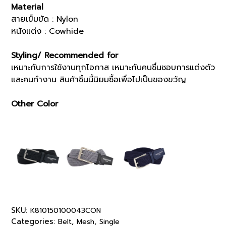
Material
สายเข็มขัด : Nylon
หนังแต่ง : Cowhide
Styling/ Recommended for
เหมาะกับการใช้งานทุกโอกาส เหมาะกับคนชื่นชอบการแต่งตัว
และคนทำงาน สินค้าชิ้นนี้นิยมซื้อเพื่อไปเป็นของขวัญ
Other Color
SKU:
K810150100043CON
Categories:
,
,
Belt
Mesh
Single