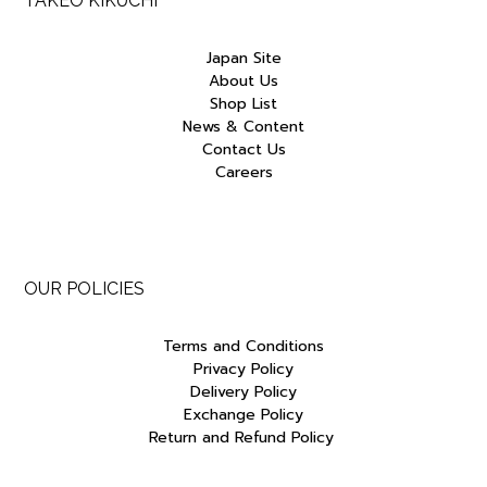
TAKEO KIKUCHI
Japan Site
About Us
Shop List
News & Content
Contact Us
Careers
OUR POLICIES
Terms and Conditions
Privacy Policy
Delivery Policy
Exchange Policy
Return and Refund Policy