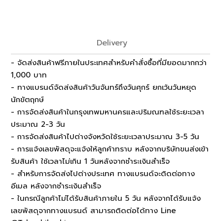
Delivery
- จัดส่งสินค้าฟรีภายในประเทศสำหรับคำสั่งซื้อที่มียอดมากกว่า
1,000 บาท
- ทางแบรนด์จัดส่งสินค้าวันจันทร์ถึงวันศุกร์ ยกเว้นวันหยุด
นักขัตฤกษ์
- การจัดส่งสินค้าในกรุงเทพมหานครและปริมณฑลใช้ระยะเวลา
ประมาณ 2-3 วัน
- การจัดส่งสินค้าไปต่างจังหวัดใช้ระยะเวลาประมาณ 3-5 วัน
- การแจ้งเลขพัสดุจะแจ้งให้ลูกค้าทราบ หลังจากบริษัทขนส่งเข้า
รับสินค้า ใช้เวลาไม่เกิน 1 วันหลังจากชำระเงินสำเร็จ
- สำหรับการจัดส่งไปต่างประเทศ ทางแบรนด์จะติดต่อทาง
อีเมล หลังจากชำระเงินสำเร็จ
- ในกรณีลูกค้าไม่ได้รับสินค้าภายใน 5 วัน หลังจากได้รับแจ้ง
เลขพัสดุจากทางแบรนด์ สามารถติดต่อได้ทาง Line