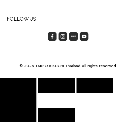
FOLLOW US
© 2026 TAKEO KIKUCHI Thailand All rights reserved.