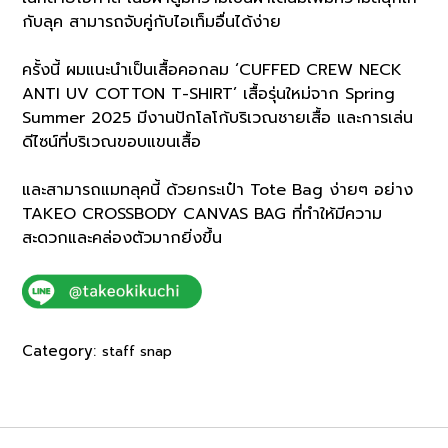
กับลุค สามารถจับคู่กับไอเท็มอื่นได้ง่าย
ครั้งนี้ ผมแนะนำเป็นเสื้อคอกลม ‘CUFFED CREW NECK
ANTI UV COTTON T-SHIRT’ เสื้อรุ่นใหม่จาก Spring
Summer 2025 มีงานปักโลโก้บริเวณชายเสื้อ และการเล่น
ดีไซน์ที่บริเวณขอบแขนเสื้อ
และสามารถแมทลุคนี้ ด้วยกระเป๋า Tote Bag ง่ายๆ อย่าง
TAKEO CROSSBODY CANVAS BAG ที่ทำให้มีความ
สะดวกและคล่องตัวมากยิ่งขึ้น
Category:
staff snap