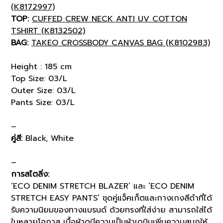
(K8172997)
TOP:
CUFFED CREW NECK ANTI UV COTTON
TSHIRT (K8132502)
BAG:
TAKEO CROSSBODY CANVAS BAG (K8102983)
Height : 185 cm
Top Size: 03/L
Outer Size: 03/L
Pants Size: 03/L
–
คู่สี:
Black, White
–
การสไตลิ่ง:
‘ECO DENIM STRETCH BLAZER’ และ ‘ECO DENIM
STRETCH EASY PANTS’
ชุดคู่แจ็คเก็ตและกางเกงสีดำที่ได้
รับความนิยมของทางแบรนด์ ด้วยทรงที่ใส่ง่าย สามารถใส่
ได้
ในหลายโอกาส เนื้อผ้าดูมีความเป็นผ้าเดนิมเพิ่มความสนุกให้