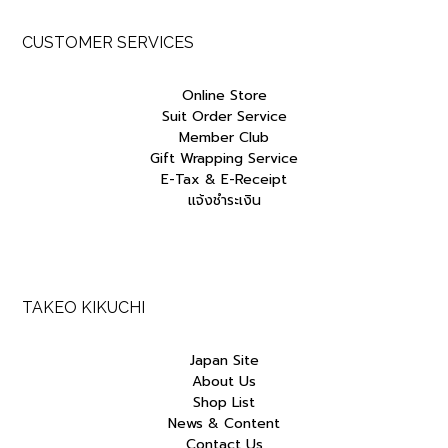
CUSTOMER SERVICES
Online Store
Suit Order Service
Member Club
Gift Wrapping Service
E-Tax & E-Receipt
แจ้งชำระเงิน
TAKEO KIKUCHI
Japan Site
About Us
Shop List
News & Content
Contact Us