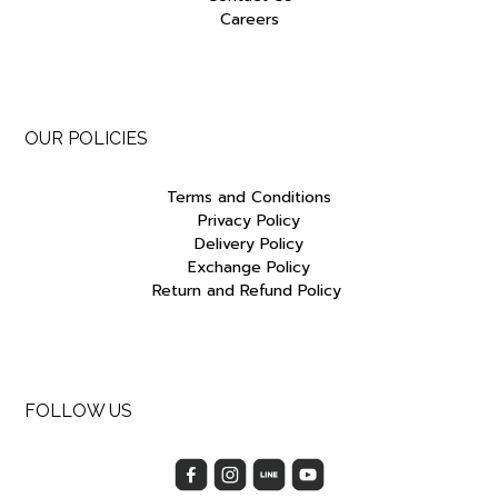
Careers
OUR POLICIES
Terms and Conditions
Privacy Policy
Delivery Policy
Exchange Policy
Return and Refund Policy
FOLLOW US