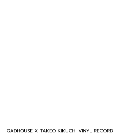
GADHOUSE X TAKEO KIKUCHI VINYL RECORD