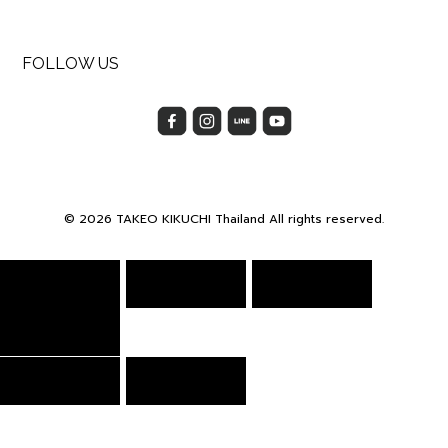
FOLLOW US
© 2026 TAKEO KIKUCHI Thailand All rights reserved.