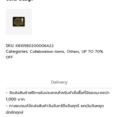
SKU:
K810580200006A22
Categories:
,
,
Collaboration items
Others
UP TO 70%
OFF
Delivery
- จัดส่งสินค้าฟรีภายในประเทศสำหรับคำสั่งซื้อที่มียอดมากกว่า
1,000 บาท
- ทางแบรนด์จัดส่งสินค้าวันจันทร์ถึงวันศุกร์ ยกเว้นวันหยุด
นักขัตฤกษ์