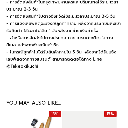
- การจัดส่งสินค้าในกรุงเทพมหานครและปริมณฑลใช้ระยะเวลา
ประมาณ 2-3 วัน
- การจัดส่งสินค้าไปต่างจังหวัดใช้ระยะเวลาประมาณ 3-5 วัน
- การแจ้งเลขพัสดุจะแจ้งให้ลูกค้าทราบ หลังจากบริษัทขนส่งเข้า
รับสินค้า ใช้เวลาไม่เกิน 1 วันหลังจากชำระเงินสำเร็จ
- สำหรับการจัดส่งไปต่างประเทศ ทางแบรนด์จะติดต่อทาง
อีเมล หลังจากชำระเงินสำเร็จ
- ในกรณีลูกค้าไม่ได้รับสินค้าภายใน 5 วัน หลังจากได้รับแจ้ง
เลขพัสดุจากทางแบรนด์ สามารถติดต่อได้ทาง Line
@Takeokikuchi
YOU MAY ALSO LIKE…
15%
15%