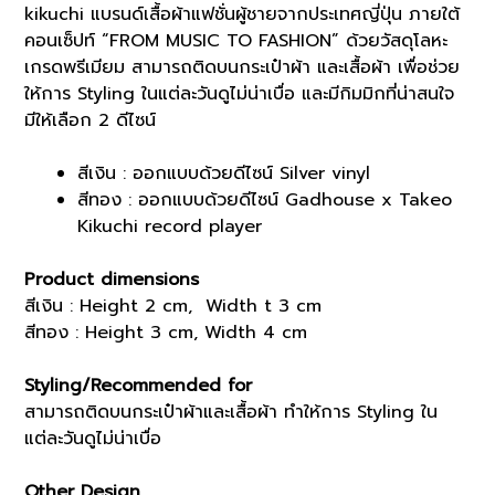
kikuchi แบรนด์เสื้อผ้าแฟชั่นผู้ชายจากประเทศญี่ปุ่น ภายใต้
คอนเซ็ปท์ “FROM MUSIC TO FASHION” ด้วยวัสดุโลหะ
เกรดพรีเมียม สามารถติดบนกระเป๋าผ้า และเสื้อผ้า เพื่อช่วย
ให้การ Styling ในแต่ละวันดูไม่น่าเบื่อ และมีกิมมิกที่น่าสนใจ
มีให้เลือก 2 ดีไซน์
สีเงิน : ออกแบบด้วยดีไซน์ Silver vinyl
สีทอง : ออกแบบด้วยดีไซน์ Gadhouse x Takeo
Kikuchi record player
Product dimensions
สีเงิน : Height 2 cm, Width t 3 cm
สีทอง : Height 3 cm, Width 4 cm
Styling/Recommended for
สามารถติดบนกระเป๋าผ้าและเสื้อผ้า ทำให้การ Styling ใน
แต่ละวันดูไม่น่าเบื่อ
Other Design