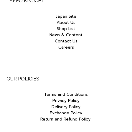
TAKEO KIKUCHI
Japan Site
About Us
Shop List
News & Content
Contact Us
Careers
OUR POLICIES
Terms and Conditions
Privacy Policy
Delivery Policy
Exchange Policy
Return and Refund Policy