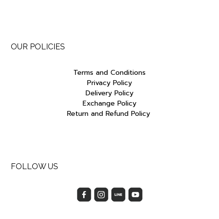
OUR POLICIES
Terms and Conditions
Privacy Policy
Delivery Policy
Exchange Policy
Return and Refund Policy
FOLLOW US