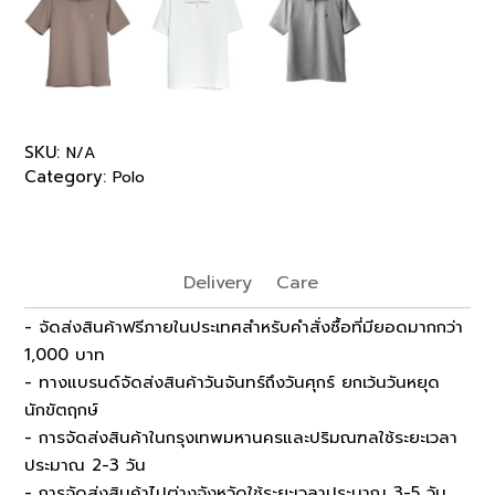
SKU:
N/A
Category:
Polo
Delivery
Care
- จัดส่งสินค้าฟรีภายในประเทศสำหรับคำสั่งซื้อที่มียอดมากกว่า
1,000 บาท
- ทางแบรนด์จัดส่งสินค้าวันจันทร์ถึงวันศุกร์ ยกเว้นวันหยุด
นักขัตฤกษ์
- การจัดส่งสินค้าในกรุงเทพมหานครและปริมณฑลใช้ระยะเวลา
ประมาณ 2-3 วัน
- การจัดส่งสินค้าไปต่างจังหวัดใช้ระยะเวลาประมาณ 3-5 วัน