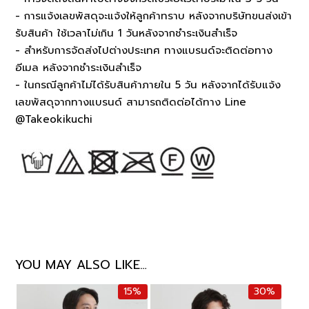
- การแจ้งเลขพัสดุจะแจ้งให้ลูกค้าทราบ หลังจากบริษัทขนส่งเข้า
รับสินค้า ใช้เวลาไม่เกิน 1 วันหลังจากชำระเงินสำเร็จ
- สำหรับการจัดส่งไปต่างประเทศ ทางแบรนด์จะติดต่อทาง
อีเมล หลังจากชำระเงินสำเร็จ
- ในกรณีลูกค้าไม่ได้รับสินค้าภายใน 5 วัน หลังจากได้รับแจ้ง
เลขพัสดุจากทางแบรนด์ สามารถติดต่อได้ทาง Line
@Takeokikuchi
YOU MAY ALSO LIKE…
15%
30%