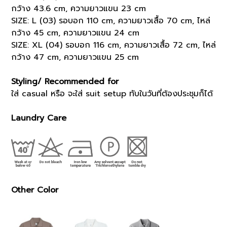
กว้าง 43.6 cm, ความยาวแขน 23 cm
SIZE: L (03) รอบอก 110 cm, ความยาวเสื้อ 70 cm, ไหล่
กว้าง 45 cm, ความยาวแขน 24 cm
SIZE: XL (04) รอบอก 116 cm, ความยาวเสื้อ 72 cm, ไหล่
กว้าง 47 cm, ความยาวแขน 25 cm
Styling/ Recommended for
ใส่ casual หรือ จะใส่ suit setup ทับในวันที่ต้องประชุมก็ได้
Laundry Care
Other Color